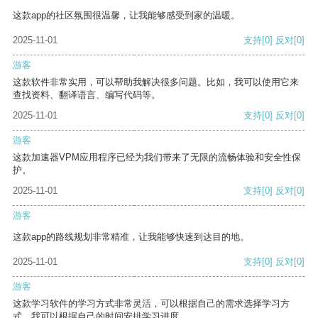
这款app的社区氛围很温馨，让我能够感受到家的温暖。
2025-11-01
支持
[0]
反对
[0]
游客
这款软件非常实用，可以帮助我解决很多问题。比如，我可以使用它来
查找资料、翻译语言、编写代码等。
2025-11-01
支持
[0]
反对
[0]
游客
这款加速器VPM应用程序已经为我们带来了无限的流畅体验和安全性保
护。
2025-11-01
支持
[0]
反对
[0]
游客
这款app的路线规划非常精准，让我能够快速到达目的地。
2025-11-01
支持
[0]
反对
[0]
游客
这款学习软件的学习方式非常灵活，可以根据自己的需求选择学习方
式。我可以根据自己的时间安排学习进度。