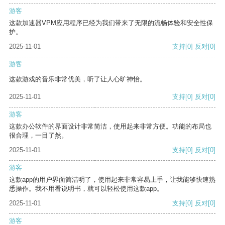
游客
这款加速器VPM应用程序已经为我们带来了无限的流畅体验和安全性保
护。
2025-11-01
支持
[0]
反对
[0]
游客
这款游戏的音乐非常优美，听了让人心旷神怡。
2025-11-01
支持
[0]
反对
[0]
游客
这款办公软件的界面设计非常简洁，使用起来非常方便。功能的布局也
很合理，一目了然。
2025-11-01
支持
[0]
反对
[0]
游客
这款app的用户界面简洁明了，使用起来非常容易上手，让我能够快速熟
悉操作。我不用看说明书，就可以轻松使用这款app。
2025-11-01
支持
[0]
反对
[0]
游客