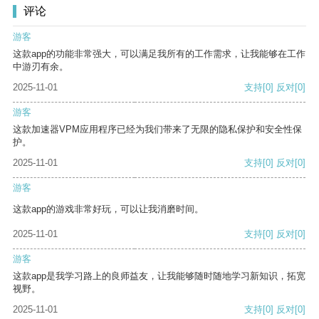
评论
游客
这款app的功能非常强大，可以满足我所有的工作需求，让我能够在工作
中游刃有余。
2025-11-01
支持
[0]
反对
[0]
游客
这款加速器VPM应用程序已经为我们带来了无限的隐私保护和安全性保
护。
2025-11-01
支持
[0]
反对
[0]
游客
这款app的游戏非常好玩，可以让我消磨时间。
2025-11-01
支持
[0]
反对
[0]
游客
这款app是我学习路上的良师益友，让我能够随时随地学习新知识，拓宽
视野。
2025-11-01
支持
[0]
反对
[0]