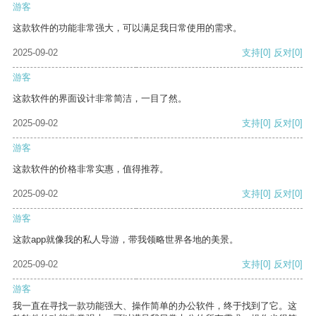
游客
这款软件的功能非常强大，可以满足我日常使用的需求。
2025-09-02
支持
[0]
反对
[0]
游客
这款软件的界面设计非常简洁，一目了然。
2025-09-02
支持
[0]
反对
[0]
游客
这款软件的价格非常实惠，值得推荐。
2025-09-02
支持
[0]
反对
[0]
游客
这款app就像我的私人导游，带我领略世界各地的美景。
2025-09-02
支持
[0]
反对
[0]
游客
我一直在寻找一款功能强大、操作简单的办公软件，终于找到了它。这