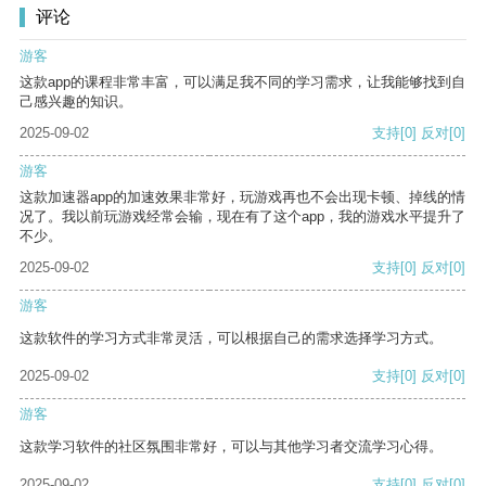
评论
游客
这款app的课程非常丰富，可以满足我不同的学习需求，让我能够找到自
己感兴趣的知识。
2025-09-02
支持
[0]
反对
[0]
游客
这款加速器app的加速效果非常好，玩游戏再也不会出现卡顿、掉线的情
况了。我以前玩游戏经常会输，现在有了这个app，我的游戏水平提升了
不少。
2025-09-02
支持
[0]
反对
[0]
游客
这款软件的学习方式非常灵活，可以根据自己的需求选择学习方式。
2025-09-02
支持
[0]
反对
[0]
游客
这款学习软件的社区氛围非常好，可以与其他学习者交流学习心得。
2025-09-02
支持
[0]
反对
[0]