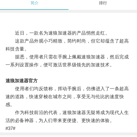
简介
排行
近日，一款名为速狼加速器的产品悄然走红。
这款产品外观小巧精致，简约时尚，但它却蕴含了超高
科技含量。
据悉，使用者只需在手腕上佩戴速狼加速器，然后完成
一系列设置操作，便可激活世界级领先的加速技术。
速狼加速器官方
使用者们均反馈称，挥动手腕后，仿佛进入了一条超高
速的道路，快速穿梭在城市之间，享受无与伦比的速度快
感。
作为科技前沿的代表，速狼加速器无疑将成为现代人生
活的必备神器，为人们带来更便捷、更快速的体验。
#37#