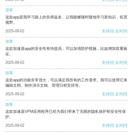
游客
这款app是我学习路上的良师益友，让我能够随时随地学习新知识，拓宽
视野。
2025-09-02
支持
[0]
反对
[0]
游客
这款加速器app的安全性有待提高，可以加强防护措施，比如增加双重验
证。
2025-09-02
支持
[0]
反对
[0]
游客
这款app的功能非常强大，可以满足我所有的工作需求。我可以使用它来
编辑文档、制作演示文稿、管理日程安排等。
2025-09-02
支持
[0]
反对
[0]
游客
这款加速器VPM应用程序已经为我们带来了无限的隐私保护和安全性保
护。
2025-09-02
支持
[0]
反对
[0]