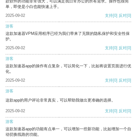
款软件的功能非常强大，可以满足我日常办公的所有需求。操作也很简
单，即使是小白也能快速上手。
2025-09-02
支持
[0]
反对
[0]
游客
这款加速器VPM应用程序已经为我们带来了无限的隐私保护和安全性保
护。
2025-09-02
支持
[0]
反对
[0]
游客
这款加速器app的操作有点复杂，可以简化一下，比如将设置页面进行优
化。
2025-09-02
支持
[0]
反对
[0]
游客
这款app的用户评论非常真实，可以帮助我做出更准确的选择。
2025-09-02
支持
[0]
反对
[0]
游客
这款加速器app的功能有点单一，可以增加一些新功能，比如增加一个自
动切换线路的功能。