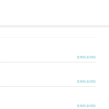
支持
[0]
反对
[0]
支持
[0]
反对
[0]
支持
[0]
反对
[0]