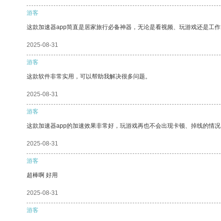
游客
这款加速器app简直是居家旅行必备神器，无论是看视频、玩游戏还是工
2025-08-31
游客
这款软件非常实用，可以帮助我解决很多问题。
2025-08-31
游客
这款加速器app的加速效果非常好，玩游戏再也不会出现卡顿、掉线的情况
2025-08-31
游客
超棒啊 好用
2025-08-31
游客