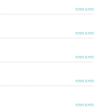
支持
[0]
反对
[0]
支持
[0]
反对
[0]
支持
[0]
反对
[0]
支持
[0]
反对
[0]
支持
[0]
反对
[0]