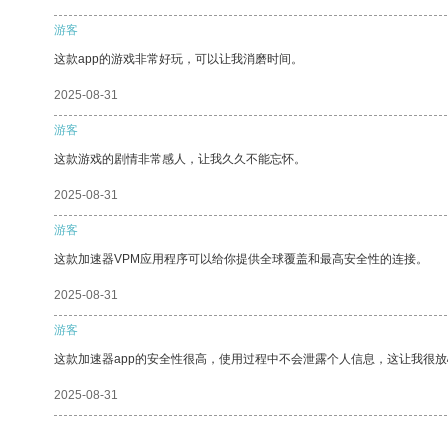
游客
这款app的游戏非常好玩，可以让我消磨时间。
2025-08-31
游客
这款游戏的剧情非常感人，让我久久不能忘怀。
2025-08-31
游客
这款加速器VPM应用程序可以给你提供全球覆盖和最高安全性的连接。
2025-08-31
游客
这款加速器app的安全性很高，使用过程中不会泄露个人信息，这让我很
2025-08-31