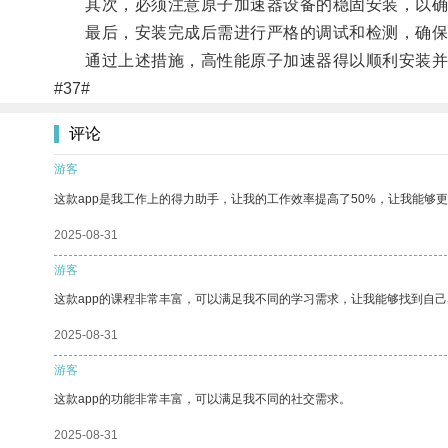
其次，必须注意原子加速器设备的稳固安装，以确
最后，安装完成后需进行严格的调试和检测，确保
通过上述措施，高性能原子加速器得以顺利安装并
#37#
评论
游客
这款app是我工作上的得力助手，让我的工作效率提高了50%，让我能够
2025-08-31
游客
这款app的课程非常丰富，可以满足我不同的学习需求，让我能够找到自
2025-08-31
游客
这款app的功能非常丰富，可以满足我不同的社交需求。
2025-08-31