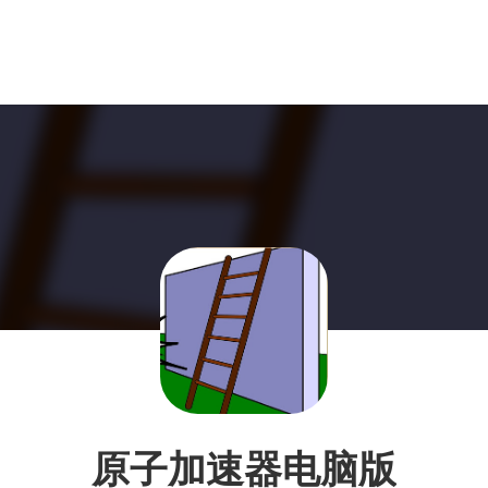
原子加速器电脑版