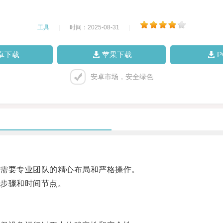
工具
|
时间：2025-08-31
|
卓下载
苹果下载
安卓市场，安全绿色
需要专业团队的精心布局和严格操作。
步骤和时间节点。