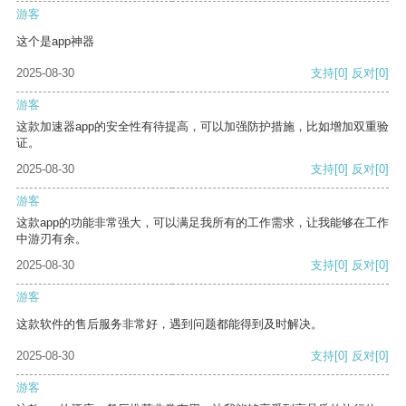
游客
这个是app神器
2025-08-30
支持
[0]
反对
[0]
游客
这款加速器app的安全性有待提高，可以加强防护措施，比如增加双重验
证。
2025-08-30
支持
[0]
反对
[0]
游客
这款app的功能非常强大，可以满足我所有的工作需求，让我能够在工作
中游刃有余。
2025-08-30
支持
[0]
反对
[0]
游客
这款软件的售后服务非常好，遇到问题都能得到及时解决。
2025-08-30
支持
[0]
反对
[0]
游客