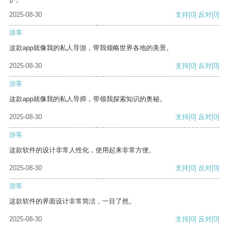
2025-08-30
支持
[0]
反对
[0]
游客
这款app就像我的私人导游，带我领略世界各地的美景。
2025-08-30
支持
[0]
反对
[0]
游客
这款app就像我的私人导师，带领我探索知识的奥秘。
2025-08-30
支持
[0]
反对
[0]
游客
这款软件的设计非常人性化，使用起来非常方便。
2025-08-30
支持
[0]
反对
[0]
游客
这款软件的界面设计非常简洁，一目了然。
2025-08-30
支持
[0]
反对
[0]