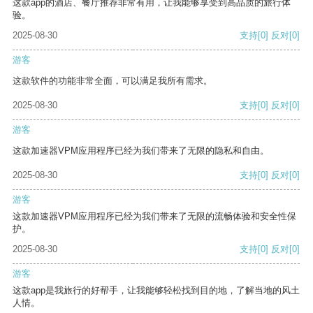
这款app的酒店、餐厅推荐非常有用，让我能够享受到高品质的旅行体
验。
2025-08-30
支持
[0]
反对
[0]
游客
这款软件的功能非常全面，可以满足我所有需求。
2025-08-30
支持
[0]
反对
[0]
游客
这款加速器VPM应用程序已经为我们带来了无限的隐私和自由。
2025-08-30
支持
[0]
反对
[0]
游客
这款加速器VPM应用程序已经为我们带来了无限的流畅体验和安全性保
护。
2025-08-30
支持
[0]
反对
[0]
游客
这款app是我旅行的好帮手，让我能够轻松找到目的地，了解当地的风土
人情。