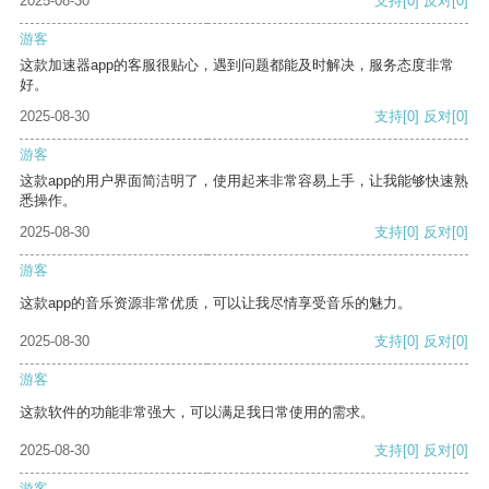
2025-08-30
支持
[0]
反对
[0]
游客
这款加速器app的客服很贴心，遇到问题都能及时解决，服务态度非常
好。
2025-08-30
支持
[0]
反对
[0]
游客
这款app的用户界面简洁明了，使用起来非常容易上手，让我能够快速熟
悉操作。
2025-08-30
支持
[0]
反对
[0]
游客
这款app的音乐资源非常优质，可以让我尽情享受音乐的魅力。
2025-08-30
支持
[0]
反对
[0]
游客
这款软件的功能非常强大，可以满足我日常使用的需求。
2025-08-30
支持
[0]
反对
[0]
游客