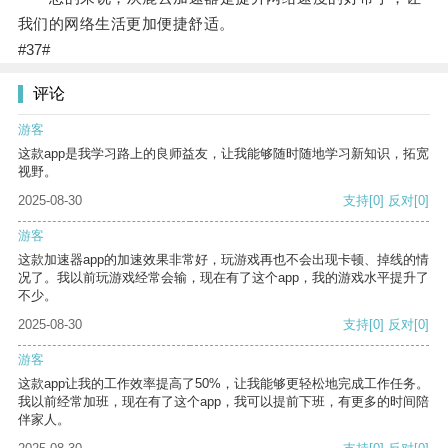
我们的网络生活更加便捷舒适。
#37#
评论
游客
这款app是我学习路上的良师益友，让我能够随时随地学习新知识，拓宽
视野。
2025-08-30
支持
[0]
反对
[0]
游客
这款加速器app的加速效果非常好，玩游戏再也不会出现卡顿、掉线的情
况了。我以前玩游戏经常会输，现在有了这个app，我的游戏水平提升了
不少。
2025-08-30
支持
[0]
反对
[0]
游客
这款app让我的工作效率提高了50%，让我能够更轻松地完成工作任务。
我以前经常加班，现在有了这个app，我可以提前下班，有更多的时间陪
伴家人。