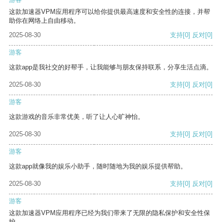
这款加速器VPM应用程序可以给你提供最高速度和安全性的连接，并帮
助你在网络上自由移动。
2025-08-30
支持
[0]
反对
[0]
游客
这款app是我社交的好帮手，让我能够与朋友保持联系，分享生活点滴。
2025-08-30
支持
[0]
反对
[0]
游客
这款游戏的音乐非常优美，听了让人心旷神怡。
2025-08-30
支持
[0]
反对
[0]
游客
这款app就像我的娱乐小助手，随时随地为我的娱乐提供帮助。
2025-08-30
支持
[0]
反对
[0]
游客
这款加速器VPM应用程序已经为我们带来了无限的隐私保护和安全性保
护。