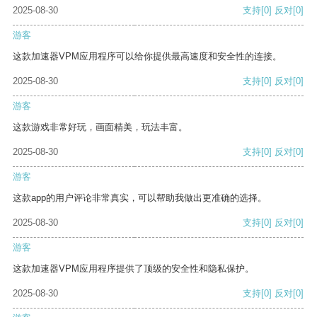
2025-08-30
支持
[0]
反对
[0]
游客
这款加速器VPM应用程序可以给你提供最高速度和安全性的连接。
2025-08-30
支持
[0]
反对
[0]
游客
这款游戏非常好玩，画面精美，玩法丰富。
2025-08-30
支持
[0]
反对
[0]
游客
这款app的用户评论非常真实，可以帮助我做出更准确的选择。
2025-08-30
支持
[0]
反对
[0]
游客
这款加速器VPM应用程序提供了顶级的安全性和隐私保护。
2025-08-30
支持
[0]
反对
[0]