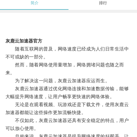
简介
排行
灰鹿云加速器官方
随着互联网的普及，网络速度已经成为人们日常生活中
不可或缺的一部分。
然而，随着网络使用量增加，网络拥堵问题也随之而
来。
为了解决这一问题，灰鹿云加速器应运而生。
灰鹿云加速器通过优化网络连接和加速数据传输，能够
大幅提升网络速度，让用户畅享更快速的网络体验。
无论是在观看视频、玩游戏还是下载文件，使用灰鹿云
加速器都能让这些操作更加流畅快捷。
不仅如此，灰鹿云加速器还具有安全稳定的特点，用户
可以放心使用。
总的来说，灰鹿云加速器是提升网络速度的好帮手，让