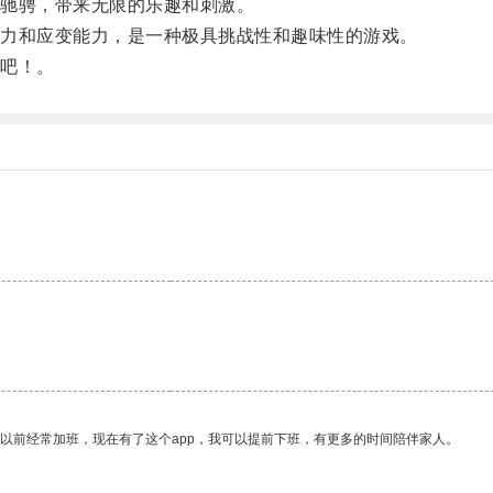
驰骋，带来无限的乐趣和刺激。
力和应变能力，是一种极具挑战性和趣味性的游戏。
吧！。
我以前经常加班，现在有了这个app，我可以提前下班，有更多的时间陪伴家人。