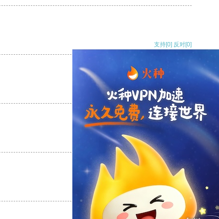
支持
[0]
反对
[0]
支持
[0]
反对
[0]
支持
[0]
反对
[0]
支持
[0]
反对
[0]