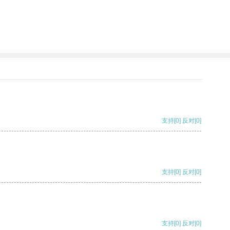
支持
[0]
反对
[0]
支持
[0]
反对
[0]
支持
[0]
反对
[0]