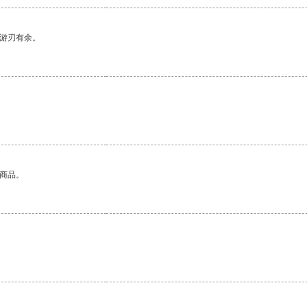
中游刃有余。
的商品。
。