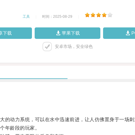
工具
|
时间：2025-08-29
|
卓下载
苹果下载
安卓市场，安全绿色
的动力系统，可以在水中迅速前进，让人仿佛置身于一场刺
个年龄段的玩家。