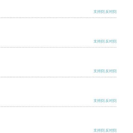
支持
[0]
反对
[0]
支持
[0]
反对
[0]
支持
[0]
反对
[0]
支持
[0]
反对
[0]
支持
[0]
反对
[0]