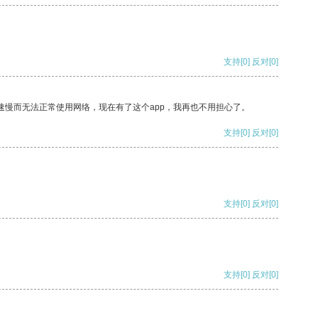
支持
[0]
反对
[0]
速慢而无法正常使用网络，现在有了这个app，我再也不用担心了。
支持
[0]
反对
[0]
支持
[0]
反对
[0]
支持
[0]
反对
[0]