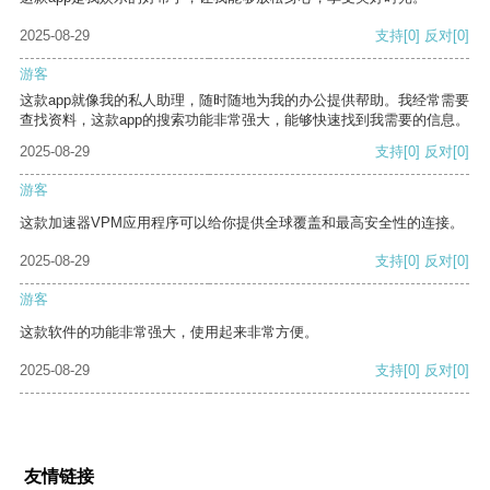
2025-08-29
支持
[0]
反对
[0]
游客
这款app就像我的私人助理，随时随地为我的办公提供帮助。我经常需要
查找资料，这款app的搜索功能非常强大，能够快速找到我需要的信息。
2025-08-29
支持
[0]
反对
[0]
游客
这款加速器VPM应用程序可以给你提供全球覆盖和最高安全性的连接。
2025-08-29
支持
[0]
反对
[0]
游客
这款软件的功能非常强大，使用起来非常方便。
2025-08-29
支持
[0]
反对
[0]
友情链接