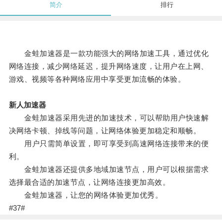
简介
排行
金蛙加速器是一款功能强大的网络加速工具，通过优化
网络连接，减少网络延迟，提升网络速度，让用户在上网、
游戏、视频等各种网络应用中享受更加流畅的体验。
新人加速器
金蛙加速器采用先进的加速技术，可以帮助用户快速解
决网络卡顿、掉线等问题，让网络体验更加稳定和顺畅。
用户只需简单设置，即可享受到高速网络连接带来的便
利。
金蛙加速器还提供多地域加速节点，用户可以根据需求
选择最合适的加速节点，让网络连接更加高效。
金蛙加速器，让您的网络体验更加优秀。
#37#