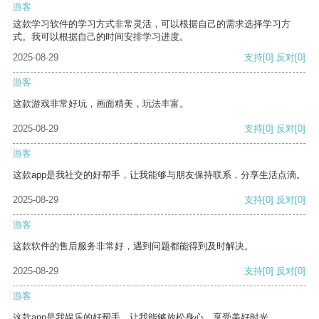
游客
这款学习软件的学习方式非常灵活，可以根据自己的需求选择学习方
式。我可以根据自己的时间安排学习进度。
2025-08-29
支持
[0]
反对
[0]
游客
这款游戏非常好玩，画面精美，玩法丰富。
2025-08-29
支持
[0]
反对
[0]
游客
这款app是我社交的好帮手，让我能够与朋友保持联系，分享生活点滴。
2025-08-29
支持
[0]
反对
[0]
游客
这款软件的售后服务非常好，遇到问题都能得到及时解决。
2025-08-29
支持
[0]
反对
[0]
游客
这款app是我娱乐的好帮手，让我能够放松身心，享受美好时光。