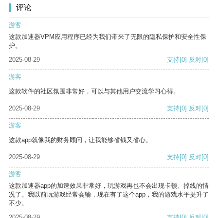
评论
游客
这款加速器VPM应用程序已经为我们带来了无限的隐私保护和安全性保
护。
2025-08-29
支持
[0]
反对
[0]
游客
这款软件的社区氛围非常好，可以与其他用户交流学习心得。
2025-08-29
支持
[0]
反对
[0]
游客
这款app就像我的财务顾问，让我能够省钱又省心。
2025-08-29
支持
[0]
反对
[0]
游客
这款加速器app的加速效果非常好，玩游戏再也不会出现卡顿、掉线的情
况了。我以前玩游戏经常会输，现在有了这个app，我的游戏水平提升了
不少。
2025-08-29
支持
[0]
反对
[0]