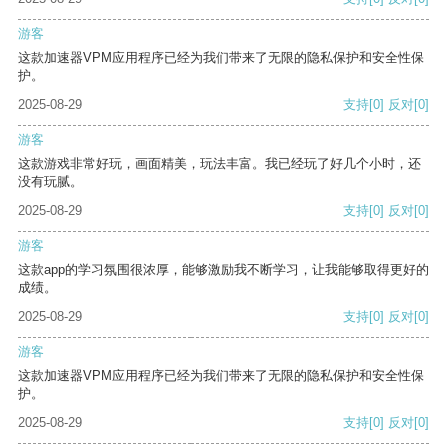
游客
这款加速器VPM应用程序已经为我们带来了无限的隐私保护和安全性保
护。
2025-08-29
支持
[0]
反对
[0]
游客
这款游戏非常好玩，画面精美，玩法丰富。我已经玩了好几个小时，还
没有玩腻。
2025-08-29
支持
[0]
反对
[0]
游客
这款app的学习氛围很浓厚，能够激励我不断学习，让我能够取得更好的
成绩。
2025-08-29
支持
[0]
反对
[0]
游客
这款加速器VPM应用程序已经为我们带来了无限的隐私保护和安全性保
护。
2025-08-29
支持
[0]
反对
[0]