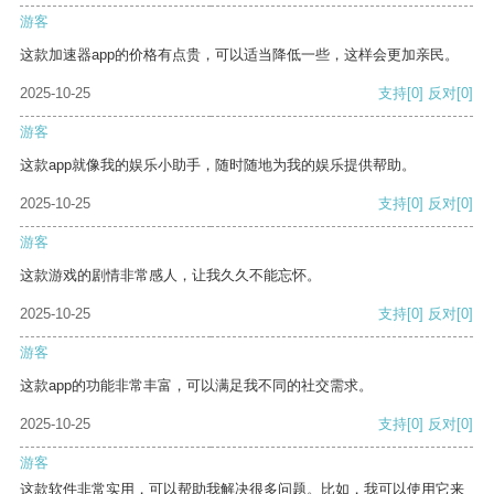
游客
这款加速器app的价格有点贵，可以适当降低一些，这样会更加亲民。
2025-10-25
支持
[0]
反对
[0]
游客
这款app就像我的娱乐小助手，随时随地为我的娱乐提供帮助。
2025-10-25
支持
[0]
反对
[0]
游客
这款游戏的剧情非常感人，让我久久不能忘怀。
2025-10-25
支持
[0]
反对
[0]
游客
这款app的功能非常丰富，可以满足我不同的社交需求。
2025-10-25
支持
[0]
反对
[0]
游客
这款软件非常实用，可以帮助我解决很多问题。比如，我可以使用它来