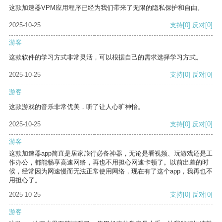
这款加速器VPM应用程序已经为我们带来了无限的隐私保护和自由。
2025-10-25
支持
[0]
反对
[0]
游客
这款软件的学习方式非常灵活，可以根据自己的需求选择学习方式。
2025-10-25
支持
[0]
反对
[0]
游客
这款游戏的音乐非常优美，听了让人心旷神怡。
2025-10-25
支持
[0]
反对
[0]
游客
这款加速器app简直是居家旅行必备神器，无论是看视频、玩游戏还是工
作办公，都能畅享高速网络，再也不用担心网速卡顿了。以前出差的时
候，经常因为网速慢而无法正常使用网络，现在有了这个app，我再也不
用担心了。
2025-10-25
支持
[0]
反对
[0]
游客