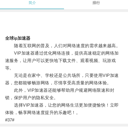
简介
排行
全球ip加速器
随着互联网的普及，人们对网络速度的需求越来越高。
VIP加速器通过优化网络连接，提供高速稳定的网络加
速服务，让用户可以更快地下载文件、观看视频、玩游戏
等。
无论是在家中、学校还是公共场所，只要使用VIP加速
器，您都能够畅游网络，尽情享受高质量的网络体验。
此外，VIP加速器还能够帮助用户规避网络限速和封
锁，保护用户的隐私安全。
选择VIP加速器，让您的网络生活更加便捷愉快！立即
体验，畅享网络速度提升的乐趣吧！。
#37#