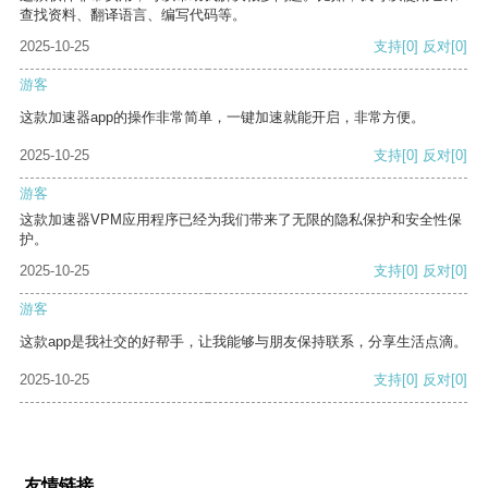
查找资料、翻译语言、编写代码等。
2025-10-25
支持
[0]
反对
[0]
游客
这款加速器app的操作非常简单，一键加速就能开启，非常方便。
2025-10-25
支持
[0]
反对
[0]
游客
这款加速器VPM应用程序已经为我们带来了无限的隐私保护和安全性保
护。
2025-10-25
支持
[0]
反对
[0]
游客
这款app是我社交的好帮手，让我能够与朋友保持联系，分享生活点滴。
2025-10-25
支持
[0]
反对
[0]
友情链接