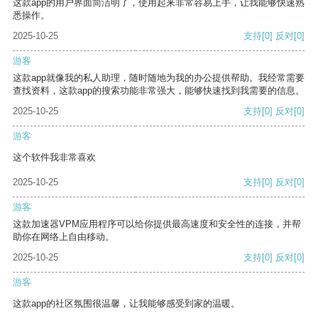
这款app的用户界面简洁明了，使用起来非常容易上手，让我能够快速熟
悉操作。
2025-10-25
支持
[0]
反对
[0]
游客
这款app就像我的私人助理，随时随地为我的办公提供帮助。我经常需要
查找资料，这款app的搜索功能非常强大，能够快速找到我需要的信息。
2025-10-25
支持
[0]
反对
[0]
游客
这个软件我非常喜欢
2025-10-25
支持
[0]
反对
[0]
游客
这款加速器VPM应用程序可以给你提供最高速度和安全性的连接，并帮
助你在网络上自由移动。
2025-10-25
支持
[0]
反对
[0]
游客
这款app的社区氛围很温馨，让我能够感受到家的温暖。