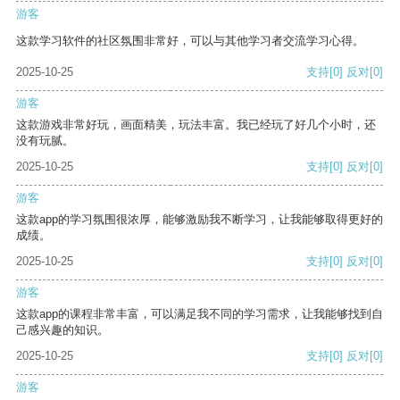
游客
这款学习软件的社区氛围非常好，可以与其他学习者交流学习心得。
2025-10-25
支持
[0]
反对
[0]
游客
这款游戏非常好玩，画面精美，玩法丰富。我已经玩了好几个小时，还
没有玩腻。
2025-10-25
支持
[0]
反对
[0]
游客
这款app的学习氛围很浓厚，能够激励我不断学习，让我能够取得更好的
成绩。
2025-10-25
支持
[0]
反对
[0]
游客
这款app的课程非常丰富，可以满足我不同的学习需求，让我能够找到自
己感兴趣的知识。
2025-10-25
支持
[0]
反对
[0]
游客