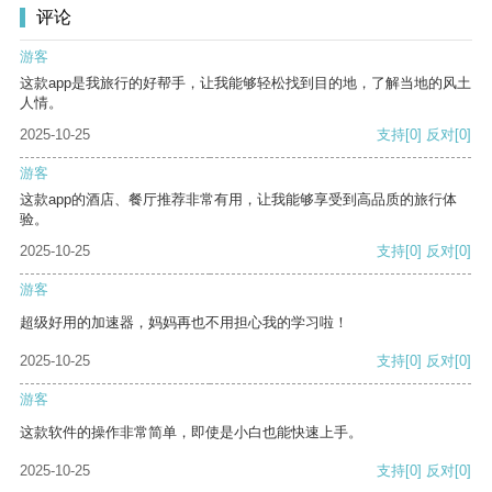
评论
游客
这款app是我旅行的好帮手，让我能够轻松找到目的地，了解当地的风土
人情。
2025-10-25
支持
[0]
反对
[0]
游客
这款app的酒店、餐厅推荐非常有用，让我能够享受到高品质的旅行体
验。
2025-10-25
支持
[0]
反对
[0]
游客
超级好用的加速器，妈妈再也不用担心我的学习啦！
2025-10-25
支持
[0]
反对
[0]
游客
这款软件的操作非常简单，即使是小白也能快速上手。
2025-10-25
支持
[0]
反对
[0]