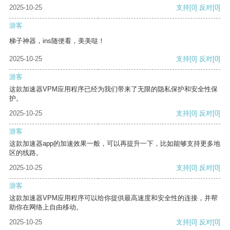
2025-10-25
支持
[0]
反对
[0]
游客
梯子神器，ins随便看，美美哒！
2025-10-25
支持
[0]
反对
[0]
游客
这款加速器VPM应用程序已经为我们带来了无限的隐私保护和安全性保
护。
2025-10-25
支持
[0]
反对
[0]
游客
这款加速器app的加速效果一般，可以再提升一下，比如能够支持更多地
区的线路。
2025-10-25
支持
[0]
反对
[0]
游客
这款加速器VPM应用程序可以给你提供最高速度和安全性的连接，并帮
助你在网络上自由移动。
2025-10-25
支持
[0]
反对
[0]