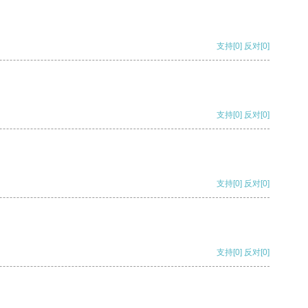
支持
[0]
反对
[0]
支持
[0]
反对
[0]
支持
[0]
反对
[0]
支持
[0]
反对
[0]