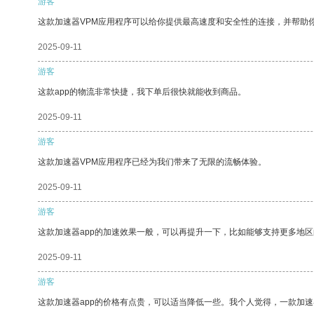
游客
这款加速器VPM应用程序可以给你提供最高速度和安全性的连接，并帮助
2025-09-11
游客
这款app的物流非常快捷，我下单后很快就能收到商品。
2025-09-11
游客
这款加速器VPM应用程序已经为我们带来了无限的流畅体验。
2025-09-11
游客
这款加速器app的加速效果一般，可以再提升一下，比如能够支持更多地
2025-09-11
游客
这款加速器app的价格有点贵，可以适当降低一些。我个人觉得，一款加速