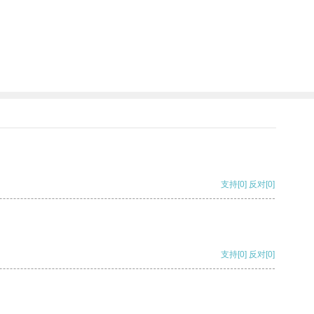
支持
[0]
反对
[0]
支持
[0]
反对
[0]