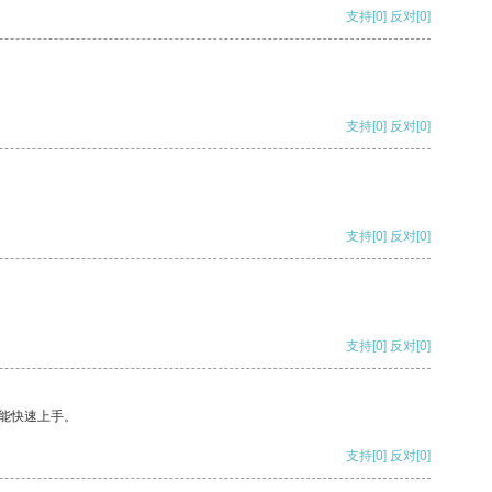
支持
[0]
反对
[0]
支持
[0]
反对
[0]
支持
[0]
反对
[0]
支持
[0]
反对
[0]
能快速上手。
支持
[0]
反对
[0]