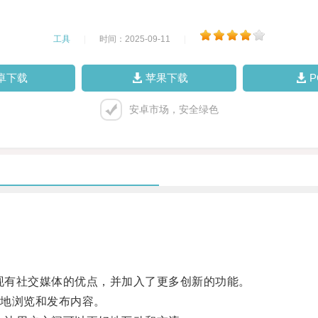
工具
|
时间：2025-09-11
|
卓下载
苹果下载
安卓市场，安全绿色
现有社交媒体的优点，并加入了更多创新的功能。
地浏览和发布内容。