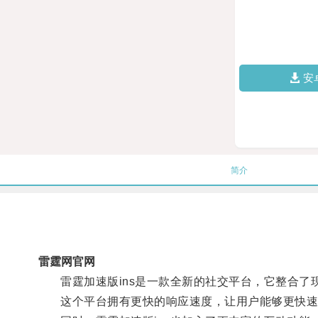
安
简介
雷霆网官网
雷霆加速版ins是一款全新的社交平台，它整合了
这个平台拥有更快的响应速度，让用户能够更快速