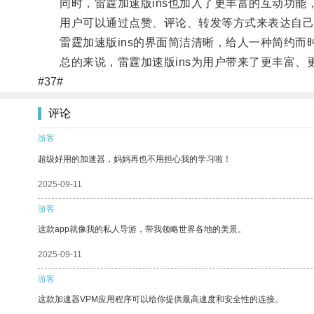
同时，雷霆加速版ins也加入了更丰富的互动功能
用户可以通过点赞、评论、转发等方式来表达自己
雷霆加速版ins的界面简洁清晰，给人一种简约而
总的来说，雷霆加速版ins为用户带来了更丰富、
#37#
评论
游客
超级好用的加速器，妈妈再也不用担心我的学习啦！
2025-09-11
游客
这款app就像我的私人导游，带我领略世界各地的美景。
2025-09-11
游客
这款加速器VPM应用程序可以给你提供最高速度和安全性的连接。