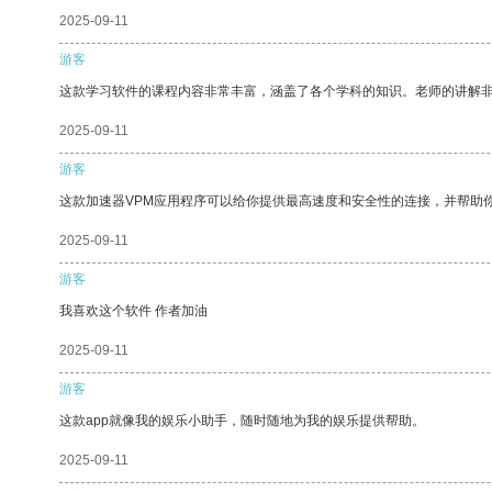
2025-09-11
游客
这款学习软件的课程内容非常丰富，涵盖了各个学科的知识。老师的讲解
2025-09-11
游客
这款加速器VPM应用程序可以给你提供最高速度和安全性的连接，并帮助
2025-09-11
游客
我喜欢这个软件 作者加油
2025-09-11
游客
这款app就像我的娱乐小助手，随时随地为我的娱乐提供帮助。
2025-09-11