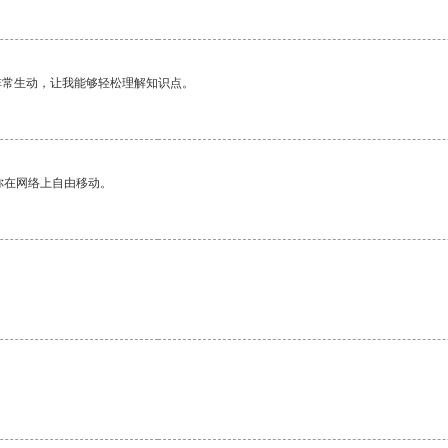
非常生动，让我能够轻松理解知识点。
你在网络上自由移动。