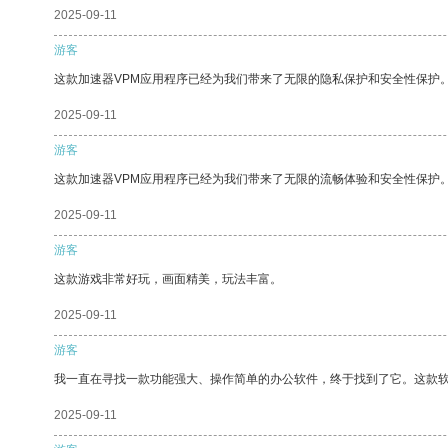
2025-09-11
游客
这款加速器VPM应用程序已经为我们带来了无限的隐私保护和安全性保护
2025-09-11
游客
这款加速器VPM应用程序已经为我们带来了无限的流畅体验和安全性保护
2025-09-11
游客
这款游戏非常好玩，画面精美，玩法丰富。
2025-09-11
游客
我一直在寻找一款功能强大、操作简单的办公软件，终于找到了它。这款
2025-09-11