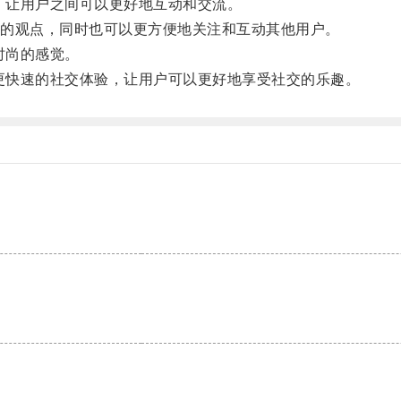
，让用户之间可以更好地互动和交流。
的观点，同时也可以更方便地关注和互动其他用户。
时尚的感觉。
更快速的社交体验，让用户可以更好地享受社交的乐趣。