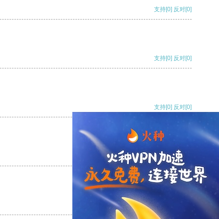
支持
[0]
反对
[0]
支持
[0]
反对
[0]
支持
[0]
反对
[0]
支持
[0]
反对
[0]
支持
[0]
反对
[0]