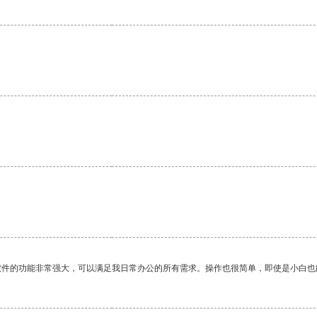
。
。
软件的功能非常强大，可以满足我日常办公的所有需求。操作也很简单，即使是小白也