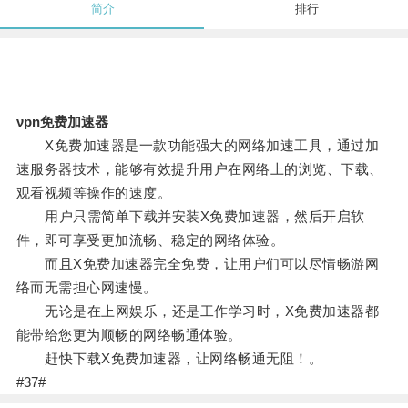
简介
排行
νpn免费加速器
X免费加速器是一款功能强大的网络加速工具，通过加
速服务器技术，能够有效提升用户在网络上的浏览、下载、
观看视频等操作的速度。
用户只需简单下载并安装X免费加速器，然后开启软
件，即可享受更加流畅、稳定的网络体验。
而且X免费加速器完全免费，让用户们可以尽情畅游网
络而无需担心网速慢。
无论是在上网娱乐，还是工作学习时，X免费加速器都
能带给您更为顺畅的网络畅通体验。
赶快下载X免费加速器，让网络畅通无阻！。
#37#