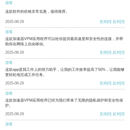
游客
这款软件的价格非常实惠，值得推荐。
2025-08-29
支持
[0]
反对
[0]
游客
这款加速器VPM应用程序可以给你提供最高速度和安全性的连接，并帮
助你在网络上自由移动。
2025-08-29
支持
[0]
反对
[0]
游客
这款app是我工作上的得力助手，让我的工作效率提高了50%，让我能够
更轻松地完成工作任务。
2025-08-29
支持
[0]
反对
[0]
游客
这款加速器VPM应用程序已经为我们带来了无限的隐私保护和安全性保
护。
2025-08-29
支持
[0]
反对
[0]
游客