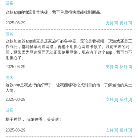
游客
这款app的物流非常快捷，我下单后很快就能收到商品。
2025-08-29
支持
[0]
反对
[0]
游客
这款加速器app简直是居家旅行必备神器，无论是看视频、玩游戏还是工
作办公，都能畅享高速网络，再也不用担心网速卡顿了。以前出差的时
候，经常因为网速慢而无法正常使用网络，现在有了这个app，我再也不
用担心了。
2025-08-29
支持
[0]
反对
[0]
游客
这款app是我旅行的好帮手，让我能够轻松找到目的地，了解当地的风土
人情。
2025-08-29
支持
[0]
反对
[0]
游客
梯子神器，ins随便看，美美哒！
2025-08-29
支持
[0]
反对
[0]