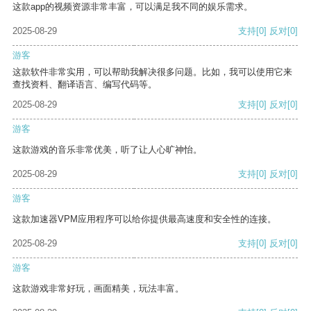
这款app的视频资源非常丰富，可以满足我不同的娱乐需求。
2025-08-29
支持
[0]
反对
[0]
游客
这款软件非常实用，可以帮助我解决很多问题。比如，我可以使用它来
查找资料、翻译语言、编写代码等。
2025-08-29
支持
[0]
反对
[0]
游客
这款游戏的音乐非常优美，听了让人心旷神怡。
2025-08-29
支持
[0]
反对
[0]
游客
这款加速器VPM应用程序可以给你提供最高速度和安全性的连接。
2025-08-29
支持
[0]
反对
[0]
游客
这款游戏非常好玩，画面精美，玩法丰富。