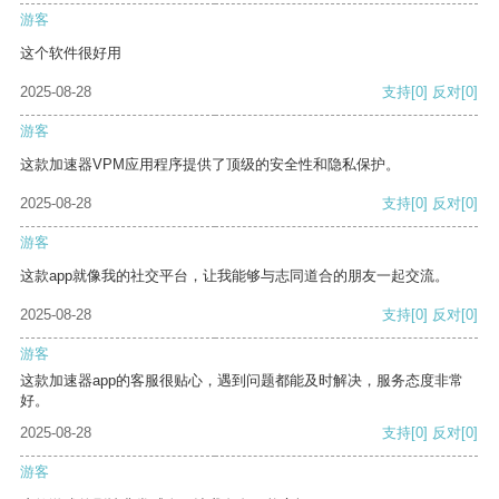
游客
这个软件很好用
2025-08-28
支持
[0]
反对
[0]
游客
这款加速器VPM应用程序提供了顶级的安全性和隐私保护。
2025-08-28
支持
[0]
反对
[0]
游客
这款app就像我的社交平台，让我能够与志同道合的朋友一起交流。
2025-08-28
支持
[0]
反对
[0]
游客
这款加速器app的客服很贴心，遇到问题都能及时解决，服务态度非常
好。
2025-08-28
支持
[0]
反对
[0]
游客