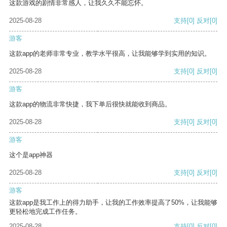
这款游戏的剧情非常感人，让我久久不能忘怀。
2025-08-28
支持
[0]
反对
[0]
游客
这款app的老师非常专业，教学水平很高，让我能够学到实用的知识。
2025-08-28
支持
[0]
反对
[0]
游客
这款app的物流非常快捷，我下单后很快就能收到商品。
2025-08-28
支持
[0]
反对
[0]
游客
这个是app神器
2025-08-28
支持
[0]
反对
[0]
游客
这款app是我工作上的得力助手，让我的工作效率提高了50%，让我能够
更轻松地完成工作任务。
2025-08-28
支持
[0]
反对
[0]