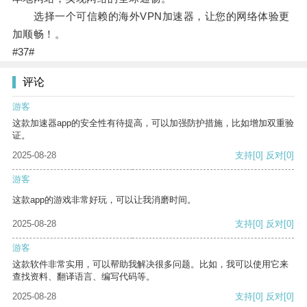
选择一个可信赖的海外VPN加速器，让您的网络体验更
加顺畅！。
#37#
评论
游客
这款加速器app的安全性有待提高，可以加强防护措施，比如增加双重验
证。
2025-08-28
支持
[0]
反对
[0]
游客
这款app的游戏非常好玩，可以让我消磨时间。
2025-08-28
支持
[0]
反对
[0]
游客
这款软件非常实用，可以帮助我解决很多问题。比如，我可以使用它来
查找资料、翻译语言、编写代码等。
2025-08-28
支持
[0]
反对
[0]