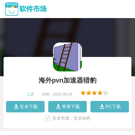
海外pvn加速器猎豹
工具
|
时间：2025-08-28
|
安卓下载
苹果下载
PC下载
安卓市场，安全绿色