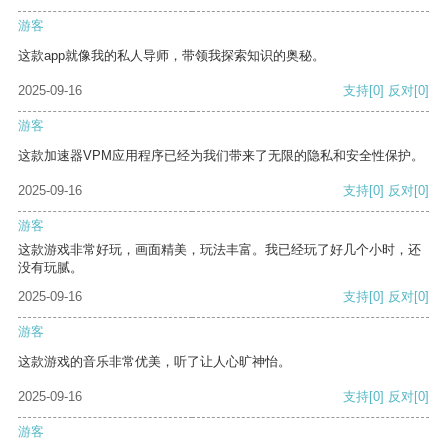
游客
这款app就像我的私人导师，带领我探索知识的奥秘。
2025-09-16
支持
[0]
反对
[0]
游客
这款加速器VPM应用程序已经为我们带来了无限的隐私和安全性保护。
2025-09-16
支持
[0]
反对
[0]
游客
这款游戏非常好玩，画面精美，玩法丰富。我已经玩了好几个小时，还
没有玩腻。
2025-09-16
支持
[0]
反对
[0]
游客
这款游戏的音乐非常优美，听了让人心旷神怡。
2025-09-16
支持
[0]
反对
[0]
游客