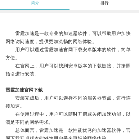
简介
排行
雷霆加速是一款专业的加速器软件，可以帮助用户加快
网络访问速度，提供更加流畅的网络体验。
用户可以通过雷霆加速官网下载安卓版本的软件，简单
方便。
在官网上，用户可以找到安卓版本的下载链接，并按照
指引进行安装。
雷霆加速官网下载
安装完成后，用户可以选择不同的服务器节点，进行连
接加速。
在使用过程中，用户可以随时开启或关闭加速功能，以
满足不同的网络需求。
总体而言，雷霆加速是一款性能优秀的加速器软件，官
网下载安卓版本能够为用户带来更好的网络体验。