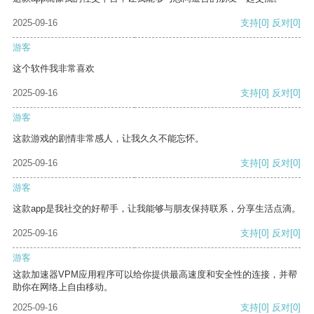
2025-09-16
支持
[0]
反对
[0]
游客
这个软件我非常喜欢
2025-09-16
支持
[0]
反对
[0]
游客
这款游戏的剧情非常感人，让我久久不能忘怀。
2025-09-16
支持
[0]
反对
[0]
游客
这款app是我社交的好帮手，让我能够与朋友保持联系，分享生活点滴。
2025-09-16
支持
[0]
反对
[0]
游客
这款加速器VPM应用程序可以给你提供最高速度和安全性的连接，并帮
助你在网络上自由移动。
2025-09-16
支持
[0]
反对
[0]