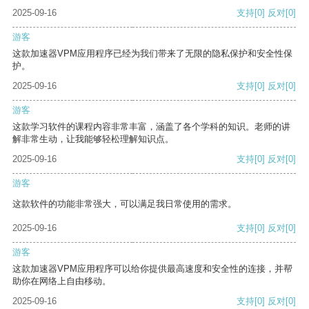
2025-09-16
支持
[0]
反对
[0]
游客
这款加速器VPM应用程序已经为我们带来了无限的隐私保护和安全性保
护。
2025-09-16
支持
[0]
反对
[0]
游客
这款学习软件的课程内容非常丰富，涵盖了各个学科的知识。老师的讲
解非常生动，让我能够轻松理解知识点。
2025-09-16
支持
[0]
反对
[0]
游客
这款软件的功能非常强大，可以满足我日常使用的需求。
2025-09-16
支持
[0]
反对
[0]
游客
这款加速器VPM应用程序可以给你提供最高速度和安全性的连接，并帮
助你在网络上自由移动。
2025-09-16
支持
[0]
反对
[0]