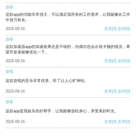
游客
这款app的功能非常强大，可以满足我所有的工作需求，让我能够在工作
中游刃有余。
2025-09-16
支持
[0]
反对
[0]
游客
这款加速器app的加速效果还是不错的，但偶尔也会出现卡顿的情况，希
望开发者能够优化一下。
2025-09-16
支持
[0]
反对
[0]
游客
这款游戏的音乐非常优美，听了让人心旷神怡。
2025-09-16
支持
[0]
反对
[0]
游客
这款app是我娱乐的好帮手，让我能够放松身心，享受美好时光。
2025-09-16
支持
[0]
反对
[0]