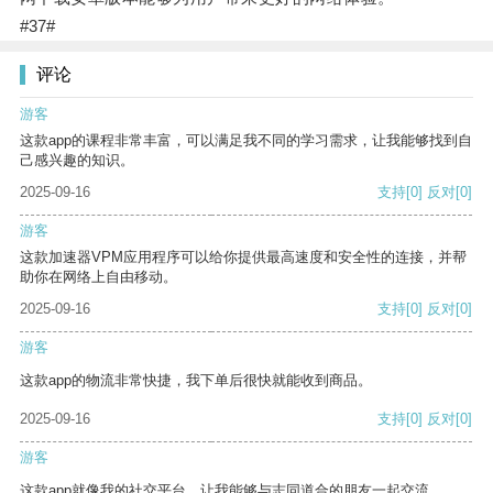
#37#
评论
游客
这款app的课程非常丰富，可以满足我不同的学习需求，让我能够找到自
己感兴趣的知识。
2025-09-16
支持
[0]
反对
[0]
游客
这款加速器VPM应用程序可以给你提供最高速度和安全性的连接，并帮
助你在网络上自由移动。
2025-09-16
支持
[0]
反对
[0]
游客
这款app的物流非常快捷，我下单后很快就能收到商品。
2025-09-16
支持
[0]
反对
[0]
游客
这款app就像我的社交平台，让我能够与志同道合的朋友一起交流。