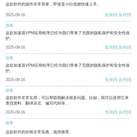
这款软件的操作非常简单，即使是小白也能快速上手。
2025-09-16
支持
[0]
反对
[0]
游客
这款加速器VPM应用程序已经为我们带来了无限的隐私保护和安全性保
护。
2025-09-16
支持
[0]
反对
[0]
游客
这款加速器VPM应用程序已经为我们带来了无限的隐私保护和安全性保
护。
2025-09-16
支持
[0]
反对
[0]
游客
这款软件非常实用，可以帮助我解决很多问题。比如，我可以使用它来
查找资料、翻译语言、编写代码等。
2025-09-16
支持
[0]
反对
[0]
游客
这款软件的价格非常实惠，值得推荐。