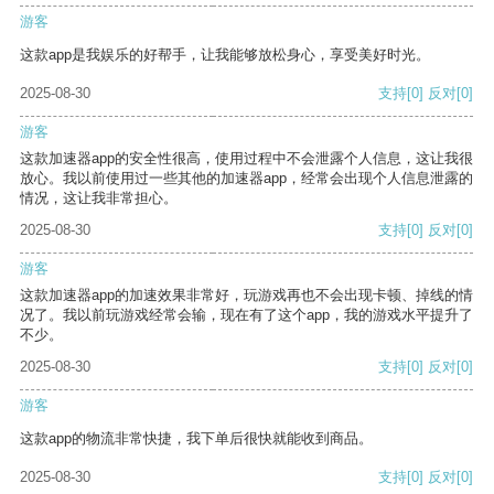
游客
这款app是我娱乐的好帮手，让我能够放松身心，享受美好时光。
2025-08-30
支持
[0]
反对
[0]
游客
这款加速器app的安全性很高，使用过程中不会泄露个人信息，这让我很
放心。我以前使用过一些其他的加速器app，经常会出现个人信息泄露的
情况，这让我非常担心。
2025-08-30
支持
[0]
反对
[0]
游客
这款加速器app的加速效果非常好，玩游戏再也不会出现卡顿、掉线的情
况了。我以前玩游戏经常会输，现在有了这个app，我的游戏水平提升了
不少。
2025-08-30
支持
[0]
反对
[0]
游客
这款app的物流非常快捷，我下单后很快就能收到商品。
2025-08-30
支持
[0]
反对
[0]