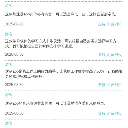
游客
这款加速器app的价格有点贵，可以适当降低一些，这样会更加亲民。
2025-08-30
支持
[0]
反对
[0]
游客
这款学习软件的学习方式非常灵活，可以根据自己的需求选择学习方
式。我可以根据自己的时间安排学习进度。
2025-08-30
支持
[0]
反对
[0]
游客
这款app是我工作上的得力助手，让我的工作效率提高了50%，让我能够
更轻松地完成工作任务。
2025-08-30
支持
[0]
反对
[0]
游客
这款app的音乐资源非常优质，可以让我尽情享受音乐的魅力。
2025-08-30
支持
[0]
反对
[0]
游客