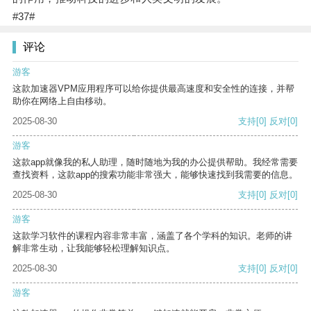
#37#
评论
游客
这款加速器VPM应用程序可以给你提供最高速度和安全性的连接，并帮
助你在网络上自由移动。
2025-08-30
支持
[0]
反对
[0]
游客
这款app就像我的私人助理，随时随地为我的办公提供帮助。我经常需要
查找资料，这款app的搜索功能非常强大，能够快速找到我需要的信息。
2025-08-30
支持
[0]
反对
[0]
游客
这款学习软件的课程内容非常丰富，涵盖了各个学科的知识。老师的讲
解非常生动，让我能够轻松理解知识点。
2025-08-30
支持
[0]
反对
[0]
游客