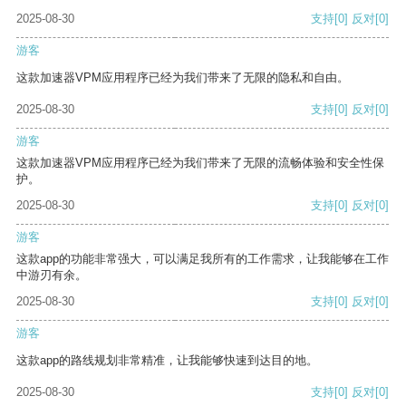
2025-08-30
支持
[0]
反对
[0]
游客
这款加速器VPM应用程序已经为我们带来了无限的隐私和自由。
2025-08-30
支持
[0]
反对
[0]
游客
这款加速器VPM应用程序已经为我们带来了无限的流畅体验和安全性保
护。
2025-08-30
支持
[0]
反对
[0]
游客
这款app的功能非常强大，可以满足我所有的工作需求，让我能够在工作
中游刃有余。
2025-08-30
支持
[0]
反对
[0]
游客
这款app的路线规划非常精准，让我能够快速到达目的地。
2025-08-30
支持
[0]
反对
[0]