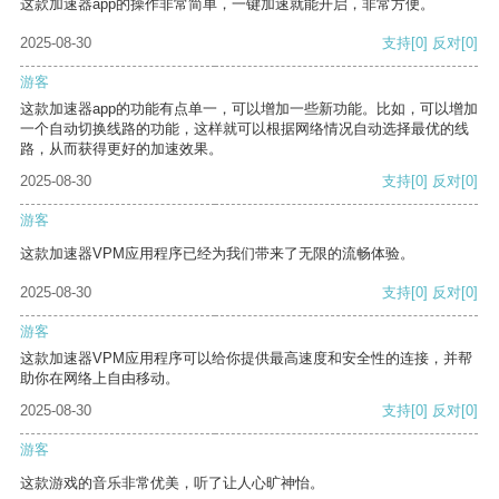
这款加速器app的操作非常简单，一键加速就能开启，非常方便。
2025-08-30
支持
[0]
反对
[0]
游客
这款加速器app的功能有点单一，可以增加一些新功能。比如，可以增加
一个自动切换线路的功能，这样就可以根据网络情况自动选择最优的线
路，从而获得更好的加速效果。
2025-08-30
支持
[0]
反对
[0]
游客
这款加速器VPM应用程序已经为我们带来了无限的流畅体验。
2025-08-30
支持
[0]
反对
[0]
游客
这款加速器VPM应用程序可以给你提供最高速度和安全性的连接，并帮
助你在网络上自由移动。
2025-08-30
支持
[0]
反对
[0]
游客
这款游戏的音乐非常优美，听了让人心旷神怡。