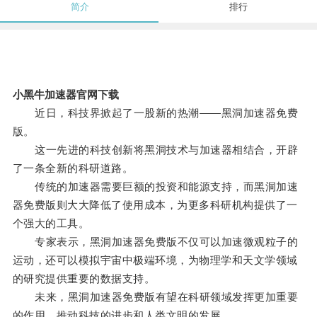
简介
排行
小黑牛加速器官网下载
近日，科技界掀起了一股新的热潮——黑洞加速器免费
版。
这一先进的科技创新将黑洞技术与加速器相结合，开辟
了一条全新的科研道路。
传统的加速器需要巨额的投资和能源支持，而黑洞加速
器免费版则大大降低了使用成本，为更多科研机构提供了一
个强大的工具。
专家表示，黑洞加速器免费版不仅可以加速微观粒子的
运动，还可以模拟宇宙中极端环境，为物理学和天文学领域
的研究提供重要的数据支持。
未来，黑洞加速器免费版有望在科研领域发挥更加重要
的作用，推动科技的进步和人类文明的发展。