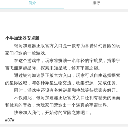
简介
排行
小牛加速器安卓版
银河加速器正版官方入口是一款专为喜爱科幻冒险的玩
家们打造的一款游戏。
在这个游戏中，玩家将扮演一名年轻的宇航员，搭乘宇
宙飞船穿越星际、探索未知星域，解开宇宙之谜。
通过银河加速器正版官方入口，玩家可以自由选择探索
的星际区域，与各种异星生物交流，收集资源，完成任务。
同时，游戏中还设有各种谜题和挑战等待玩家去解开。
不仅如此，银河加速器正版官方入口还拥有精美的画面
和优秀的音效，为玩家们营造出一个逼真的宇宙世界。
快来加入我们，开始你的冒险之旅吧！。
#37#