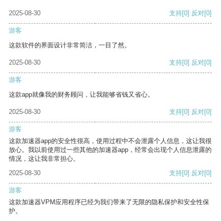
2025-08-30
支持
[0]
反对
[0]
游客
这款软件的界面设计非常简洁，一目了然。
2025-08-30
支持
[0]
反对
[0]
游客
这款app就像我的财务顾问，让我能够省钱又省心。
2025-08-30
支持
[0]
反对
[0]
游客
这款加速器app的安全性很高，使用过程中不会泄露个人信息，这让我很
放心。我以前使用过一些其他的加速器app，经常会出现个人信息泄露的
情况，这让我非常担心。
2025-08-30
支持
[0]
反对
[0]
游客
这款加速器VPM应用程序已经为我们带来了无限的隐私保护和安全性保
护。