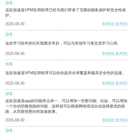
游客
这款加速器VPM应用程序已经为我们带来了无限的隐私保护和安全性保
护。
2025-08-30
支持
[0]
反对
[0]
游客
这款学习软件的社区氛围非常好，可以与其他学习者交流学习心得。
2025-08-30
支持
[0]
反对
[0]
游客
这款加速器VPM应用程序可以给你提供全球覆盖和最高安全性的连接。
2025-08-30
支持
[0]
反对
[0]
游客
这款加速器app的功能有点单一，可以增加一些新功能。比如，可以增加
一个自动切换线路的功能，这样就可以根据网络情况自动选择最优的线
路，从而获得更好的加速效果。
2025-08-30
支持
[0]
反对
[0]
游客