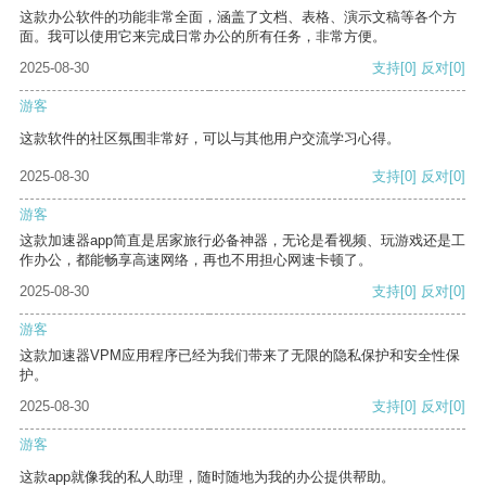
这款办公软件的功能非常全面，涵盖了文档、表格、演示文稿等各个方
面。我可以使用它来完成日常办公的所有任务，非常方便。
2025-08-30
支持
[0]
反对
[0]
游客
这款软件的社区氛围非常好，可以与其他用户交流学习心得。
2025-08-30
支持
[0]
反对
[0]
游客
这款加速器app简直是居家旅行必备神器，无论是看视频、玩游戏还是工
作办公，都能畅享高速网络，再也不用担心网速卡顿了。
2025-08-30
支持
[0]
反对
[0]
游客
这款加速器VPM应用程序已经为我们带来了无限的隐私保护和安全性保
护。
2025-08-30
支持
[0]
反对
[0]
游客
这款app就像我的私人助理，随时随地为我的办公提供帮助。