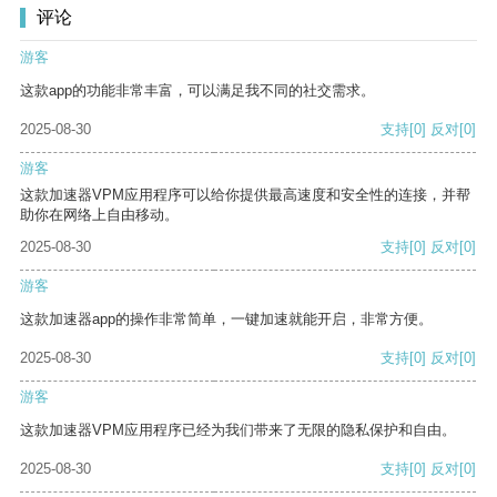
评论
游客
这款app的功能非常丰富，可以满足我不同的社交需求。
2025-08-30
支持
[0]
反对
[0]
游客
这款加速器VPM应用程序可以给你提供最高速度和安全性的连接，并帮
助你在网络上自由移动。
2025-08-30
支持
[0]
反对
[0]
游客
这款加速器app的操作非常简单，一键加速就能开启，非常方便。
2025-08-30
支持
[0]
反对
[0]
游客
这款加速器VPM应用程序已经为我们带来了无限的隐私保护和自由。
2025-08-30
支持
[0]
反对
[0]