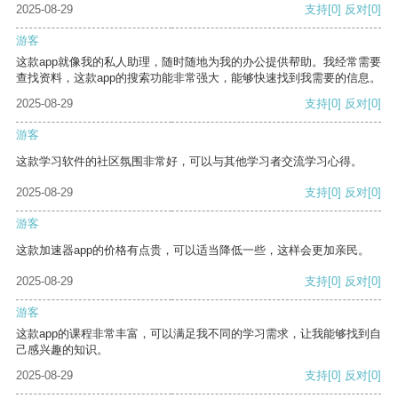
2025-08-29
支持
[0]
反对
[0]
游客
这款app就像我的私人助理，随时随地为我的办公提供帮助。我经常需要
查找资料，这款app的搜索功能非常强大，能够快速找到我需要的信息。
2025-08-29
支持
[0]
反对
[0]
游客
这款学习软件的社区氛围非常好，可以与其他学习者交流学习心得。
2025-08-29
支持
[0]
反对
[0]
游客
这款加速器app的价格有点贵，可以适当降低一些，这样会更加亲民。
2025-08-29
支持
[0]
反对
[0]
游客
这款app的课程非常丰富，可以满足我不同的学习需求，让我能够找到自
己感兴趣的知识。
2025-08-29
支持
[0]
反对
[0]