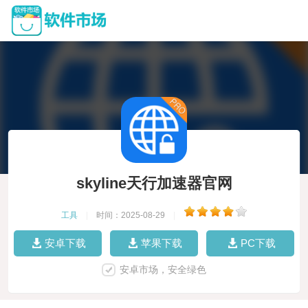
skyline天行加速器官网
工具
|
时间：2025-08-29
|
安卓下载
苹果下载
PC下载
安卓市场，安全绿色