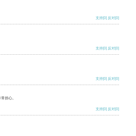
支持
[0]
反对
[0]
支持
[0]
反对
[0]
支持
[0]
反对
[0]
非常担心。
支持
[0]
反对
[0]