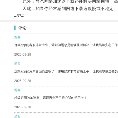
此外，静态网络加速器下载还能解决网络拥堵、高
因此，如果你经常感到网络下载速度慢或不稳定，不
#37#
评论
游客
这款app的客服非常专业，遇到问题总是能够及时解决，让我能够安心工作
2025-09-28
游客
这款app的用户界面简洁明了，使用起来非常容易上手，让我能够快速熟
2025-09-28
游客
超级好用的加速器，妈妈再也不用担心我的学习啦！
2025-09-28
游客