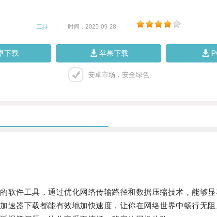
工具
|
时间：2025-09-28
|
卓下载
苹果下载
安卓市场，安全绿色
软件工具，通过优化网络传输路径和数据压缩技术，能够显
速器下载都能有效地加快速度，让你在网络世界中畅行无阻