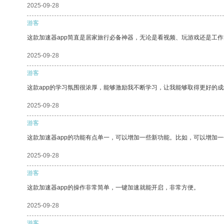
2025-09-28
游客
这款加速器app简直是居家旅行必备神器，无论是看视频、玩游戏还是工
2025-09-28
游客
这款app的学习氛围很浓厚，能够激励我不断学习，让我能够取得更好的成
2025-09-28
游客
这款加速器app的功能有点单一，可以增加一些新功能。比如，可以增加
2025-09-28
游客
这款加速器app的操作非常简单，一键加速就能开启，非常方便。
2025-09-28
游客