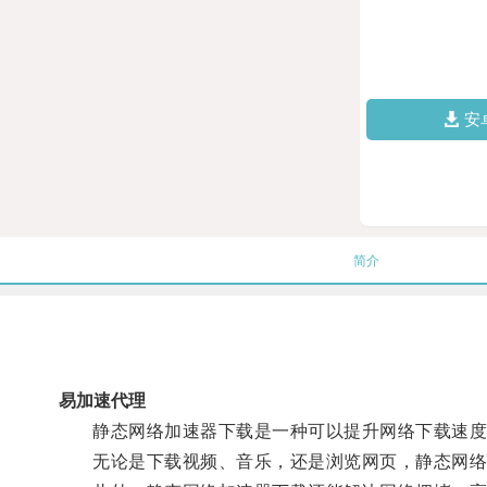
安
简介
易加速代理
静态网络加速器下载是一种可以提升网络下载速度的
无论是下载视频、音乐，还是浏览网页，静态网络加