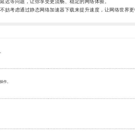
延迟等问题，让你享受更流畅、稳定的网络体验。
妨考虑通过静态网络加速器下载来提升速度，让网络世界更
。
悉操作。