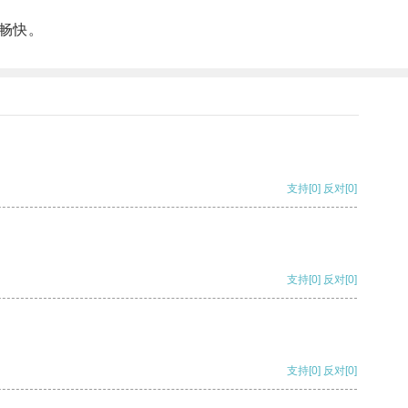
畅快。
支持
[0]
反对
[0]
支持
[0]
反对
[0]
支持
[0]
反对
[0]