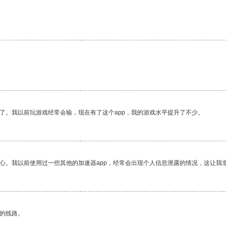
了。我以前玩游戏经常会输，现在有了这个app，我的游戏水平提升了不少。
放心。我以前使用过一些其他的加速器app，经常会出现个人信息泄露的情况，这让我
区的线路。