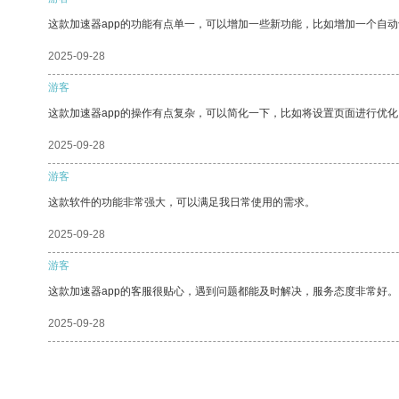
这款加速器app的功能有点单一，可以增加一些新功能，比如增加一个自
2025-09-28
游客
这款加速器app的操作有点复杂，可以简化一下，比如将设置页面进行优化
2025-09-28
游客
这款软件的功能非常强大，可以满足我日常使用的需求。
2025-09-28
游客
这款加速器app的客服很贴心，遇到问题都能及时解决，服务态度非常好。
2025-09-28