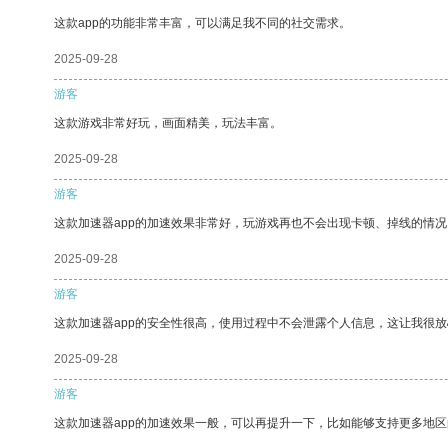
这款app的功能非常丰富，可以满足我不同的社交需求。
2025-09-28
游客
这款游戏非常好玩，画面精美，玩法丰富。
2025-09-28
游客
这款加速器app的加速效果非常好，玩游戏再也不会出现卡顿、掉线的情况
2025-09-28
游客
这款加速器app的安全性很高，使用过程中不会泄露个人信息，这让我很
2025-09-28
游客
这款加速器app的加速效果一般，可以再提升一下，比如能够支持更多地