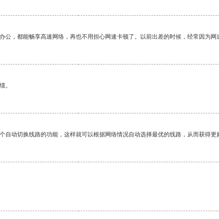
作办公，都能畅享高速网络，再也不用担心网速卡顿了。以前出差的时候，经常因为网
绩。
一个自动切换线路的功能，这样就可以根据网络情况自动选择最优的线路，从而获得更