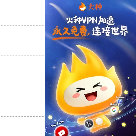
支持
[0]
反对
[0]
支持
[0]
反对
[0]
支持
[0]
反对
[0]
支持
[0]
反对
[0]