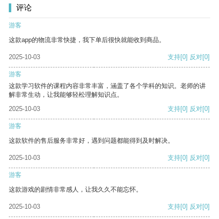
评论
游客
这款app的物流非常快捷，我下单后很快就能收到商品。
2025-10-03
支持
[0]
反对
[0]
游客
这款学习软件的课程内容非常丰富，涵盖了各个学科的知识。老师的讲
解非常生动，让我能够轻松理解知识点。
2025-10-03
支持
[0]
反对
[0]
游客
这款软件的售后服务非常好，遇到问题都能得到及时解决。
2025-10-03
支持
[0]
反对
[0]
游客
这款游戏的剧情非常感人，让我久久不能忘怀。
2025-10-03
支持
[0]
反对
[0]