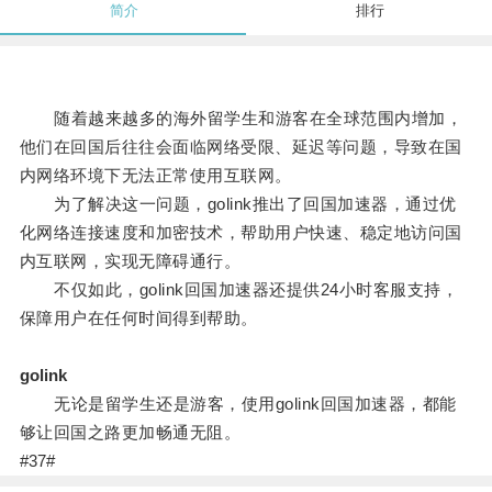
简介
排行
随着越来越多的海外留学生和游客在全球范围内增加，
他们在回国后往往会面临网络受限、延迟等问题，导致在国
内网络环境下无法正常使用互联网。
为了解决这一问题，golink推出了回国加速器，通过优
化网络连接速度和加密技术，帮助用户快速、稳定地访问国
内互联网，实现无障碍通行。
不仅如此，golink回国加速器还提供24小时客服支持，
保障用户在任何时间得到帮助。
golink
无论是留学生还是游客，使用golink回国加速器，都能
够让回国之路更加畅通无阻。
#37#