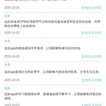
2025-10-03
支持
[0]
反对
[0]
游客
这款加速器VPM应用程序可以给你提供最高速度和安全性的连接，并帮
助你在网络上自由移动。
2025-10-03
支持
[0]
反对
[0]
游客
这款app的路线规划非常精准，让我能够快速到达目的地。
2025-10-03
支持
[0]
反对
[0]
游客
这款app是我社交的好帮手，让我能够与朋友保持联系，分享生活点滴。
2025-10-03
支持
[0]
反对
[0]
游客
这款app的学习氛围很浓厚，能够激励我不断学习，让我能够取得更好的
成绩。
2025-10-03
支持
[0]
反对
[0]