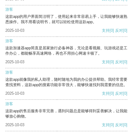
游客
这款app的用户界面简洁明了，使用起来非常容易上手，让我能够快速熟
悉操作。我不用看说明书，就可以轻松使用这款app。
2025-10-03
支持
[0]
反对
[0]
游客
这款加速器app简直是居家旅行必备神器，无论是看视频、玩游戏还是工
作办公，都能畅享高速网络，再也不用担心网速卡顿了。
2025-10-03
支持
[0]
反对
[0]
游客
这款app就像我的私人助理，随时随地为我的办公提供帮助。我经常需要
查找资料，这款app的搜索功能非常强大，能够快速找到我需要的信息。
2025-10-03
支持
[0]
反对
[0]
游客
这款app的售后服务非常完善，遇到问题总是能够得到妥善解决，让我能
够放心购物。
2025-10-03
支持
[0]
反对
[0]