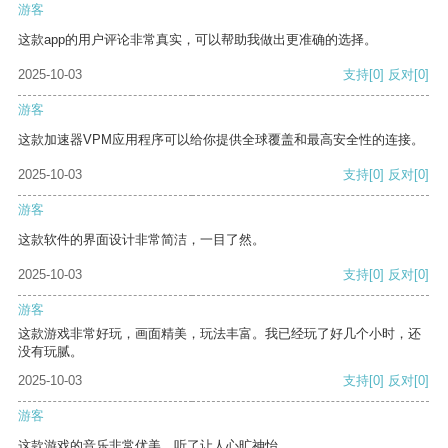
游客
这款app的用户评论非常真实，可以帮助我做出更准确的选择。
2025-10-03
支持
[0]
反对
[0]
游客
这款加速器VPM应用程序可以给你提供全球覆盖和最高安全性的连接。
2025-10-03
支持
[0]
反对
[0]
游客
这款软件的界面设计非常简洁，一目了然。
2025-10-03
支持
[0]
反对
[0]
游客
这款游戏非常好玩，画面精美，玩法丰富。我已经玩了好几个小时，还
没有玩腻。
2025-10-03
支持
[0]
反对
[0]
游客
这款游戏的音乐非常优美，听了让人心旷神怡。