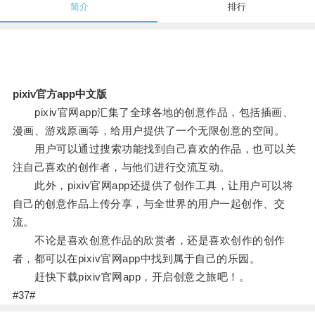
简介
排行
pixiv官方app中文版
pixiv官网app汇集了全球各地的创意作品，包括插画、
漫画、游戏原画等，给用户提供了一个无限创意的空间。
用户可以通过搜索功能找到自己喜欢的作品，也可以关
注自己喜欢的创作者，与他们进行交流互动。
此外，pixiv官网app还提供了创作工具，让用户可以将
自己的创意作品上传分享，与全世界的用户一起创作、交
流。
不论是喜欢创意作品的欣赏者，还是喜欢创作的创作
者，都可以在pixiv官网app中找到属于自己的乐园。
赶快下载pixiv官网app，开启创意之旅吧！。
#37#