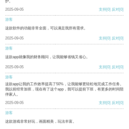
护。
2025-09-05
支持
[0]
反对
[0]
游客
这款软件的功能非常全面，可以满足我所有需求。
2025-09-05
支持
[0]
反对
[0]
游客
这款app就像我的财务顾问，让我能够省钱又省心。
2025-09-05
支持
[0]
反对
[0]
游客
这款app让我的工作效率提高了50%，让我能够更轻松地完成工作任务。
我以前经常加班，现在有了这个app，我可以提前下班，有更多的时间陪
伴家人。
2025-09-05
支持
[0]
反对
[0]
游客
这款游戏非常好玩，画面精美，玩法丰富。