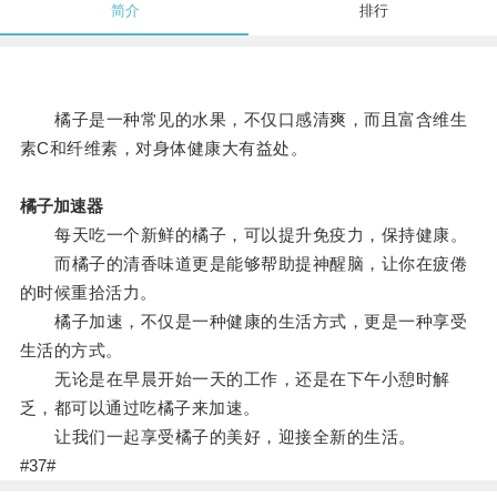
简介
排行
橘子是一种常见的水果，不仅口感清爽，而且富含维生
素C和纤维素，对身体健康大有益处。
橘子加速器
每天吃一个新鲜的橘子，可以提升免疫力，保持健康。
而橘子的清香味道更是能够帮助提神醒脑，让你在疲倦
的时候重拾活力。
橘子加速，不仅是一种健康的生活方式，更是一种享受
生活的方式。
无论是在早晨开始一天的工作，还是在下午小憩时解
乏，都可以通过吃橘子来加速。
让我们一起享受橘子的美好，迎接全新的生活。
#37#