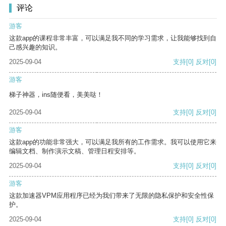
评论
游客
这款app的课程非常丰富，可以满足我不同的学习需求，让我能够找到自
己感兴趣的知识。
2025-09-04
支持
[0]
反对
[0]
游客
梯子神器，ins随便看，美美哒！
2025-09-04
支持
[0]
反对
[0]
游客
这款app的功能非常强大，可以满足我所有的工作需求。我可以使用它来
编辑文档、制作演示文稿、管理日程安排等。
2025-09-04
支持
[0]
反对
[0]
游客
这款加速器VPM应用程序已经为我们带来了无限的隐私保护和安全性保
护。
2025-09-04
支持
[0]
反对
[0]