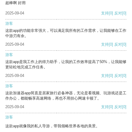
超棒啊 好用
2025-09-04
支持
[0]
反对
[0]
游客
这款app的功能非常强大，可以满足我所有的工作需求，让我能够在工作
中游刃有余。
2025-09-04
支持
[0]
反对
[0]
游客
这款app是我工作上的得力助手，让我的工作效率提高了50%，让我能够
更轻松地完成工作任务。
2025-09-04
支持
[0]
反对
[0]
游客
这款加速器app简直是居家旅行必备神器，无论是看视频、玩游戏还是工
作办公，都能畅享高速网络，再也不用担心网速卡顿了。
2025-09-04
支持
[0]
反对
[0]
游客
这款app就像我的私人导游，带我领略世界各地的美景。