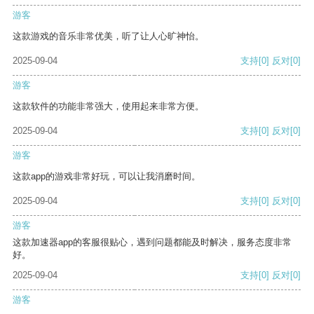
游客
这款游戏的音乐非常优美，听了让人心旷神怡。
2025-09-04
支持
[0]
反对
[0]
游客
这款软件的功能非常强大，使用起来非常方便。
2025-09-04
支持
[0]
反对
[0]
游客
这款app的游戏非常好玩，可以让我消磨时间。
2025-09-04
支持
[0]
反对
[0]
游客
这款加速器app的客服很贴心，遇到问题都能及时解决，服务态度非常
好。
2025-09-04
支持
[0]
反对
[0]
游客