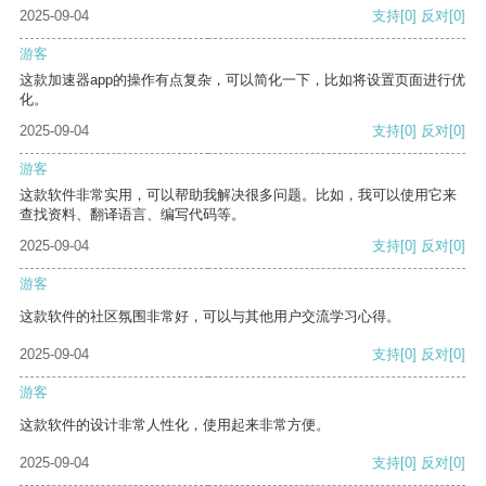
2025-09-04
支持
[0]
反对
[0]
游客
这款加速器app的操作有点复杂，可以简化一下，比如将设置页面进行优
化。
2025-09-04
支持
[0]
反对
[0]
游客
这款软件非常实用，可以帮助我解决很多问题。比如，我可以使用它来
查找资料、翻译语言、编写代码等。
2025-09-04
支持
[0]
反对
[0]
游客
这款软件的社区氛围非常好，可以与其他用户交流学习心得。
2025-09-04
支持
[0]
反对
[0]
游客
这款软件的设计非常人性化，使用起来非常方便。
2025-09-04
支持
[0]
反对
[0]