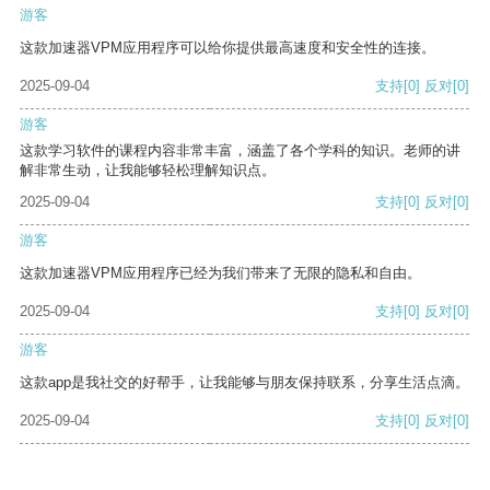
游客
这款加速器VPM应用程序可以给你提供最高速度和安全性的连接。
2025-09-04
支持
[0]
反对
[0]
游客
这款学习软件的课程内容非常丰富，涵盖了各个学科的知识。老师的讲
解非常生动，让我能够轻松理解知识点。
2025-09-04
支持
[0]
反对
[0]
游客
这款加速器VPM应用程序已经为我们带来了无限的隐私和自由。
2025-09-04
支持
[0]
反对
[0]
游客
这款app是我社交的好帮手，让我能够与朋友保持联系，分享生活点滴。
2025-09-04
支持
[0]
反对
[0]