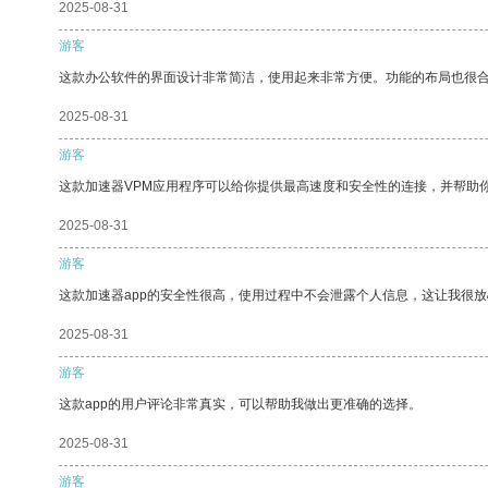
2025-08-31
游客
这款办公软件的界面设计非常简洁，使用起来非常方便。功能的布局也很
2025-08-31
游客
这款加速器VPM应用程序可以给你提供最高速度和安全性的连接，并帮助
2025-08-31
游客
这款加速器app的安全性很高，使用过程中不会泄露个人信息，这让我很
2025-08-31
游客
这款app的用户评论非常真实，可以帮助我做出更准确的选择。
2025-08-31
游客