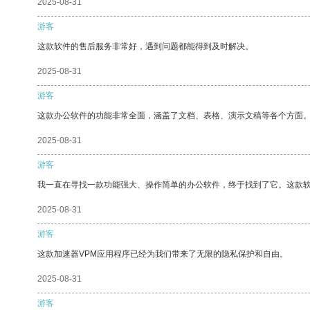
2025-08-31
游客
这款软件的售后服务非常好，遇到问题都能得到及时解决。
2025-08-31
游客
这款办公软件的功能非常全面，涵盖了文档、表格、演示文稿等各个方面
2025-08-31
游客
我一直在寻找一款功能强大、操作简单的办公软件，终于找到了它。这款
2025-08-31
游客
这款加速器VPM应用程序已经为我们带来了无限的隐私保护和自由。
2025-08-31
游客