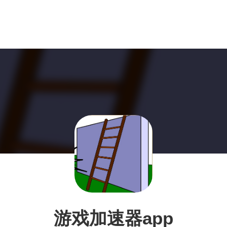
游戏加速器app