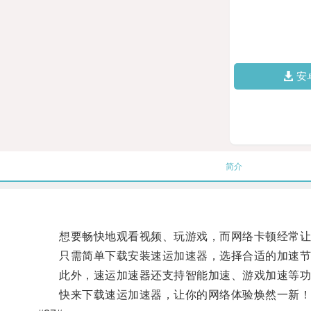
安
简介
想要畅快地观看视频、玩游戏，而网络卡顿经常让你
只需简单下载安装速运加速器，选择合适的加速节
此外，速运加速器还支持智能加速、游戏加速等功能
快来下载速运加速器，让你的网络体验焕然一新！