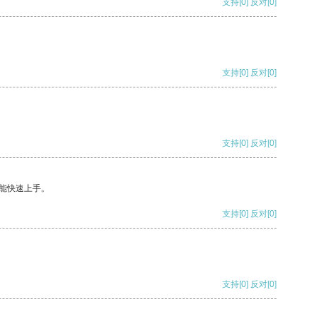
支持
[0]
反对
[0]
支持
[0]
反对
[0]
支持
[0]
反对
[0]
能快速上手。
支持
[0]
反对
[0]
支持
[0]
反对
[0]