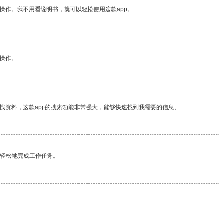
操作。我不用看说明书，就可以轻松使用这款app。
悉操作。
找资料，这款app的搜索功能非常强大，能够快速找到我需要的信息。
更轻松地完成工作任务。