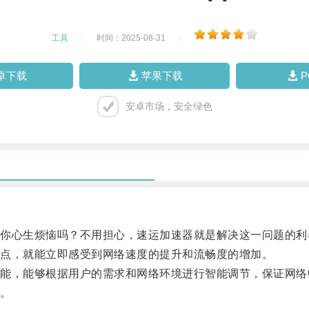
工具
|
时间：2025-08-31
|
卓下载
苹果下载
安卓市场，安全绿色
心生烦恼吗？不用担心，速运加速器就是解决这一问题的利
点，就能立即感受到网络速度的提升和流畅度的增加。
，能够根据用户的需求和网络环境进行智能调节，保证网络
。