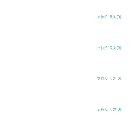
支持
[0]
反对
[0]
支持
[0]
反对
[0]
支持
[0]
反对
[0]
支持
[0]
反对
[0]