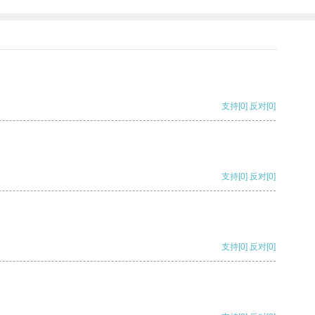
支持
[0]
反对
[0]
支持
[0]
反对
[0]
支持
[0]
反对
[0]