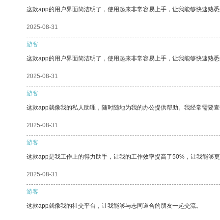
这款app的用户界面简洁明了，使用起来非常容易上手，让我能够快速熟悉
2025-08-31
游客
这款app的用户界面简洁明了，使用起来非常容易上手，让我能够快速熟
2025-08-31
游客
这款app就像我的私人助理，随时随地为我的办公提供帮助。我经常需要查
2025-08-31
游客
这款app是我工作上的得力助手，让我的工作效率提高了50%，让我能够
2025-08-31
游客
这款app就像我的社交平台，让我能够与志同道合的朋友一起交流。