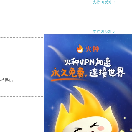
支持
[0]
反对
[0]
支持
[0]
反对
[0]
支持
[0]
反对
[0]
非常担心。
支持
[0]
反对
[0]
支持
[0]
反对
[0]