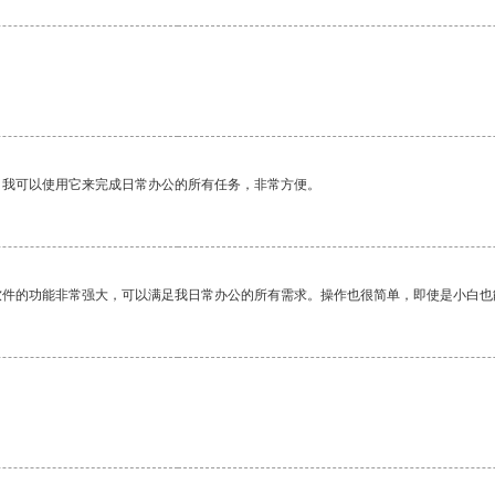
。我可以使用它来完成日常办公的所有任务，非常方便。
软件的功能非常强大，可以满足我日常办公的所有需求。操作也很简单，即使是小白也