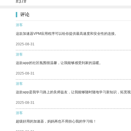
#37#
评论
游客
这款加速器VPM应用程序可以给你提供最高速度和安全性的连接。
2025-08-31
游客
这款app的社区氛围很温馨，让我能够感受到家的温暖。
2025-08-31
游客
这款app是我学习路上的良师益友，让我能够随时随地学习新知识，拓宽视
2025-08-31
游客
超级好用的加速器，妈妈再也不用担心我的学习啦！