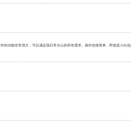
软件的功能非常强大，可以满足我日常办公的所有需求。操作也很简单，即使是小白也