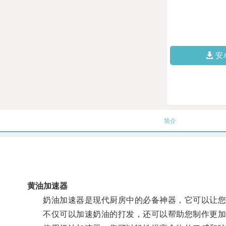
安
简介
黄油加速器
奶油加速器是现代厨房中的必备神器，它可以让您
不仅可以加速奶油的打发，还可以帮助您制作更加