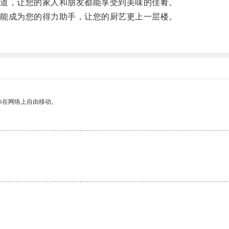
道，让您的家人和朋友都能享受到美味的佳肴。
能成为您的得力助手，让您的厨艺更上一层楼。
。
你在网络上自由移动。
。