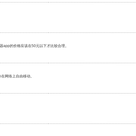
器app的价格应该在50元以下才比较合理。
你在网络上自由移动。