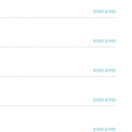
支持
[0]
反对
[0]
支持
[0]
反对
[0]
支持
[0]
反对
[0]
支持
[0]
反对
[0]
支持
[0]
反对
[0]