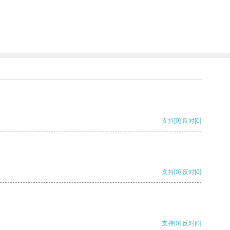
支持
[0]
反对
[0]
支持
[0]
反对
[0]
支持
[0]
反对
[0]