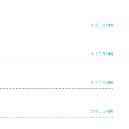
支持
[0]
反对
[0]
支持
[0]
反对
[0]
支持
[0]
反对
[0]
支持
[0]
反对
[0]