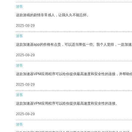
游客
这款游戏的剧情非常感人，让我久久不能忘怀。
2025-08-29
游客
这款加速器app的价格有点贵，可以适当降低一些。我个人觉得，一款加速
2025-08-29
游客
这款加速器VPM应用程序可以给你提供最高速度和安全性的连接，并帮助
2025-08-29
游客
这款加速器VPM应用程序可以给你提供最高速度和安全性的连接。
2025-08-29
游客