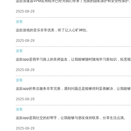
这款加速器VPM应用程序已经为我们带来了无限的隐私保护和安全性保护
2025-08-29
游客
这款游戏的音乐非常优美，听了让人心旷神怡。
2025-08-29
游客
这款app是我学习路上的良师益友，让我能够随时随地学习新知识，拓宽视
2025-08-29
游客
这款app的售后服务非常完善，遇到问题总是能够得到妥善解决，让我能
2025-08-29
游客
这款app是我社交的好帮手，让我能够与朋友保持联系，分享生活点滴。
2025-08-29