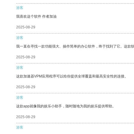
游客
我喜欢这个软件 作者加油
2025-08-29
游客
我一直在寻找一款功能强大、操作简单的办公软件，终于找到了它。这款
2025-08-29
游客
这款加速器VPM应用程序可以给你提供全球覆盖和最高安全性的连接。
2025-08-29
游客
这款app就像我的娱乐小助手，随时随地为我的娱乐提供帮助。
2025-08-29
游客