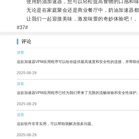
使用奶油加速器，您可以轻松提高食物的口感和味
无论是在家庭聚会还是商业餐厅中，奶油加速器都
让我们一起迎接美味，激发味蕾的奇妙体验吧！
#37#
评论
游客
这款加速器VPM应用程序可以给你提供最高速度和安全性的连接，并帮助
2025-08-29
游客
这款加速器VPM应用程序已经为我们带来了无限的流畅体验和安全性保护
2025-08-29
游客
这款软件非常实用，可以帮助我解决很多问题。
2025-08-29