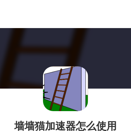
墙墙猫加速器怎么使用