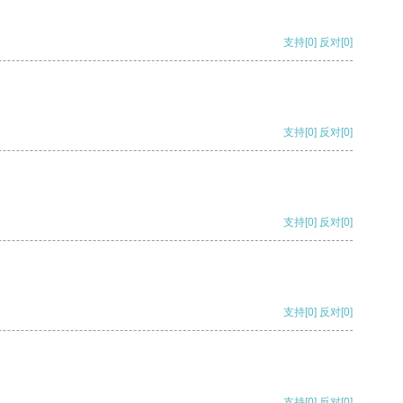
支持
[0]
反对
[0]
支持
[0]
反对
[0]
支持
[0]
反对
[0]
支持
[0]
反对
[0]
支持
[0]
反对
[0]