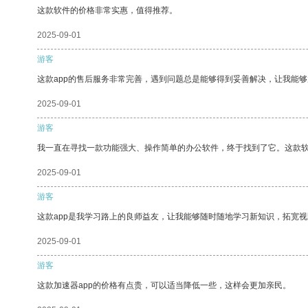
这款软件的价格非常实惠，值得推荐。
2025-09-01
游客
这款app的售后服务非常完善，遇到问题总是能够得到妥善解决，让我能
2025-09-01
游客
我一直在寻找一款功能强大、操作简单的办公软件，终于找到了它。这款
2025-09-01
游客
这款app是我学习路上的良师益友，让我能够随时随地学习新知识，拓宽视
2025-09-01
游客
这款加速器app的价格有点贵，可以适当降低一些，这样会更加亲民。