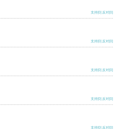
支持
[0]
反对
[0]
支持
[0]
反对
[0]
支持
[0]
反对
[0]
支持
[0]
反对
[0]
支持
[0]
反对
[0]