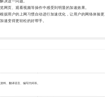
解决这一问题。
览网页、观看视频等操作中感受到明显的加速效果。
据用户的上网习惯自动进行加速优化，让用户的网络体验更
加速变得更轻松的好帮手。
找资料、翻译语言、编写代码等。