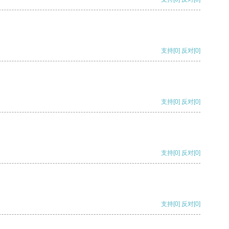
支持
[0]
反对
[0]
支持
[0]
反对
[0]
支持
[0]
反对
[0]
支持
[0]
反对
[0]