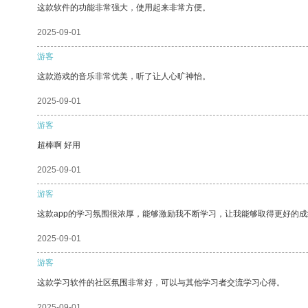
这款软件的功能非常强大，使用起来非常方便。
2025-09-01
游客
这款游戏的音乐非常优美，听了让人心旷神怡。
2025-09-01
游客
超棒啊 好用
2025-09-01
游客
这款app的学习氛围很浓厚，能够激励我不断学习，让我能够取得更好的成
2025-09-01
游客
这款学习软件的社区氛围非常好，可以与其他学习者交流学习心得。
2025-09-01