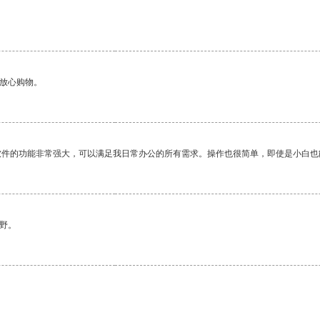
够放心购物。
软件的功能非常强大，可以满足我日常办公的所有需求。操作也很简单，即使是小白也
野。