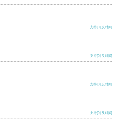
支持
[0]
反对
[0]
支持
[0]
反对
[0]
支持
[0]
反对
[0]
支持
[0]
反对
[0]