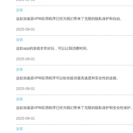
游客
这款加速器VPM应用程序已经为我们带来了无限的隐私保护和自由。
2025-09-01
游客
这款app的游戏非常好玩，可以让我消磨时间。
2025-09-01
游客
这款加速器VPM应用程序可以给你提供最高速度和安全性的连接。
2025-09-01
游客
这款加速器VPM应用程序已经为我们带来了无限的隐私保护和安全性保护
2025-09-01
游客