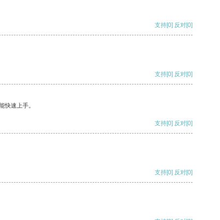
支持
[0]
反对
[0]
支持
[0]
反对
[0]
能快速上手。
支持
[0]
反对
[0]
支持
[0]
反对
[0]