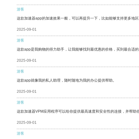
游客
这款加速器app的加速效果一般，可以再提升一下，比如能够支持更多地
2025-09-01
游客
这款app是我购物的得力助手，让我能够找到最优惠的价格，买到最合适
2025-09-01
游客
这款app就像我的私人助理，随时随地为我的办公提供帮助。
2025-09-01
游客
这款加速器VPM应用程序可以给你提供最高速度和安全性的连接，并帮助
2025-09-01
游客