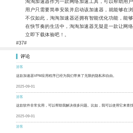
淘淘加速器作为一款网络加速工具，可以帮助用户
用户只需要简单安装并启动该加速器，就能够在浏
不仅如此，淘淘加速器还拥有智能优化功能，能够根
在快节奏的生活中，淘淘加速器无疑是一款让网络
立即下载体验吧！。
#37#
评论
游客
这款加速器VPM应用程序已经为我们带来了无限的隐私和自由。
2025-09-01
游客
这款软件非常实用，可以帮助我解决很多问题。比如，我可以使用它来查
2025-09-01
游客