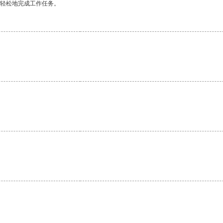
更轻松地完成工作任务。
。