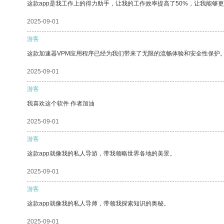
这款app是我工作上的得力助手，让我的工作效率提高了50%，让我能够
2025-09-01
游客
这款加速器VPM应用程序已经为我们带来了无限的流畅体验和安全性保护
2025-09-01
游客
我喜欢这个软件 作者加油
2025-09-01
游客
这款app就像我的私人导游，带我领略世界各地的美景。
2025-09-01
游客
这款app就像我的私人导师，带领我探索知识的奥秘。
2025-09-01