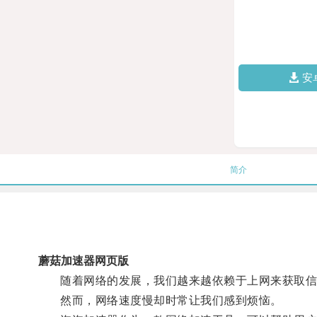
安
简介
蘑菇加速器网页版
随着网络的发展，我们越来越依赖于上网来获取信
然而，网络速度慢却时常让我们感到烦恼。