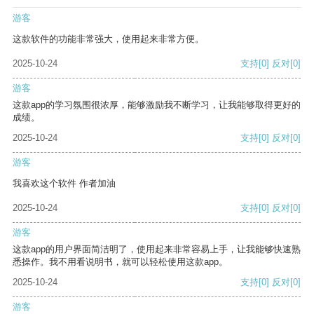
游客
这款软件的功能非常强大，使用起来非常方便。
2025-10-24
支持
[0]
反对
[0]
游客
这款app的学习氛围很浓厚，能够激励我不断学习，让我能够取得更好的
成绩。
2025-10-24
支持
[0]
反对
[0]
游客
我喜欢这个软件 作者加油
2025-10-24
支持
[0]
反对
[0]
游客
这款app的用户界面简洁明了，使用起来非常容易上手，让我能够快速熟
悉操作。我不用看说明书，就可以轻松使用这款app。
2025-10-24
支持
[0]
反对
[0]
游客