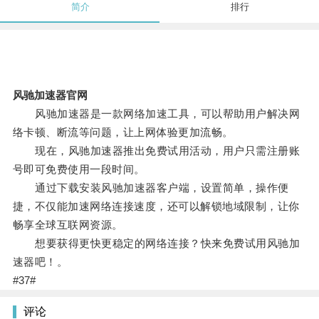
简介
排行
风驰加速器官网
风驰加速器是一款网络加速工具，可以帮助用户解决网
络卡顿、断流等问题，让上网体验更加流畅。
现在，风驰加速器推出免费试用活动，用户只需注册账
号即可免费使用一段时间。
通过下载安装风驰加速器客户端，设置简单，操作便
捷，不仅能加速网络连接速度，还可以解锁地域限制，让你
畅享全球互联网资源。
想要获得更快更稳定的网络连接？快来免费试用风驰加
速器吧！。
#37#
评论