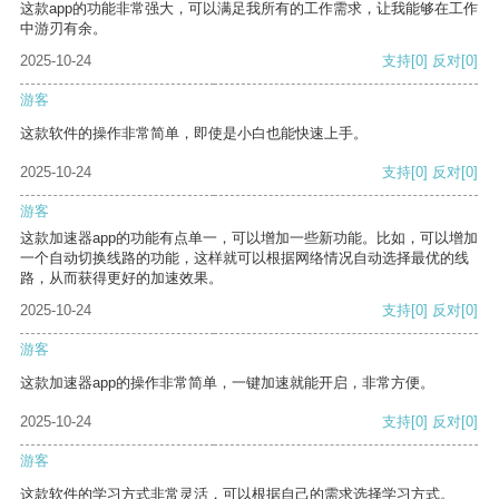
这款app的功能非常强大，可以满足我所有的工作需求，让我能够在工作
中游刃有余。
2025-10-24
支持
[0]
反对
[0]
游客
这款软件的操作非常简单，即使是小白也能快速上手。
2025-10-24
支持
[0]
反对
[0]
游客
这款加速器app的功能有点单一，可以增加一些新功能。比如，可以增加
一个自动切换线路的功能，这样就可以根据网络情况自动选择最优的线
路，从而获得更好的加速效果。
2025-10-24
支持
[0]
反对
[0]
游客
这款加速器app的操作非常简单，一键加速就能开启，非常方便。
2025-10-24
支持
[0]
反对
[0]
游客
这款软件的学习方式非常灵活，可以根据自己的需求选择学习方式。