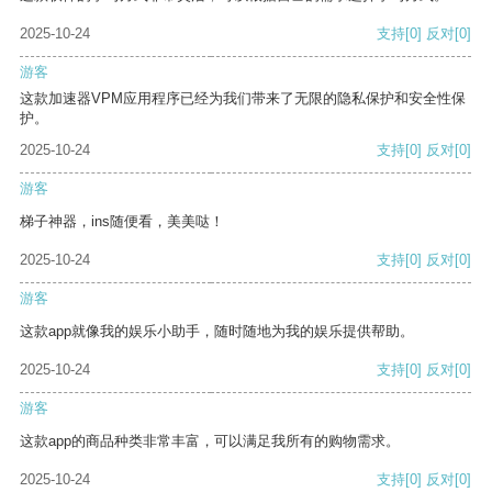
2025-10-24
支持
[0]
反对
[0]
游客
这款加速器VPM应用程序已经为我们带来了无限的隐私保护和安全性保
护。
2025-10-24
支持
[0]
反对
[0]
游客
梯子神器，ins随便看，美美哒！
2025-10-24
支持
[0]
反对
[0]
游客
这款app就像我的娱乐小助手，随时随地为我的娱乐提供帮助。
2025-10-24
支持
[0]
反对
[0]
游客
这款app的商品种类非常丰富，可以满足我所有的购物需求。
2025-10-24
支持
[0]
反对
[0]