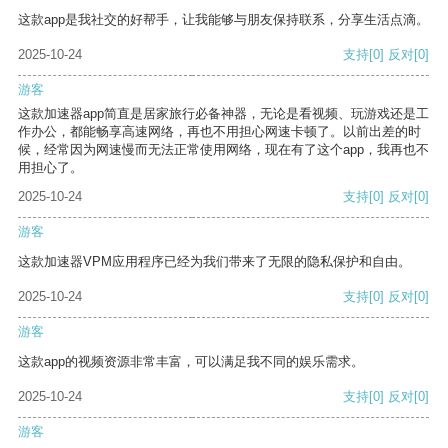
这款app是我社交的好帮手，让我能够与朋友保持联系，分享生活点滴。
2025-10-24
支持
[0]
反对
[0]
游客
这款加速器app简直是居家旅行必备神器，无论是看视频、玩游戏还是工
作办公，都能畅享高速网络，再也不用担心网速卡顿了。以前出差的时
候，经常因为网速慢而无法正常使用网络，现在有了这个app，我再也不
用担心了。
2025-10-24
支持
[0]
反对
[0]
游客
这款加速器VPM应用程序已经为我们带来了无限的隐私保护和自由。
2025-10-24
支持
[0]
反对
[0]
游客
这款app的视频资源非常丰富，可以满足我不同的娱乐需求。
2025-10-24
支持
[0]
反对
[0]
游客