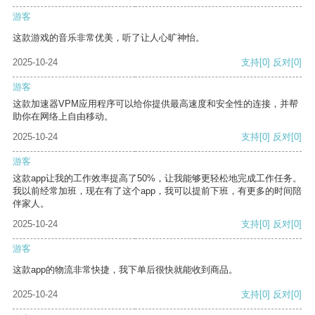
游客
这款游戏的音乐非常优美，听了让人心旷神怡。
2025-10-24
支持
[0]
反对
[0]
游客
这款加速器VPM应用程序可以给你提供最高速度和安全性的连接，并帮
助你在网络上自由移动。
2025-10-24
支持
[0]
反对
[0]
游客
这款app让我的工作效率提高了50%，让我能够更轻松地完成工作任务。
我以前经常加班，现在有了这个app，我可以提前下班，有更多的时间陪
伴家人。
2025-10-24
支持
[0]
反对
[0]
游客
这款app的物流非常快捷，我下单后很快就能收到商品。
2025-10-24
支持
[0]
反对
[0]