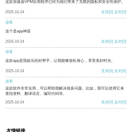
这款加速器VPM应用程序已经为我们带来了无限的隐私和安全性保护。
2025-10-24
支持
[0]
反对
[0]
游客
这个是app神器
2025-10-24
支持
[0]
反对
[0]
游客
这款app是我娱乐的好帮手，让我能够放松身心，享受美好时光。
2025-10-24
支持
[0]
反对
[0]
游客
这款软件非常实用，可以帮助我解决很多问题。比如，我可以使用它来
查找资料、翻译语言、编写代码等。
2025-10-24
支持
[0]
反对
[0]
友情链接