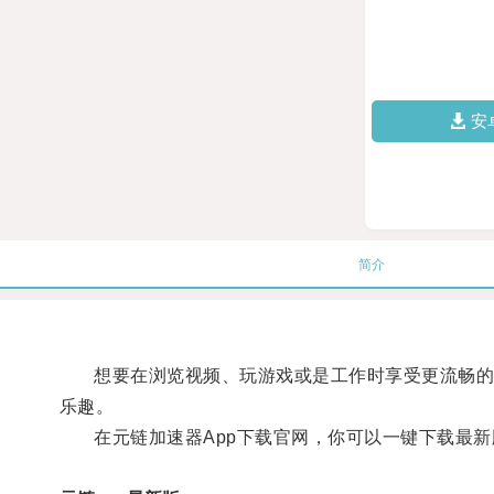
安
简介
想要在浏览视频、玩游戏或是工作时享受更流畅的网
乐趣。
在元链加速器App下载官网，你可以一键下载最新