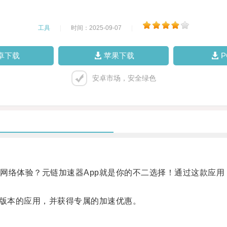
工具
|
时间：2025-09-07
|
卓下载
苹果下载
安卓市场，安全绿色
络体验？元链加速器App就是你的不二选择！通过这款应用
版本的应用，并获得专属的加速优惠。