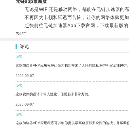
元链app最新版
无论是WiFi还是移动网络，都能在元链加速器的
不再因为卡顿和延迟而苦恼，让你的网络体验更加
赶快前往元链加速器App下载官网，下载最新版的
#37#
评论
游客
这款加速器VPM应用程序已经为我们带来了无限的隐私保护和安全性保护
2025-09-07
游客
这款软件的设计非常人性化，使用起来非常方便。
2025-09-07
游客
这款加速器VPM应用程序可以给你提供最高速度和安全性的连接，并帮助