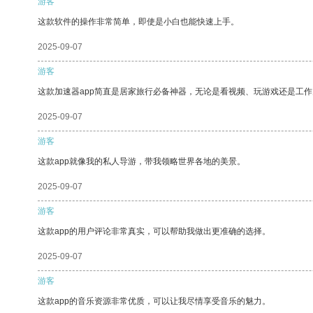
游客
这款软件的操作非常简单，即使是小白也能快速上手。
2025-09-07
游客
这款加速器app简直是居家旅行必备神器，无论是看视频、玩游戏还是工
2025-09-07
游客
这款app就像我的私人导游，带我领略世界各地的美景。
2025-09-07
游客
这款app的用户评论非常真实，可以帮助我做出更准确的选择。
2025-09-07
游客
这款app的音乐资源非常优质，可以让我尽情享受音乐的魅力。