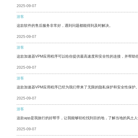
2025-09-07
游客
这款软件的售后服务非常好，遇到问题都能得到及时解决。
2025-09-07
游客
这款加速器VPM应用程序可以给你提供最高速度和安全性的连接，并帮助
2025-09-07
游客
这款加速器VPM应用程序已经为我们带来了无限的隐私保护和安全性保护
2025-09-07
游客
这款app是我旅行的好帮手，让我能够轻松找到目的地，了解当地的风土人
2025-09-07