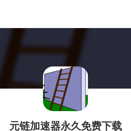
元链加速器永久免费下载