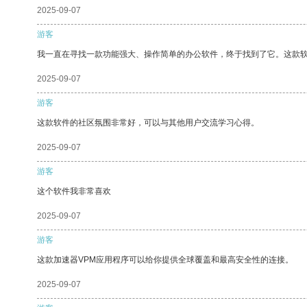
2025-09-07
游客
我一直在寻找一款功能强大、操作简单的办公软件，终于找到了它。这款
2025-09-07
游客
这款软件的社区氛围非常好，可以与其他用户交流学习心得。
2025-09-07
游客
这个软件我非常喜欢
2025-09-07
游客
这款加速器VPM应用程序可以给你提供全球覆盖和最高安全性的连接。
2025-09-07