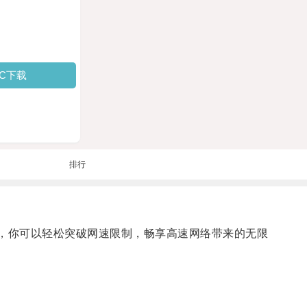
PC下载
排行
，你可以轻松突破网速限制，畅享高速网络带来的无限