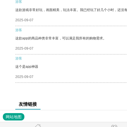
游客
这款游戏非常好玩，画面精美，玩法丰富。我已经玩了好几个小时，还没
2025-09-07
游客
这款app的商品种类非常丰富，可以满足我所有的购物需求。
2025-09-07
游客
这个是app神器
2025-09-07
友情链接
网站地图