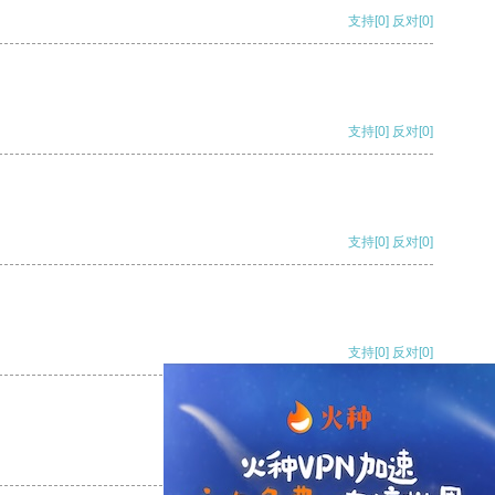
支持
[0]
反对
[0]
支持
[0]
反对
[0]
支持
[0]
反对
[0]
支持
[0]
反对
[0]
支持
[0]
反对
[0]