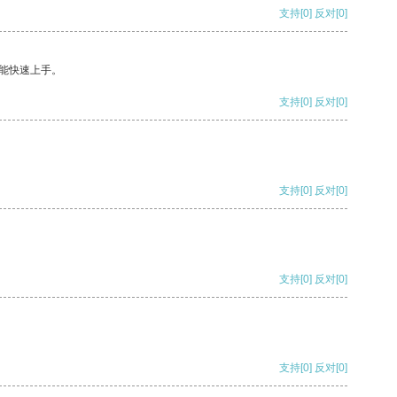
支持
[0]
反对
[0]
能快速上手。
支持
[0]
反对
[0]
支持
[0]
反对
[0]
支持
[0]
反对
[0]
支持
[0]
反对
[0]