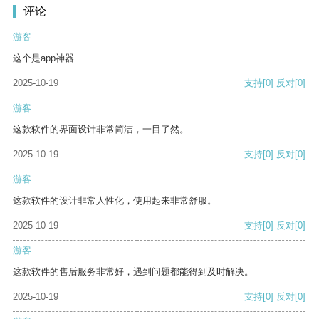
评论
游客
这个是app神器
2025-10-19
支持
[0]
反对
[0]
游客
这款软件的界面设计非常简洁，一目了然。
2025-10-19
支持
[0]
反对
[0]
游客
这款软件的设计非常人性化，使用起来非常舒服。
2025-10-19
支持
[0]
反对
[0]
游客
这款软件的售后服务非常好，遇到问题都能得到及时解决。
2025-10-19
支持
[0]
反对
[0]