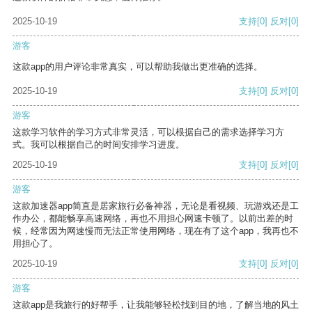
2025-10-19
支持
[0]
反对
[0]
游客
这款app的用户评论非常真实，可以帮助我做出更准确的选择。
2025-10-19
支持
[0]
反对
[0]
游客
这款学习软件的学习方式非常灵活，可以根据自己的需求选择学习方
式。我可以根据自己的时间安排学习进度。
2025-10-19
支持
[0]
反对
[0]
游客
这款加速器app简直是居家旅行必备神器，无论是看视频、玩游戏还是工
作办公，都能畅享高速网络，再也不用担心网速卡顿了。以前出差的时
候，经常因为网速慢而无法正常使用网络，现在有了这个app，我再也不
用担心了。
2025-10-19
支持
[0]
反对
[0]
游客
这款app是我旅行的好帮手，让我能够轻松找到目的地，了解当地的风土