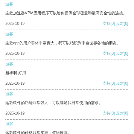
游客
这款加速器VPM应用程序可以给你提供全球覆盖和最高安全性的连接。
2025-10-19
支持
[0]
反对
[0]
游客
这款app的用户群体非常庞大，我可以结识到来自世界各地的朋友。
2025-10-19
支持
[0]
反对
[0]
游客
超棒啊 好用
2025-10-19
支持
[0]
反对
[0]
游客
这款软件的功能非常强大，可以满足我日常使用的需求。
2025-10-19
支持
[0]
反对
[0]
游客
这款软件的价格非常实惠，值得推荐。