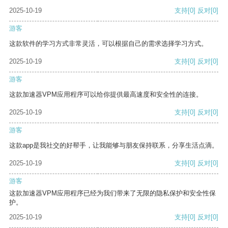
2025-10-19
支持
[0]
反对
[0]
游客
这款软件的学习方式非常灵活，可以根据自己的需求选择学习方式。
2025-10-19
支持
[0]
反对
[0]
游客
这款加速器VPM应用程序可以给你提供最高速度和安全性的连接。
2025-10-19
支持
[0]
反对
[0]
游客
这款app是我社交的好帮手，让我能够与朋友保持联系，分享生活点滴。
2025-10-19
支持
[0]
反对
[0]
游客
这款加速器VPM应用程序已经为我们带来了无限的隐私保护和安全性保
护。
2025-10-19
支持
[0]
反对
[0]