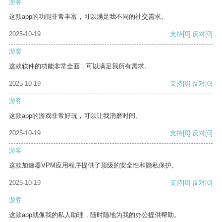
游客
这款app的功能非常丰富，可以满足我不同的社交需求。
2025-10-19
支持
[0]
反对
[0]
游客
这款软件的功能非常全面，可以满足我所有需求。
2025-10-19
支持
[0]
反对
[0]
游客
这款app的游戏非常好玩，可以让我消磨时间。
2025-10-19
支持
[0]
反对
[0]
游客
这款加速器VPM应用程序提供了顶级的安全性和隐私保护。
2025-10-19
支持
[0]
反对
[0]
游客
这款app就像我的私人助理，随时随地为我的办公提供帮助。