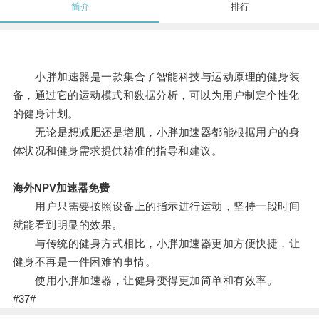
简介
排行
小胖加速器是一款集合了智能科技与运动原理的健身装
备，通过它的运动模式和数据分析，可以为用户制定个性化
的健身计划。
无论是想减肥还是增肌，小胖加速器都能根据用户的身
体状况和健身需求提供精准的指导和建议。
海外NPV加速器免费
用户只需要按照设备上的指示进行运动，坚持一段时间
就能看到明显的效果。
与传统的健身方式相比，小胖加速器更加方便快捷，让
健身不再是一件困难的事情。
使用小胖加速器，让健身变得更加简单和有效率。
#37#