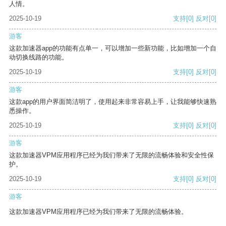
人情。
2025-10-19
支持
[0]
反对
[0]
游客
这款加速器app的功能有点单一，可以增加一些新功能，比如增加一个自
动切换线路的功能。
2025-10-19
支持
[0]
反对
[0]
游客
这款app的用户界面简洁明了，使用起来非常容易上手，让我能够快速熟
悉操作。
2025-10-19
支持
[0]
反对
[0]
游客
这款加速器VPM应用程序已经为我们带来了无限的流畅体验和安全性保
护。
2025-10-19
支持
[0]
反对
[0]
游客
这款加速器VPM应用程序已经为我们带来了无限的流畅体验。