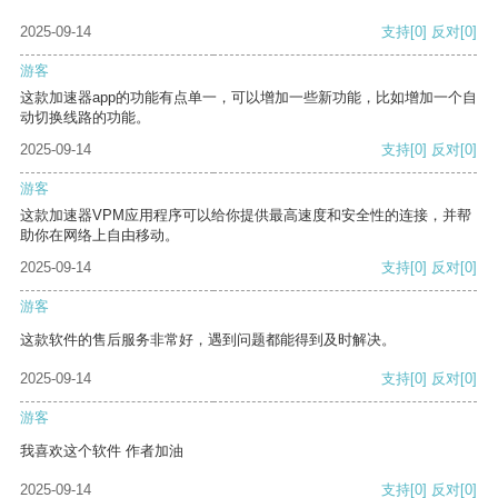
2025-09-14
支持
[0]
反对
[0]
游客
这款加速器app的功能有点单一，可以增加一些新功能，比如增加一个自
动切换线路的功能。
2025-09-14
支持
[0]
反对
[0]
游客
这款加速器VPM应用程序可以给你提供最高速度和安全性的连接，并帮
助你在网络上自由移动。
2025-09-14
支持
[0]
反对
[0]
游客
这款软件的售后服务非常好，遇到问题都能得到及时解决。
2025-09-14
支持
[0]
反对
[0]
游客
我喜欢这个软件 作者加油
2025-09-14
支持
[0]
反对
[0]