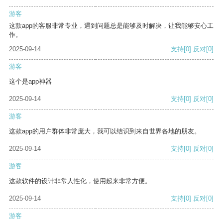
游客
这款app的客服非常专业，遇到问题总是能够及时解决，让我能够安心工
作。
2025-09-14
支持
[0]
反对
[0]
游客
这个是app神器
2025-09-14
支持
[0]
反对
[0]
游客
这款app的用户群体非常庞大，我可以结识到来自世界各地的朋友。
2025-09-14
支持
[0]
反对
[0]
游客
这款软件的设计非常人性化，使用起来非常方便。
2025-09-14
支持
[0]
反对
[0]
游客