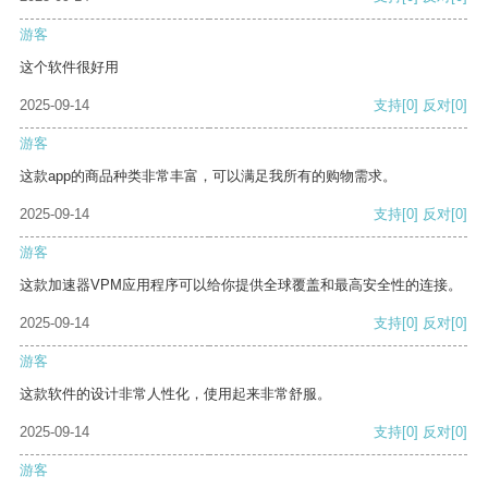
游客
这个软件很好用
2025-09-14
支持
[0]
反对
[0]
游客
这款app的商品种类非常丰富，可以满足我所有的购物需求。
2025-09-14
支持
[0]
反对
[0]
游客
这款加速器VPM应用程序可以给你提供全球覆盖和最高安全性的连接。
2025-09-14
支持
[0]
反对
[0]
游客
这款软件的设计非常人性化，使用起来非常舒服。
2025-09-14
支持
[0]
反对
[0]
游客