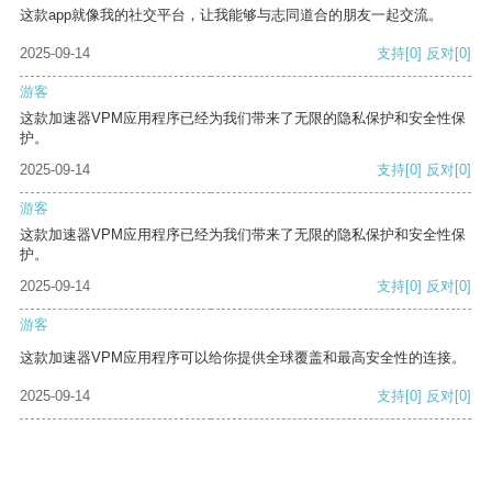
这款app就像我的社交平台，让我能够与志同道合的朋友一起交流。
2025-09-14
支持
[0]
反对
[0]
游客
这款加速器VPM应用程序已经为我们带来了无限的隐私保护和安全性保
护。
2025-09-14
支持
[0]
反对
[0]
游客
这款加速器VPM应用程序已经为我们带来了无限的隐私保护和安全性保
护。
2025-09-14
支持
[0]
反对
[0]
游客
这款加速器VPM应用程序可以给你提供全球覆盖和最高安全性的连接。
2025-09-14
支持
[0]
反对
[0]