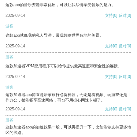
这款app的音乐资源非常优质，可以让我尽情享受音乐的魅力。
2025-09-14
支持
[0]
反对
[0]
游客
这款app就像我的私人导游，带我领略世界各地的美景。
2025-09-14
支持
[0]
反对
[0]
游客
这款加速器VPM应用程序可以给你提供最高速度和安全性的连接。
2025-09-14
支持
[0]
反对
[0]
游客
这款加速器app简直是居家旅行必备神器，无论是看视频、玩游戏还是工
作办公，都能畅享高速网络，再也不用担心网速卡顿了。
2025-09-14
支持
[0]
反对
[0]
游客
这款加速器app的加速效果一般，可以再提升一下，比如能够支持更多地
区的线路。