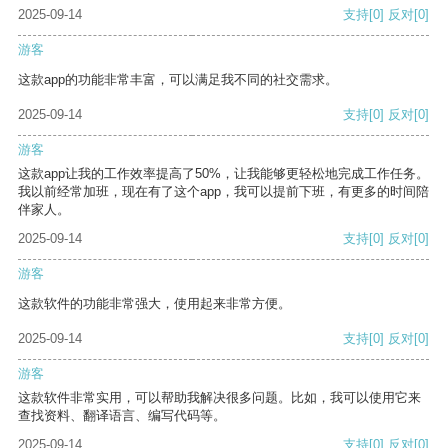
2025-09-14
支持
[0]
反对
[0]
游客
这款app的功能非常丰富，可以满足我不同的社交需求。
2025-09-14
支持
[0]
反对
[0]
游客
这款app让我的工作效率提高了50%，让我能够更轻松地完成工作任务。
我以前经常加班，现在有了这个app，我可以提前下班，有更多的时间陪
伴家人。
2025-09-14
支持
[0]
反对
[0]
游客
这款软件的功能非常强大，使用起来非常方便。
2025-09-14
支持
[0]
反对
[0]
游客
这款软件非常实用，可以帮助我解决很多问题。比如，我可以使用它来
查找资料、翻译语言、编写代码等。
2025-09-14
支持
[0]
反对
[0]