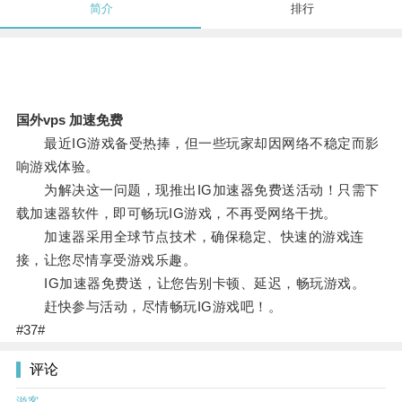
简介
排行
国外vps 加速免费
最近IG游戏备受热捧，但一些玩家却因网络不稳定而影
响游戏体验。
为解决这一问题，现推出IG加速器免费送活动！只需下
载加速器软件，即可畅玩IG游戏，不再受网络干扰。
加速器采用全球节点技术，确保稳定、快速的游戏连
接，让您尽情享受游戏乐趣。
IG加速器免费送，让您告别卡顿、延迟，畅玩游戏。
赶快参与活动，尽情畅玩IG游戏吧！。
#37#
评论
游客