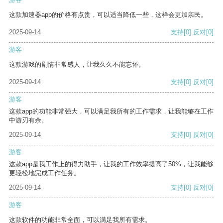
这款加速器app的价格有点贵，可以适当降低一些，这样会更加亲民。
2025-09-14
支持
[0]
反对
[0]
游客
这款游戏的剧情非常感人，让我久久不能忘怀。
2025-09-14
支持
[0]
反对
[0]
游客
这款app的功能非常强大，可以满足我所有的工作需求，让我能够在工作
中游刃有余。
2025-09-14
支持
[0]
反对
[0]
游客
这款app是我工作上的得力助手，让我的工作效率提高了50%，让我能够
更轻松地完成工作任务。
2025-09-14
支持
[0]
反对
[0]
游客
这款软件的功能非常全面，可以满足我所有需求。