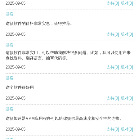
2025-09-05
支持
[0]
反对
[0]
游客
这款软件的价格非常实惠，值得推荐。
2025-09-05
支持
[0]
反对
[0]
游客
这款软件非常实用，可以帮助我解决很多问题。比如，我可以使用它来
查找资料、翻译语言、编写代码等。
2025-09-05
支持
[0]
反对
[0]
游客
这个软件很好用
2025-09-05
支持
[0]
反对
[0]
游客
这款加速器VPM应用程序可以给你提供最高速度和安全性的连接。
2025-09-05
支持
[0]
反对
[0]