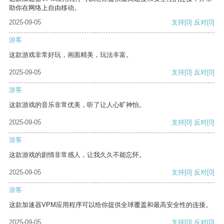
助你在网络上自由移动。
2025-09-05
支持
[0]
反对
[0]
游客
这款游戏非常好玩，画面精美，玩法丰富。
2025-09-05
支持
[0]
反对
[0]
游客
这款游戏的音乐非常优美，听了让人心旷神怡。
2025-09-05
支持
[0]
反对
[0]
游客
这款游戏的剧情非常感人，让我久久不能忘怀。
2025-09-05
支持
[0]
反对
[0]
游客
这款加速器VPM应用程序可以给你提供全球覆盖和最高安全性的连接。
2025-09-05
支持
[0]
反对
[0]