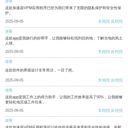
游客
这款加速器VPM应用程序已经为我们带来了无限的隐私保护和安全性保
护。
2025-09-05
支持
[0]
反对
[0]
游客
这款app是我旅行的好帮手，让我能够轻松找到目的地，了解当地的风土
人情。
2025-09-05
支持
[0]
反对
[0]
游客
这款软件的界面设计非常简洁，一目了然。
2025-09-05
支持
[0]
反对
[0]
游客
这款app是我工作上的得力助手，让我的工作效率提高了50%，让我能够
更轻松地完成工作任务。
2025-09-05
支持
[0]
反对
[0]
游客
这款加速器VPM应用程序可以给你提供最高速度和安全性的连接，并帮