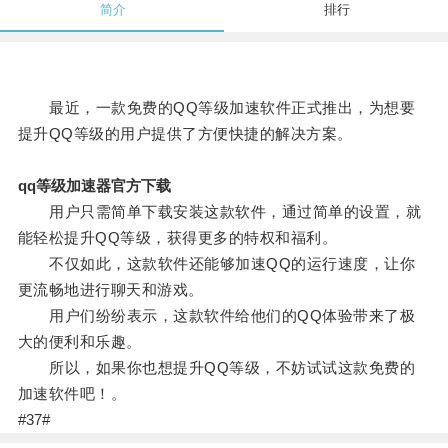
简介
排行
最近，一款免费的QQ等级加速软件正式推出，为想要
提升QQ等级的用户提供了方便快捷的解决方案。
qq等级加速器官方下载
用户只需简单下载安装这款软件，通过简单的设置，就
能轻松提升QQ等级，获得更多的特权和福利。
不仅如此，这款软件还能够加速QQ的运行速度，让你
更流畅地进行聊天和游戏。
用户们纷纷表示，这款软件给他们的QQ体验带来了极
大的便利和乐趣。
所以，如果你也想提升QQ等级，不妨试试这款免费的
加速软件吧！。
#37#