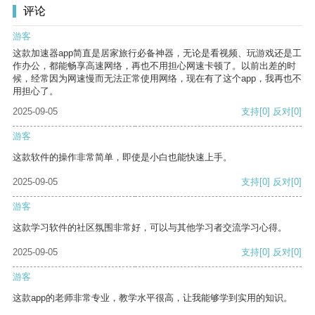
评论
游客
这款加速器app简直是居家旅行必备神器，无论是看视频、玩游戏还是工
作办公，都能畅享高速网络，再也不用担心网速卡顿了。以前出差的时
候，经常因为网速慢而无法正常使用网络，现在有了这个app，我再也不
用担心了。
2025-09-05
支持
[0]
反对
[0]
游客
这款软件的操作非常简单，即使是小白也能快速上手。
2025-09-05
支持
[0]
反对
[0]
游客
这款学习软件的社区氛围非常好，可以与其他学习者交流学习心得。
2025-09-05
支持
[0]
反对
[0]
游客
这款app的老师非常专业，教学水平很高，让我能够学到实用的知识。