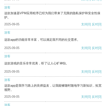
游客
这款加速器VPM应用程序已经为我们带来了无限的隐私保护和安全性保
护。
2025-09-05
支持
[0]
反对
[0]
游客
这款app的功能非常丰富，可以满足我不同的社交需求。
2025-09-05
支持
[0]
反对
[0]
游客
这款游戏的音乐非常优美，听了让人心旷神怡。
2025-09-05
支持
[0]
反对
[0]
游客
这款app是我学习路上的良师益友，让我能够随时随地学习新知识，拓宽
视野。
2025-09-05
支持
[0]
反对
[0]
游客