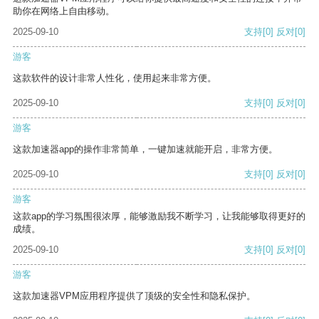
助你在网络上自由移动。
2025-09-10
支持
[0]
反对
[0]
游客
这款软件的设计非常人性化，使用起来非常方便。
2025-09-10
支持
[0]
反对
[0]
游客
这款加速器app的操作非常简单，一键加速就能开启，非常方便。
2025-09-10
支持
[0]
反对
[0]
游客
这款app的学习氛围很浓厚，能够激励我不断学习，让我能够取得更好的
成绩。
2025-09-10
支持
[0]
反对
[0]
游客
这款加速器VPM应用程序提供了顶级的安全性和隐私保护。