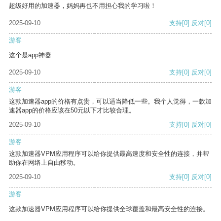
超级好用的加速器，妈妈再也不用担心我的学习啦！
2025-09-10
支持
[0]
反对
[0]
游客
这个是app神器
2025-09-10
支持
[0]
反对
[0]
游客
这款加速器app的价格有点贵，可以适当降低一些。我个人觉得，一款加
速器app的价格应该在50元以下才比较合理。
2025-09-10
支持
[0]
反对
[0]
游客
这款加速器VPM应用程序可以给你提供最高速度和安全性的连接，并帮
助你在网络上自由移动。
2025-09-10
支持
[0]
反对
[0]
游客
这款加速器VPM应用程序可以给你提供全球覆盖和最高安全性的连接。