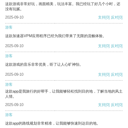
这款游戏非常好玩，画面精美，玩法丰富。我已经玩了好几个小时，还
没有玩腻。
2025-09-10
支持
[0]
反对
[0]
游客
这款加速器VPM应用程序已经为我们带来了无限的流畅体验。
2025-09-10
支持
[0]
反对
[0]
游客
这款游戏的音乐非常优美，听了让人心旷神怡。
2025-09-10
支持
[0]
反对
[0]
游客
这款app是我旅行的好帮手，让我能够轻松找到目的地，了解当地的风土
人情。
2025-09-10
支持
[0]
反对
[0]
游客
这款app的路线规划非常精准，让我能够快速到达目的地。