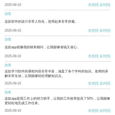
2025-09-10
支持
[0]
反对
[0]
游客
这款软件的设计非常人性化，使用起来非常舒服。
2025-09-10
支持
[0]
反对
[0]
游客
这款app就像我的财务顾问，让我能够省钱又省心。
2025-09-10
支持
[0]
反对
[0]
游客
这款学习软件的课程内容非常丰富，涵盖了各个学科的知识。老师的讲
解非常生动，让我能够轻松理解知识点。
2025-09-10
支持
[0]
反对
[0]
游客
这款app是我工作上的得力助手，让我的工作效率提高了50%，让我能够
更轻松地完成工作任务。
2025-09-10
支持
[0]
反对
[0]