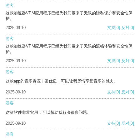
游客
这款加速器VPM应用程序已经为我们带来了无限的隐私保护和安全性保
护。
2025-09-10
支持
[0]
反对
[0]
游客
这款加速器VPM应用程序已经为我们带来了无限的流畅体验和安全性保
护。
2025-09-10
支持
[0]
反对
[0]
游客
这款app的音乐资源非常优质，可以让我尽情享受音乐的魅力。
2025-09-10
支持
[0]
反对
[0]
游客
这款软件非常实用，可以帮助我解决很多问题。
2025-09-10
支持
[0]
反对
[0]
游客