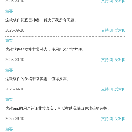
2025-09-10
支持
[0]
反对
[0]
游客
这款软件简直是神器，解决了我所有问题。
2025-09-10
支持
[0]
反对
[0]
游客
这款软件的功能非常强大，使用起来非常方便。
2025-09-10
支持
[0]
反对
[0]
游客
这款软件的价格非常实惠，值得推荐。
2025-09-10
支持
[0]
反对
[0]
游客
这款app的用户评论非常真实，可以帮助我做出更准确的选择。
2025-09-10
支持
[0]
反对
[0]
游客