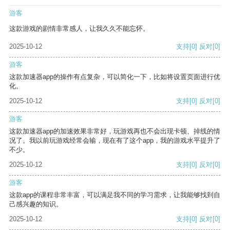
游客
这款游戏的剧情非常感人，让我久久不能忘怀。
2025-10-12
支持
[0]
反对
[0]
游客
这款加速器app的操作有点复杂，可以简化一下，比如将设置页面进行优
化。
2025-10-12
支持
[0]
反对
[0]
游客
这款加速器app的加速效果非常好，玩游戏再也不会出现卡顿、掉线的情
况了。我以前玩游戏经常会输，现在有了这个app，我的游戏水平提升了
不少。
2025-10-12
支持
[0]
反对
[0]
游客
这款app的课程非常丰富，可以满足我不同的学习需求，让我能够找到自
己感兴趣的知识。
2025-10-12
支持
[0]
反对
[0]