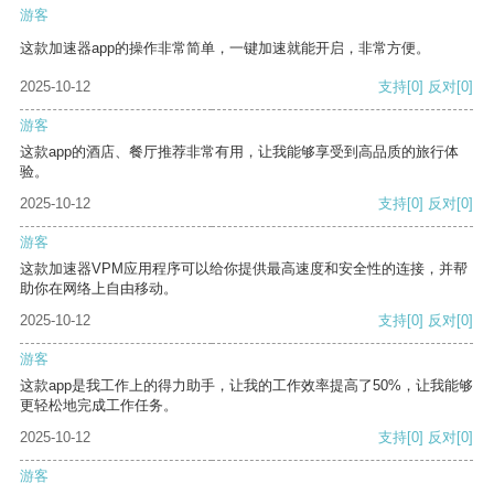
游客
这款加速器app的操作非常简单，一键加速就能开启，非常方便。
2025-10-12
支持
[0]
反对
[0]
游客
这款app的酒店、餐厅推荐非常有用，让我能够享受到高品质的旅行体
验。
2025-10-12
支持
[0]
反对
[0]
游客
这款加速器VPM应用程序可以给你提供最高速度和安全性的连接，并帮
助你在网络上自由移动。
2025-10-12
支持
[0]
反对
[0]
游客
这款app是我工作上的得力助手，让我的工作效率提高了50%，让我能够
更轻松地完成工作任务。
2025-10-12
支持
[0]
反对
[0]
游客