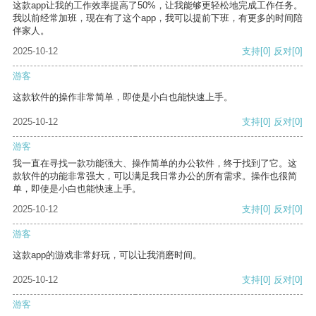
这款app让我的工作效率提高了50%，让我能够更轻松地完成工作任务。
我以前经常加班，现在有了这个app，我可以提前下班，有更多的时间陪
伴家人。
2025-10-12
支持
[0]
反对
[0]
游客
这款软件的操作非常简单，即使是小白也能快速上手。
2025-10-12
支持
[0]
反对
[0]
游客
我一直在寻找一款功能强大、操作简单的办公软件，终于找到了它。这
款软件的功能非常强大，可以满足我日常办公的所有需求。操作也很简
单，即使是小白也能快速上手。
2025-10-12
支持
[0]
反对
[0]
游客
这款app的游戏非常好玩，可以让我消磨时间。
2025-10-12
支持
[0]
反对
[0]
游客