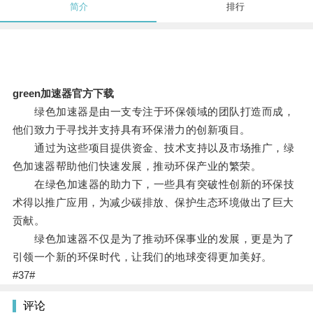
简介
排行
green加速器官方下载
绿色加速器是由一支专注于环保领域的团队打造而成，
他们致力于寻找并支持具有环保潜力的创新项目。
通过为这些项目提供资金、技术支持以及市场推广，绿
色加速器帮助他们快速发展，推动环保产业的繁荣。
在绿色加速器的助力下，一些具有突破性创新的环保技
术得以推广应用，为减少碳排放、保护生态环境做出了巨大
贡献。
绿色加速器不仅是为了推动环保事业的发展，更是为了
引领一个新的环保时代，让我们的地球变得更加美好。
#37#
评论