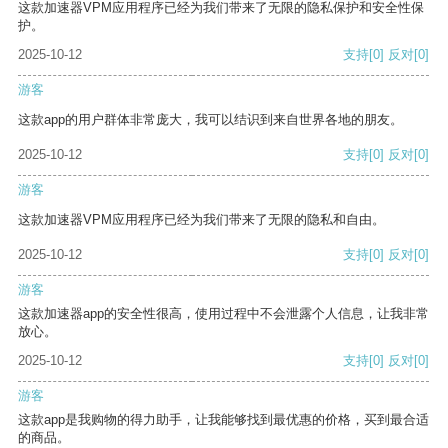
这款加速器VPM应用程序已经为我们带来了无限的隐私保护和安全性保
护。
2025-10-12
支持
[0]
反对
[0]
游客
这款app的用户群体非常庞大，我可以结识到来自世界各地的朋友。
2025-10-12
支持
[0]
反对
[0]
游客
这款加速器VPM应用程序已经为我们带来了无限的隐私和自由。
2025-10-12
支持
[0]
反对
[0]
游客
这款加速器app的安全性很高，使用过程中不会泄露个人信息，让我非常
放心。
2025-10-12
支持
[0]
反对
[0]
游客
这款app是我购物的得力助手，让我能够找到最优惠的价格，买到最合适
的商品。