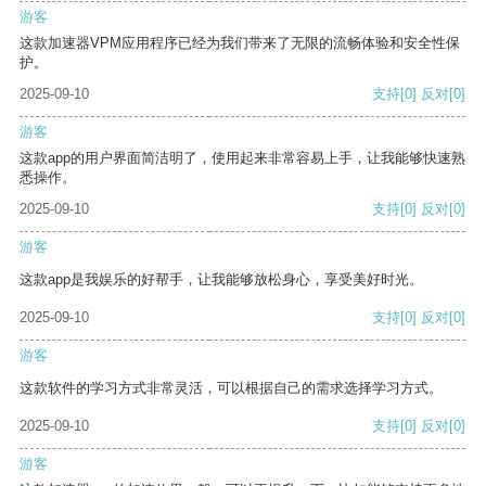
游客
这款加速器VPM应用程序已经为我们带来了无限的流畅体验和安全性保
护。
2025-09-10
支持
[0]
反对
[0]
游客
这款app的用户界面简洁明了，使用起来非常容易上手，让我能够快速熟
悉操作。
2025-09-10
支持
[0]
反对
[0]
游客
这款app是我娱乐的好帮手，让我能够放松身心，享受美好时光。
2025-09-10
支持
[0]
反对
[0]
游客
这款软件的学习方式非常灵活，可以根据自己的需求选择学习方式。
2025-09-10
支持
[0]
反对
[0]
游客