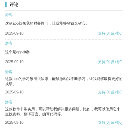
评论
游客
这款app就像我的财务顾问，让我能够省钱又省心。
2025-09-10
支持
[0]
反对
[0]
游客
这个是app神器
2025-09-10
支持
[0]
反对
[0]
游客
这款app的学习氛围很浓厚，能够激励我不断学习，让我能够取得更好的
成绩。
2025-09-10
支持
[0]
反对
[0]
游客
这款软件非常实用，可以帮助我解决很多问题。比如，我可以使用它来
查找资料、翻译语言、编写代码等。
2025-09-10
支持
[0]
反对
[0]