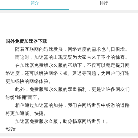
简介
排行
国外免费加速器下载
随着互联网的迅速发展，网络速度的需求也与日俱增。
而这时，加速器的出现无疑为大家带来了不小的惊喜。
在加速器免费版永久版的帮助下，不仅可以稳定提升网
络速度，还可以解决网络卡顿、延迟等问题，为用户们打造
更加畅快的网络体验。
此外，免费版和永久版的双重福利，更是让许多网友们
纷纷“蜂拥”而至。
相信通过加速器的加持，我们在网络世界中畅游的道路
将更加通畅、快捷。
加速器免费版永久版，助你畅享网络世界！。
#37#