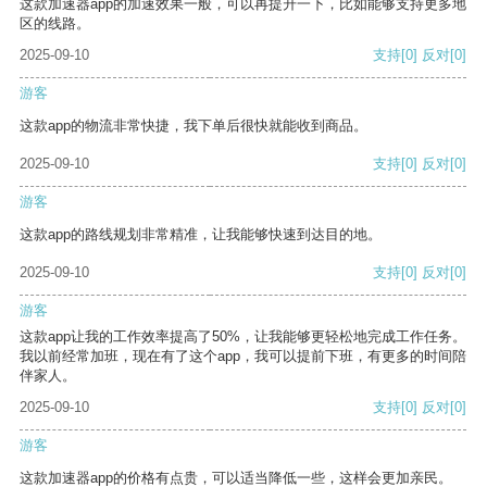
这款加速器app的加速效果一般，可以再提升一下，比如能够支持更多地
区的线路。
2025-09-10
支持
[0]
反对
[0]
游客
这款app的物流非常快捷，我下单后很快就能收到商品。
2025-09-10
支持
[0]
反对
[0]
游客
这款app的路线规划非常精准，让我能够快速到达目的地。
2025-09-10
支持
[0]
反对
[0]
游客
这款app让我的工作效率提高了50%，让我能够更轻松地完成工作任务。
我以前经常加班，现在有了这个app，我可以提前下班，有更多的时间陪
伴家人。
2025-09-10
支持
[0]
反对
[0]
游客
这款加速器app的价格有点贵，可以适当降低一些，这样会更加亲民。