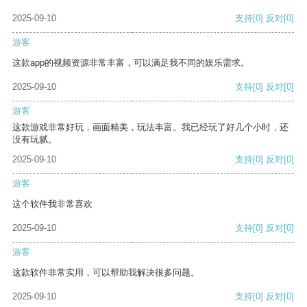
2025-09-10
支持
[0]
反对
[0]
游客
这款app的视频资源非常丰富，可以满足我不同的娱乐需求。
2025-09-10
支持
[0]
反对
[0]
游客
这款游戏非常好玩，画面精美，玩法丰富。我已经玩了好几个小时，还
没有玩腻。
2025-09-10
支持
[0]
反对
[0]
游客
这个软件我非常喜欢
2025-09-10
支持
[0]
反对
[0]
游客
这款软件非常实用，可以帮助我解决很多问题。
2025-09-10
支持
[0]
反对
[0]