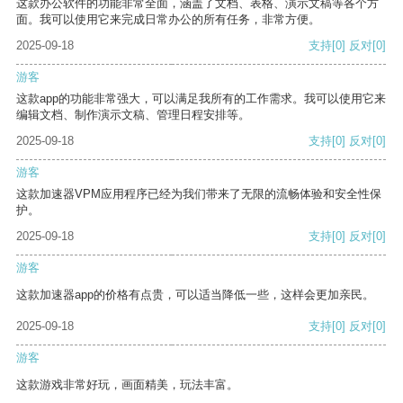
这款办公软件的功能非常全面，涵盖了文档、表格、演示文稿等各个方
面。我可以使用它来完成日常办公的所有任务，非常方便。
2025-09-18
支持
[0]
反对
[0]
游客
这款app的功能非常强大，可以满足我所有的工作需求。我可以使用它来
编辑文档、制作演示文稿、管理日程安排等。
2025-09-18
支持
[0]
反对
[0]
游客
这款加速器VPM应用程序已经为我们带来了无限的流畅体验和安全性保
护。
2025-09-18
支持
[0]
反对
[0]
游客
这款加速器app的价格有点贵，可以适当降低一些，这样会更加亲民。
2025-09-18
支持
[0]
反对
[0]
游客
这款游戏非常好玩，画面精美，玩法丰富。