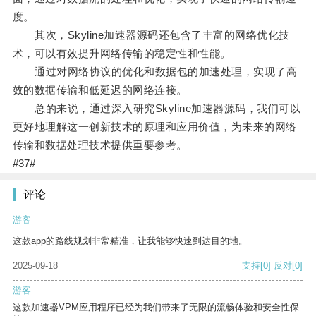
度。
其次，Skyline加速器源码还包含了丰富的网络优化技
术，可以有效提升网络传输的稳定性和性能。
通过对网络协议的优化和数据包的加速处理，实现了高
效的数据传输和低延迟的网络连接。
总的来说，通过深入研究Skyline加速器源码，我们可以
更好地理解这一创新技术的原理和应用价值，为未来的网络
传输和数据处理技术提供重要参考。
#37#
评论
游客
这款app的路线规划非常精准，让我能够快速到达目的地。
2025-09-18
支持
[0]
反对
[0]
游客
这款加速器VPM应用程序已经为我们带来了无限的流畅体验和安全性保