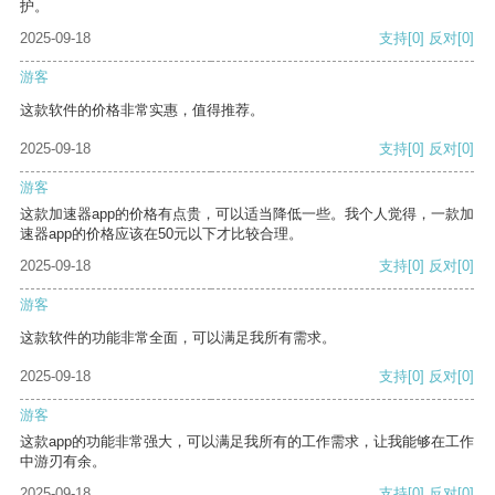
护。
2025-09-18
支持
[0]
反对
[0]
游客
这款软件的价格非常实惠，值得推荐。
2025-09-18
支持
[0]
反对
[0]
游客
这款加速器app的价格有点贵，可以适当降低一些。我个人觉得，一款加
速器app的价格应该在50元以下才比较合理。
2025-09-18
支持
[0]
反对
[0]
游客
这款软件的功能非常全面，可以满足我所有需求。
2025-09-18
支持
[0]
反对
[0]
游客
这款app的功能非常强大，可以满足我所有的工作需求，让我能够在工作
中游刃有余。
2025-09-18
支持
[0]
反对
[0]