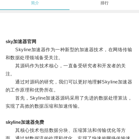
简介
排行
sky加速器官网
Skyline加速器作为一种新型的加速器技术，在网络传输
和数据处理领域备受关注。
其源码作为技术核心，一直备受研究者和开发者的关
注。
通过对源码的研究，我们可以更好地理解Skyline加速器
的工作原理和优势所在。
首先，Skyline加速器源码采用了先进的数据处理算法，
实现了高效的数据压缩和加速传输。
skyline加速器免费
其核心技术包括数据分块、压缩算法和传输优化等方
面，通过对数据流的处理和优化，实现了快速的网络传输速