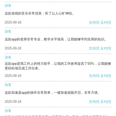
游客
这款游戏的音乐非常优美，听了让人心旷神怡。
2025-09-18
支持
[0]
反对
[0]
游客
这款app的老师非常专业，教学水平很高，让我能够学到实用的知识。
2025-09-18
支持
[0]
反对
[0]
游客
这款app是我工作上的得力助手，让我的工作效率提高了50%，让我能够
更轻松地完成工作任务。
2025-09-18
支持
[0]
反对
[0]
游客
这款加速器app的操作非常简单，一键加速就能开启，非常方便。
2025-09-18
支持
[0]
反对
[0]
游客