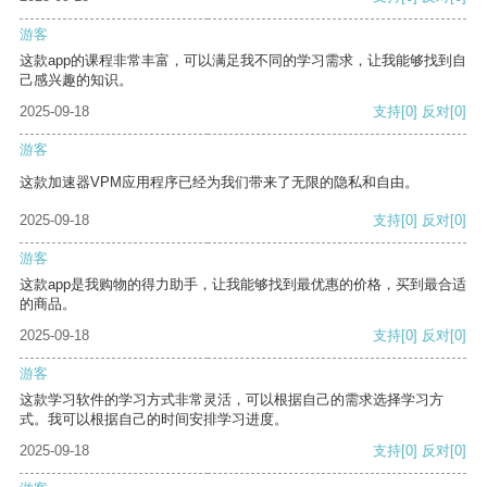
游客
这款app的课程非常丰富，可以满足我不同的学习需求，让我能够找到自
己感兴趣的知识。
2025-09-18
支持
[0]
反对
[0]
游客
这款加速器VPM应用程序已经为我们带来了无限的隐私和自由。
2025-09-18
支持
[0]
反对
[0]
游客
这款app是我购物的得力助手，让我能够找到最优惠的价格，买到最合适
的商品。
2025-09-18
支持
[0]
反对
[0]
游客
这款学习软件的学习方式非常灵活，可以根据自己的需求选择学习方
式。我可以根据自己的时间安排学习进度。
2025-09-18
支持
[0]
反对
[0]