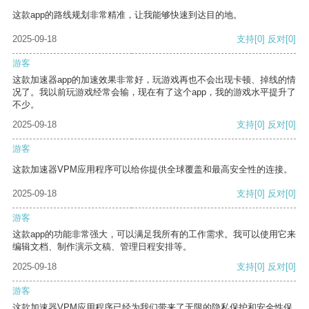
这款app的路线规划非常精准，让我能够快速到达目的地。
2025-09-18
支持
[0]
反对
[0]
游客
这款加速器app的加速效果非常好，玩游戏再也不会出现卡顿、掉线的情
况了。我以前玩游戏经常会输，现在有了这个app，我的游戏水平提升了
不少。
2025-09-18
支持
[0]
反对
[0]
游客
这款加速器VPM应用程序可以给你提供全球覆盖和最高安全性的连接。
2025-09-18
支持
[0]
反对
[0]
游客
这款app的功能非常强大，可以满足我所有的工作需求。我可以使用它来
编辑文档、制作演示文稿、管理日程安排等。
2025-09-18
支持
[0]
反对
[0]
游客
这款加速器VPM应用程序已经为我们带来了无限的隐私保护和安全性保