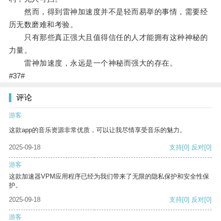
然而，得到雷神加速度并不是轻而易举的事情，需要经
历无数磨难和考验。
只有那些真正强大且值得信任的人才能拥有这种神秘的
力量。
雷神加速度，永远是一个神秘而强大的存在。
#37#
评论
游客
这款app的音乐资源非常优质，可以让我尽情享受音乐的魅力。
2025-09-18
支持
[0]
反对
[0]
游客
这款加速器VPM应用程序已经为我们带来了无限的隐私保护和安全性保
护。
2025-09-18
支持
[0]
反对
[0]
游客