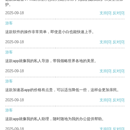
护。
2025-09-18
支持
[0]
反对
[0]
游客
这款软件的操作非常简单，即使是小白也能快速上手。
2025-09-18
支持
[0]
反对
[0]
游客
这款app就像我的私人导游，带我领略世界各地的美景。
2025-09-18
支持
[0]
反对
[0]
游客
这款加速器app的价格有点贵，可以适当降低一些，这样会更加亲民。
2025-09-18
支持
[0]
反对
[0]
游客
这款app就像我的私人助理，随时随地为我的办公提供帮助。
2025-09-18
支持
[0]
反对
[0]