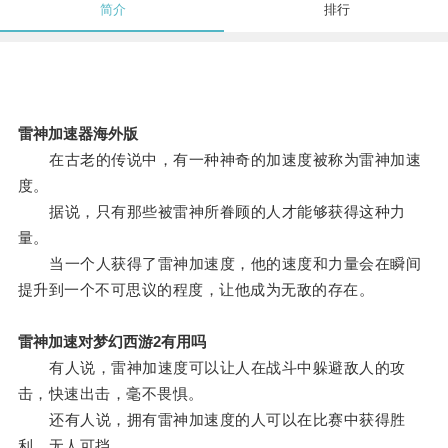
简介
排行
雷神加速器海外版
在古老的传说中，有一种神奇的加速度被称为雷神加速
度。
据说，只有那些被雷神所眷顾的人才能够获得这种力
量。
当一个人获得了雷神加速度，他的速度和力量会在瞬间
提升到一个不可思议的程度，让他成为无敌的存在。
雷神加速对梦幻西游2有用吗
有人说，雷神加速度可以让人在战斗中躲避敌人的攻
击，快速出击，毫不畏惧。
还有人说，拥有雷神加速度的人可以在比赛中获得胜
利，无人可挡。