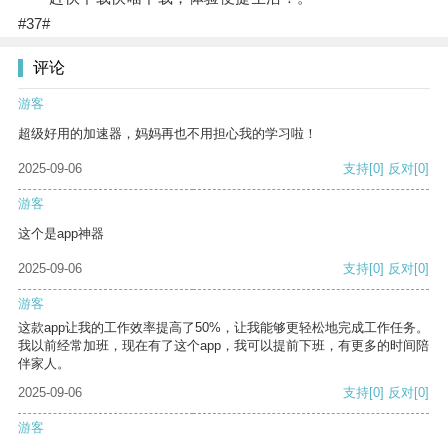
#37#
评论
游客
超级好用的加速器，妈妈再也不用担心我的学习啦！
2025-09-06
支持
[0]
反对
[0]
游客
这个是app神器
2025-09-06
支持
[0]
反对
[0]
游客
这款app让我的工作效率提高了50%，让我能够更轻松地完成工作任务。
我以前经常加班，现在有了这个app，我可以提前下班，有更多的时间陪
伴家人。
2025-09-06
支持
[0]
反对
[0]
游客