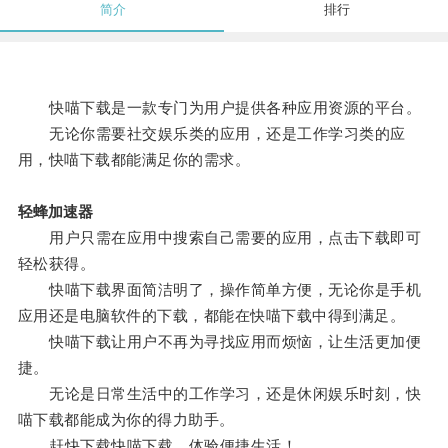
简介
排行
快喵下载是一款专门为用户提供各种应用资源的平台。
无论你需要社交娱乐类的应用，还是工作学习类的应
用，快喵下载都能满足你的需求。
轻蜂加速器
用户只需在应用中搜索自己需要的应用，点击下载即可
轻松获得。
快喵下载界面简洁明了，操作简单方便，无论你是手机
应用还是电脑软件的下载，都能在快喵下载中得到满足。
快喵下载让用户不再为寻找应用而烦恼，让生活更加便
捷。
无论是日常生活中的工作学习，还是休闲娱乐时刻，快
喵下载都能成为你的得力助手。
赶快下载快喵下载，体验便捷生活！。