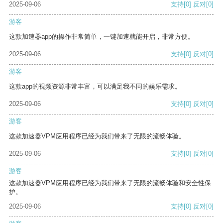
2025-09-06
支持
[0]
反对
[0]
游客
这款加速器app的操作非常简单，一键加速就能开启，非常方便。
2025-09-06
支持
[0]
反对
[0]
游客
这款app的视频资源非常丰富，可以满足我不同的娱乐需求。
2025-09-06
支持
[0]
反对
[0]
游客
这款加速器VPM应用程序已经为我们带来了无限的流畅体验。
2025-09-06
支持
[0]
反对
[0]
游客
这款加速器VPM应用程序已经为我们带来了无限的流畅体验和安全性保
护。
2025-09-06
支持
[0]
反对
[0]