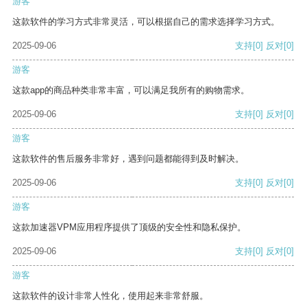
游客
这款软件的学习方式非常灵活，可以根据自己的需求选择学习方式。
2025-09-06
支持
[0]
反对
[0]
游客
这款app的商品种类非常丰富，可以满足我所有的购物需求。
2025-09-06
支持
[0]
反对
[0]
游客
这款软件的售后服务非常好，遇到问题都能得到及时解决。
2025-09-06
支持
[0]
反对
[0]
游客
这款加速器VPM应用程序提供了顶级的安全性和隐私保护。
2025-09-06
支持
[0]
反对
[0]
游客
这款软件的设计非常人性化，使用起来非常舒服。