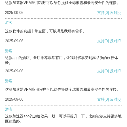
这款加速器VPM应用程序可以给你提供全球覆盖和最高安全性的连接。
2025-09-06
支持
[0]
反对
[0]
游客
这款软件的功能非常全面，可以满足我所有需求。
2025-09-06
支持
[0]
反对
[0]
游客
这款app的酒店、餐厅推荐非常有用，让我能够享受到高品质的旅行体
验。
2025-09-06
支持
[0]
反对
[0]
游客
这款加速器VPM应用程序可以给你提供全球覆盖和最高安全性的连接。
2025-09-06
支持
[0]
反对
[0]
游客
这款加速器app的加速效果一般，可以再提升一下，比如能够支持更多地
区的线路。