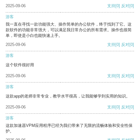
2025-09-06
支持
[0]
反对
[0]
游客
我一直在寻找一款功能强大、操作简单的办公软件，终于找到了它。这
款软件的功能非常强大，可以满足我日常办公的所有需求。操作也很简
单，即使是小白也能快速上手。
2025-09-06
支持
[0]
反对
[0]
游客
这个软件很好用
2025-09-06
支持
[0]
反对
[0]
游客
这款app的老师非常专业，教学水平很高，让我能够学到实用的知识。
2025-09-06
支持
[0]
反对
[0]
游客
这款加速器VPM应用程序已经为我们带来了无限的流畅体验和安全性保
护。