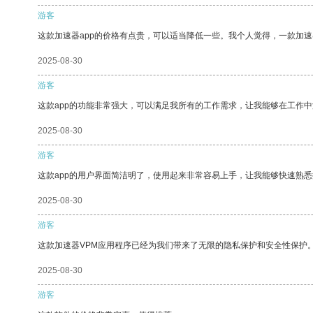
游客
这款加速器app的价格有点贵，可以适当降低一些。我个人觉得，一款加速
2025-08-30
游客
这款app的功能非常强大，可以满足我所有的工作需求，让我能够在工作
2025-08-30
游客
这款app的用户界面简洁明了，使用起来非常容易上手，让我能够快速熟悉
2025-08-30
游客
这款加速器VPM应用程序已经为我们带来了无限的隐私保护和安全性保护
2025-08-30
游客