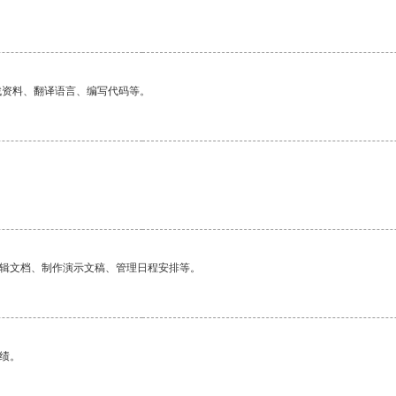
找资料、翻译语言、编写代码等。
编辑文档、制作演示文稿、管理日程安排等。
绩。