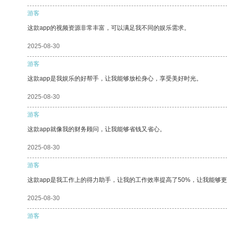
游客
这款app的视频资源非常丰富，可以满足我不同的娱乐需求。
2025-08-30
游客
这款app是我娱乐的好帮手，让我能够放松身心，享受美好时光。
2025-08-30
游客
这款app就像我的财务顾问，让我能够省钱又省心。
2025-08-30
游客
这款app是我工作上的得力助手，让我的工作效率提高了50%，让我能够
2025-08-30
游客