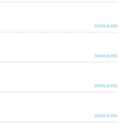
支持
[0]
反对
[0]
支持
[0]
反对
[0]
支持
[0]
反对
[0]
支持
[0]
反对
[0]