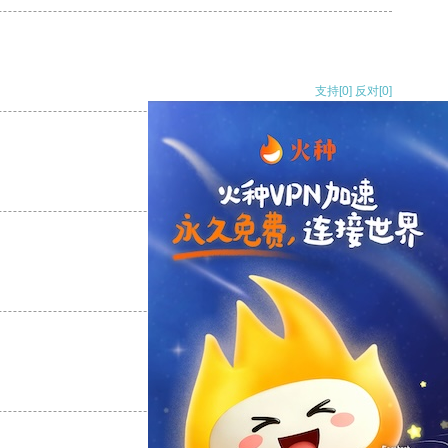
支持
[0]
反对
[0]
支持
[0]
反对
[0]
支持
[0]
反对
[0]
支持
[0]
反对
[0]