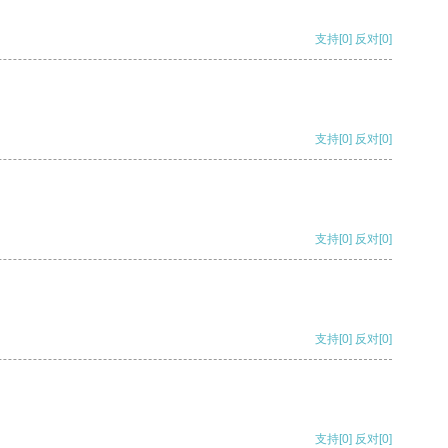
支持
[0]
反对
[0]
支持
[0]
反对
[0]
支持
[0]
反对
[0]
支持
[0]
反对
[0]
支持
[0]
反对
[0]