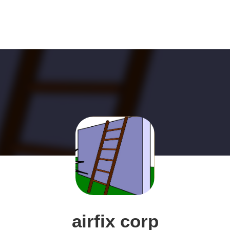
airfix corp