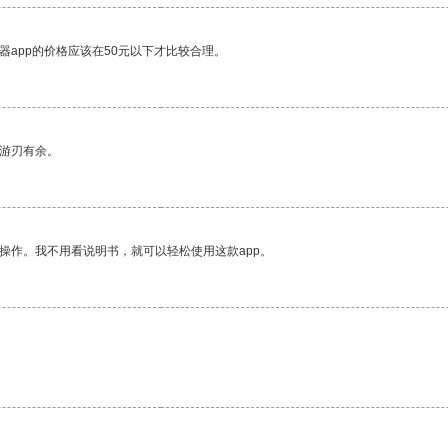
器app的价格应该在50元以下才比较合理。
中游刃有余。
操作。我不用看说明书，就可以轻松使用这款app。
。