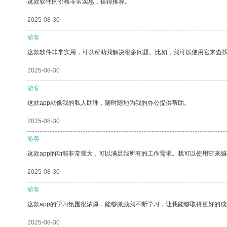
这款软件的价格非常实惠，值得推荐。
2025-08-30
游客
这款软件非常实用，可以帮助我解决很多问题。比如，我可以使用它来查
2025-08-30
游客
这款app就像我的私人助理，随时随地为我的办公提供帮助。
2025-08-30
游客
这款app的功能非常强大，可以满足我所有的工作需求。我可以使用它来
2025-08-30
游客
这款app的学习氛围很浓厚，能够激励我不断学习，让我能够取得更好的成
2025-08-30