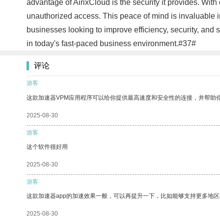
advantage of AirixCloud is the security it provides. With
unauthorized access. This peace of mind is invaluable in
businesses looking to improve efficiency, security, and
in today's fast-paced business environment.#37#
评论
游客
这款加速器VPM应用程序可以给你提供最高速度和安全性的连接，并帮助
2025-08-30
游客
这个软件很好用
2025-08-30
游客
这款加速器app的加速效果一般，可以再提升一下，比如能够支持更多地
2025-08-30