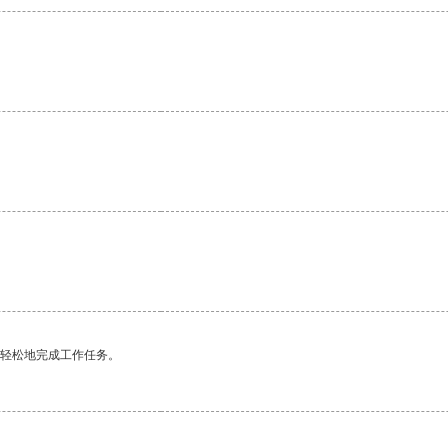
更轻松地完成工作任务。