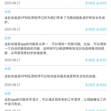
2025-09-17
支持
[0]
反对
[0]
游客
这款加速器VPM应用程序已经为我们带来了无限的隐私保护和安全性保
护。
2025-09-17
支持
[0]
反对
[0]
游客
这款加速器app的功能有点单一，可以增加一些新功能。比如，可以增加
一个自动切换线路的功能，这样就可以根据网络情况自动选择最优的线
路，从而获得更好的加速效果。
2025-09-17
支持
[0]
反对
[0]
游客
这款加速器VPM应用程序可以给你提供最高速度和安全性的连接。
2025-09-17
支持
[0]
反对
[0]
游客
这款app的功能非常强大，可以满足我所有的工作需求，让我能够在工作
中游刃有余。