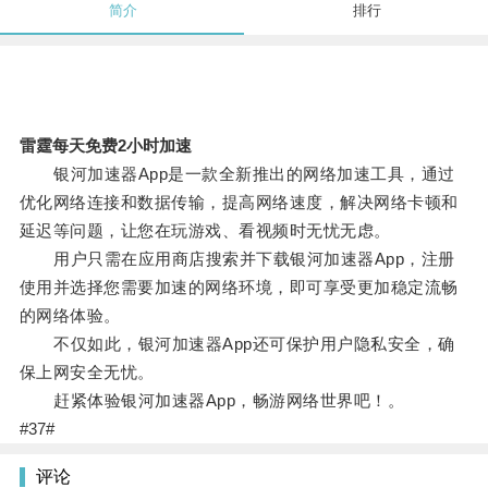
简介
排行
雷霆每天免费2小时加速
银河加速器App是一款全新推出的网络加速工具，通过
优化网络连接和数据传输，提高网络速度，解决网络卡顿和
延迟等问题，让您在玩游戏、看视频时无忧无虑。
用户只需在应用商店搜索并下载银河加速器App，注册
使用并选择您需要加速的网络环境，即可享受更加稳定流畅
的网络体验。
不仅如此，银河加速器App还可保护用户隐私安全，确
保上网安全无忧。
赶紧体验银河加速器App，畅游网络世界吧！。
#37#
评论