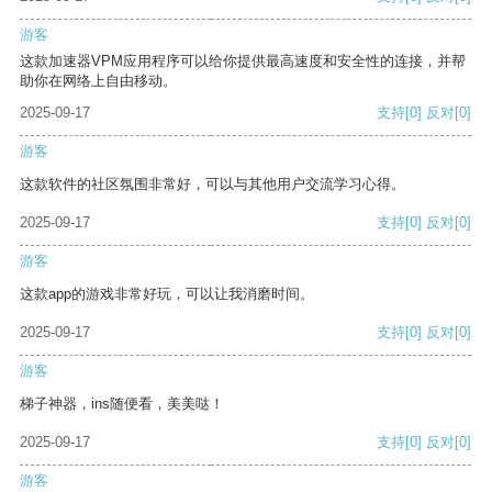
游客
这款加速器VPM应用程序可以给你提供最高速度和安全性的连接，并帮
助你在网络上自由移动。
2025-09-17
支持
[0]
反对
[0]
游客
这款软件的社区氛围非常好，可以与其他用户交流学习心得。
2025-09-17
支持
[0]
反对
[0]
游客
这款app的游戏非常好玩，可以让我消磨时间。
2025-09-17
支持
[0]
反对
[0]
游客
梯子神器，ins随便看，美美哒！
2025-09-17
支持
[0]
反对
[0]
游客