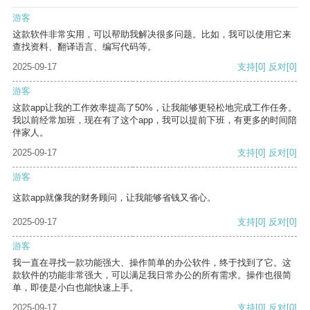
游客
这款软件非常实用，可以帮助我解决很多问题。比如，我可以使用它来
查找资料、翻译语言、编写代码等。
2025-09-17
支持
[0]
反对
[0]
游客
这款app让我的工作效率提高了50%，让我能够更轻松地完成工作任务。
我以前经常加班，现在有了这个app，我可以提前下班，有更多的时间陪
伴家人。
2025-09-17
支持
[0]
反对
[0]
游客
这款app就像我的财务顾问，让我能够省钱又省心。
2025-09-17
支持
[0]
反对
[0]
游客
我一直在寻找一款功能强大、操作简单的办公软件，终于找到了它。这
款软件的功能非常强大，可以满足我日常办公的所有需求。操作也很简
单，即使是小白也能快速上手。
2025-09-17
支持
[0]
反对
[0]