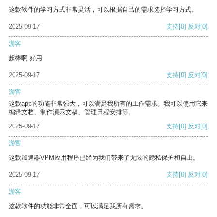
这款软件的学习方式非常灵活，可以根据自己的需求选择学习方式。
2025-09-17
支持
[0]
反对
[0]
游客
超棒啊 好用
2025-09-17
支持
[0]
反对
[0]
游客
这款app的功能非常强大，可以满足我所有的工作需求。我可以使用它来
编辑文档、制作演示文稿、管理日程安排等。
2025-09-17
支持
[0]
反对
[0]
游客
这款加速器VPM应用程序已经为我们带来了无限的隐私保护和自由。
2025-09-17
支持
[0]
反对
[0]
游客
这款软件的功能非常全面，可以满足我所有需求。