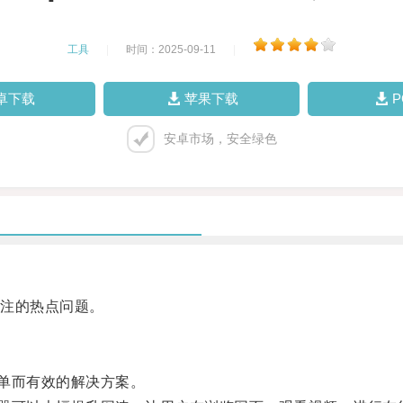
工具
|
时间：2025-09-11
|
卓下载
苹果下载
安卓市场，安全绿色
注的热点问题。
简单而有效的解决方案。