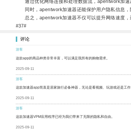
通过优化网络连接和处理数据流，apentwork
同时，apentwork加速器还能保护用户隐私信息
总之，apentwork加速器不仅可以提升网络速
#37#
评论
游客
这款app的商品种类非常丰富，可以满足我所有的购物需求。
2025-09-11
游客
这款加速器app简直是居家旅行必备神器，无论是看视频、玩游戏还是工
2025-09-11
游客
这款加速器VPM应用程序已经为我们带来了无限的隐私和自由。
2025-09-11