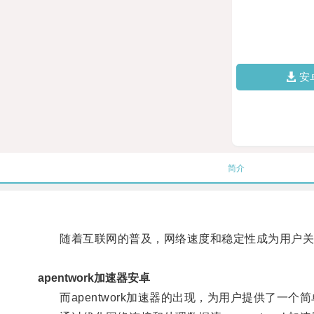
安
简介
随着互联网的普及，网络速度和稳定性成为用户关
apentwork加速器安卓
而apentwork加速器的出现，为用户提供了一个