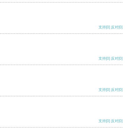
支持
[0]
反对
[0]
支持
[0]
反对
[0]
支持
[0]
反对
[0]
支持
[0]
反对
[0]