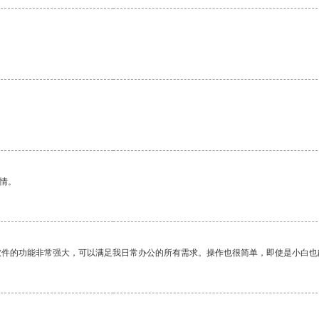
情。
软件的功能非常强大，可以满足我日常办公的所有需求。操作也很简单，即使是小白也