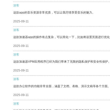
游客
这款app的音乐资源非常优质，可以让我尽情享受音乐的魅力。
2025-09-11
游客
这款加速器app的操作有点复杂，可以简化一下，比如将设置页面进行优化
2025-09-11
游客
这款加速器VPM应用程序已经为我们带来了无限的隐私保护和安全性保护
2025-09-11
游客
这款办公软件的功能非常全面，涵盖了文档、表格、演示文稿等各个方面
2025-09-11
游客