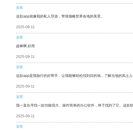
游客
这款app就像我的私人导游，带我领略世界各地的美景。
2025-09-11
游客
超棒啊 好用
2025-09-11
游客
这款app是我旅行的好帮手，让我能够轻松找到目的地，了解当地的风土人
2025-09-11
游客
我一直在寻找一款功能强大、操作简单的办公软件，终于找到了它。这款
2025-09-11
游客