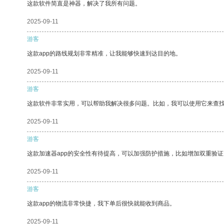
这款软件简直是神器，解决了我所有问题。
2025-09-11
游客
这款app的路线规划非常精准，让我能够快速到达目的地。
2025-09-11
游客
这款软件非常实用，可以帮助我解决很多问题。比如，我可以使用它来查
2025-09-11
游客
这款加速器app的安全性有待提高，可以加强防护措施，比如增加双重验证
2025-09-11
游客
这款app的物流非常快捷，我下单后很快就能收到商品。
2025-09-11