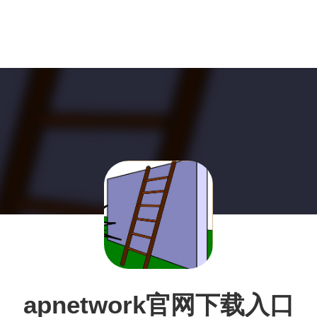
apnetwork官网下载入口