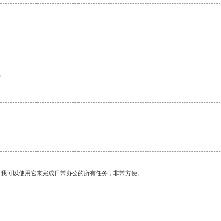
。
。
。我可以使用它来完成日常办公的所有任务，非常方便。