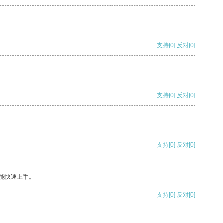
支持
[0]
反对
[0]
支持
[0]
反对
[0]
支持
[0]
反对
[0]
能快速上手。
支持
[0]
反对
[0]