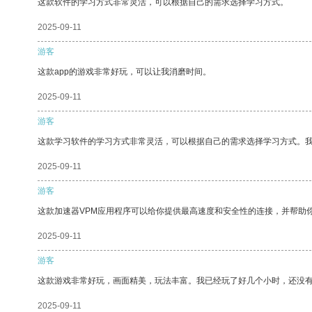
这款软件的学习方式非常灵活，可以根据自己的需求选择学习方式。
2025-09-11
游客
这款app的游戏非常好玩，可以让我消磨时间。
2025-09-11
游客
这款学习软件的学习方式非常灵活，可以根据自己的需求选择学习方式。
2025-09-11
游客
这款加速器VPM应用程序可以给你提供最高速度和安全性的连接，并帮助
2025-09-11
游客
这款游戏非常好玩，画面精美，玩法丰富。我已经玩了好几个小时，还没
2025-09-11