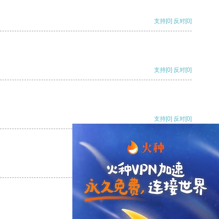
支持
[0]
反对
[0]
支持
[0]
反对
[0]
支持
[0]
反对
[0]
支持
[0]
反对
[0]
支持
[0]
反对
[0]