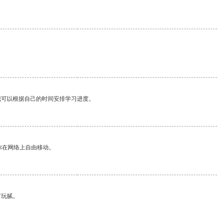
我可以根据自己的时间安排学习进度。
你在网络上自由移动。
有玩腻。