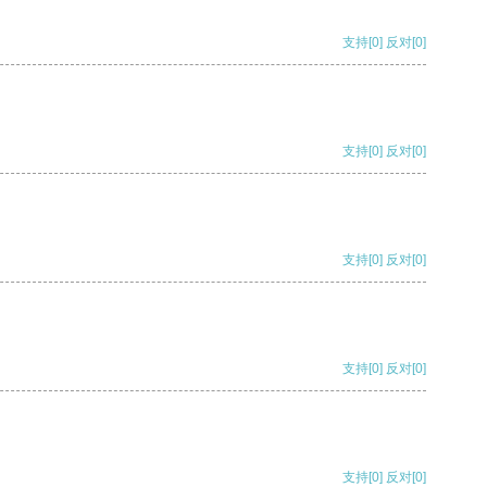
支持
[0]
反对
[0]
支持
[0]
反对
[0]
支持
[0]
反对
[0]
支持
[0]
反对
[0]
支持
[0]
反对
[0]