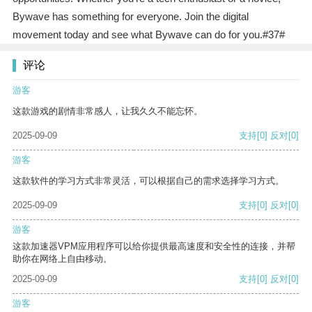
Bywave has something for everyone. Join the digital
movement today and see what Bywave can do for you.#37#
评论
游客
这款游戏的剧情非常感人，让我久久不能忘怀。
2025-09-09
支持
[0]
反对
[0]
游客
这款软件的学习方式非常灵活，可以根据自己的需求选择学习方式。
2025-09-09
支持
[0]
反对
[0]
游客
这款加速器VPM应用程序可以给你提供最高速度和安全性的连接，并帮
助你在网络上自由移动。
2025-09-09
支持
[0]
反对
[0]
游客