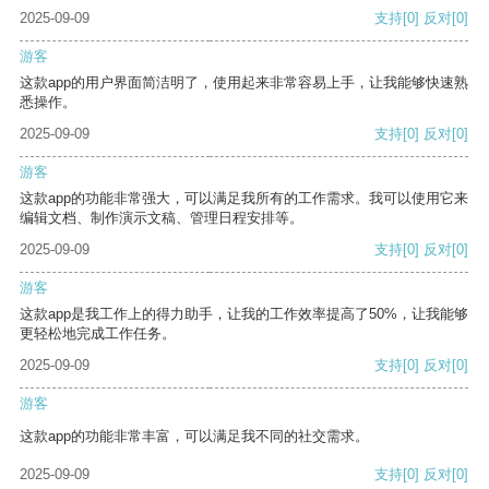
2025-09-09
支持
[0]
反对
[0]
游客
这款app的用户界面简洁明了，使用起来非常容易上手，让我能够快速熟
悉操作。
2025-09-09
支持
[0]
反对
[0]
游客
这款app的功能非常强大，可以满足我所有的工作需求。我可以使用它来
编辑文档、制作演示文稿、管理日程安排等。
2025-09-09
支持
[0]
反对
[0]
游客
这款app是我工作上的得力助手，让我的工作效率提高了50%，让我能够
更轻松地完成工作任务。
2025-09-09
支持
[0]
反对
[0]
游客
这款app的功能非常丰富，可以满足我不同的社交需求。
2025-09-09
支持
[0]
反对
[0]