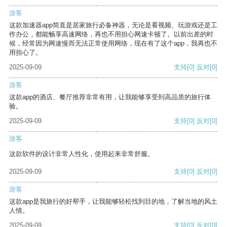
游客
这款加速器app简直是居家旅行必备神器，无论是看视频、玩游戏还是工
作办公，都能畅享高速网络，再也不用担心网速卡顿了。以前出差的时
候，经常因为网速慢而无法正常使用网络，现在有了这个app，我再也不
用担心了。
2025-09-09
支持
[0]
反对
[0]
游客
这款app的酒店、餐厅推荐非常有用，让我能够享受到高品质的旅行体
验。
2025-09-09
支持
[0]
反对
[0]
游客
这款软件的设计非常人性化，使用起来非常舒服。
2025-09-09
支持
[0]
反对
[0]
游客
这款app是我旅行的好帮手，让我能够轻松找到目的地，了解当地的风土
人情。
2025-09-09
支持
[0]
反对
[0]