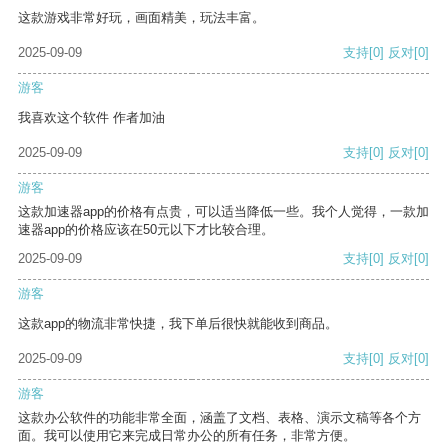
这款游戏非常好玩，画面精美，玩法丰富。
2025-09-09
支持
[0]
反对
[0]
游客
我喜欢这个软件 作者加油
2025-09-09
支持
[0]
反对
[0]
游客
这款加速器app的价格有点贵，可以适当降低一些。我个人觉得，一款加
速器app的价格应该在50元以下才比较合理。
2025-09-09
支持
[0]
反对
[0]
游客
这款app的物流非常快捷，我下单后很快就能收到商品。
2025-09-09
支持
[0]
反对
[0]
游客
这款办公软件的功能非常全面，涵盖了文档、表格、演示文稿等各个方
面。我可以使用它来完成日常办公的所有任务，非常方便。