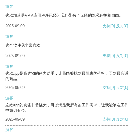
游客
这款加速器VPM应用程序已经为我们带来了无限的隐私保护和自由。
2025-09-09
支持
[0]
反对
[0]
游客
这个软件我非常喜欢
2025-09-09
支持
[0]
反对
[0]
游客
这款app是我购物的得力助手，让我能够找到最优惠的价格，买到最合适
的商品。
2025-09-09
支持
[0]
反对
[0]
游客
这款app的功能非常强大，可以满足我所有的工作需求，让我能够在工作
中游刃有余。
2025-09-09
支持
[0]
反对
[0]
游客