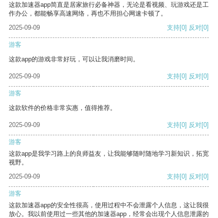
这款加速器app简直是居家旅行必备神器，无论是看视频、玩游戏还是工
作办公，都能畅享高速网络，再也不用担心网速卡顿了。
2025-09-09
支持
[0]
反对
[0]
游客
这款app的游戏非常好玩，可以让我消磨时间。
2025-09-09
支持
[0]
反对
[0]
游客
这款软件的价格非常实惠，值得推荐。
2025-09-09
支持
[0]
反对
[0]
游客
这款app是我学习路上的良师益友，让我能够随时随地学习新知识，拓宽
视野。
2025-09-09
支持
[0]
反对
[0]
游客
这款加速器app的安全性很高，使用过程中不会泄露个人信息，这让我很
放心。我以前使用过一些其他的加速器app，经常会出现个人信息泄露的