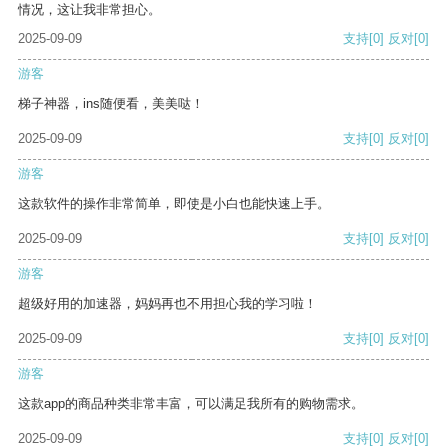
情况，这让我非常担心。
2025-09-09
支持
[0]
反对
[0]
游客
梯子神器，ins随便看，美美哒！
2025-09-09
支持
[0]
反对
[0]
游客
这款软件的操作非常简单，即使是小白也能快速上手。
2025-09-09
支持
[0]
反对
[0]
游客
超级好用的加速器，妈妈再也不用担心我的学习啦！
2025-09-09
支持
[0]
反对
[0]
游客
这款app的商品种类非常丰富，可以满足我所有的购物需求。
2025-09-09
支持
[0]
反对
[0]