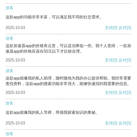
游客
这款app的功能非常丰富，可以满足我不同的社交需求。
2025-10-03
支持
[0]
反对
[0]
游客
这款加速器app的价格有点贵，可以适当降低一些。我个人觉得，一款加
速器app的价格应该在50元以下才比较合理。
2025-10-03
支持
[0]
反对
[0]
游客
这款app就像我的私人助理，随时随地为我的办公提供帮助。我经常需要
查找资料，这款app的搜索功能非常强大，能够快速找到我需要的信息。
2025-10-03
支持
[0]
反对
[0]
游客
这款app就像我的私人导师，带领我探索知识的奥秘。
2025-10-03
支持
[0]
反对
[0]
游客