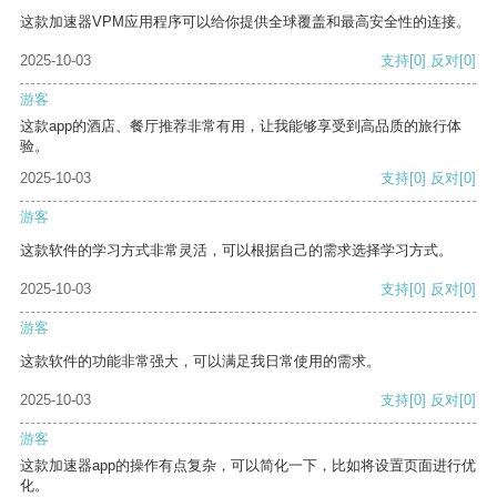
这款加速器VPM应用程序可以给你提供全球覆盖和最高安全性的连接。
2025-10-03
支持
[0]
反对
[0]
游客
这款app的酒店、餐厅推荐非常有用，让我能够享受到高品质的旅行体
验。
2025-10-03
支持
[0]
反对
[0]
游客
这款软件的学习方式非常灵活，可以根据自己的需求选择学习方式。
2025-10-03
支持
[0]
反对
[0]
游客
这款软件的功能非常强大，可以满足我日常使用的需求。
2025-10-03
支持
[0]
反对
[0]
游客
这款加速器app的操作有点复杂，可以简化一下，比如将设置页面进行优
化。