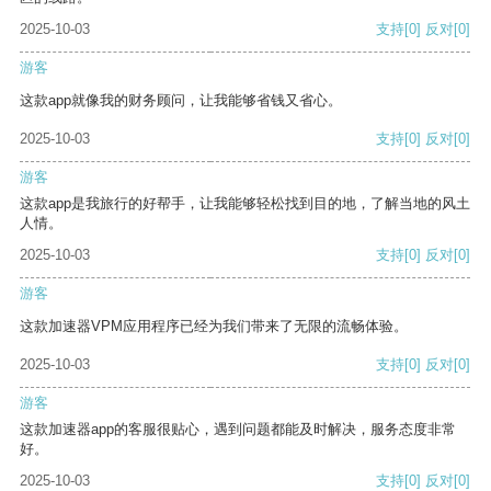
2025-10-03
支持
[0]
反对
[0]
游客
这款app就像我的财务顾问，让我能够省钱又省心。
2025-10-03
支持
[0]
反对
[0]
游客
这款app是我旅行的好帮手，让我能够轻松找到目的地，了解当地的风土
人情。
2025-10-03
支持
[0]
反对
[0]
游客
这款加速器VPM应用程序已经为我们带来了无限的流畅体验。
2025-10-03
支持
[0]
反对
[0]
游客
这款加速器app的客服很贴心，遇到问题都能及时解决，服务态度非常
好。
2025-10-03
支持
[0]
反对
[0]