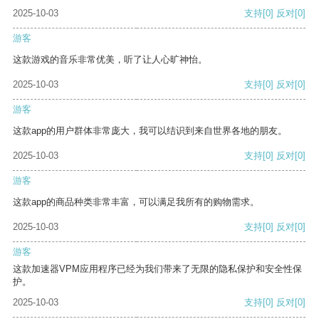
2025-10-03
支持
[0]
反对
[0]
游客
这款游戏的音乐非常优美，听了让人心旷神怡。
2025-10-03
支持
[0]
反对
[0]
游客
这款app的用户群体非常庞大，我可以结识到来自世界各地的朋友。
2025-10-03
支持
[0]
反对
[0]
游客
这款app的商品种类非常丰富，可以满足我所有的购物需求。
2025-10-03
支持
[0]
反对
[0]
游客
这款加速器VPM应用程序已经为我们带来了无限的隐私保护和安全性保
护。
2025-10-03
支持
[0]
反对
[0]