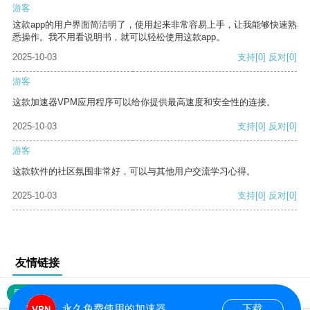
游客
这款app的用户界面简洁明了，使用起来非常容易上手，让我能够快速熟
悉操作。我不用看说明书，就可以轻松使用这款app。
2025-10-03
支持
[0]
反对
[0]
游客
这款加速器VPM应用程序可以给你提供最高速度和安全性的连接。
2025-10-03
支持
[0]
反对
[0]
游客
这款软件的社区氛围非常好，可以与其他用户交流学习心得。
2025-10-03
支持
[0]
反对
[0]
友情链接
网站地图
永久免费使用的加速器
下载