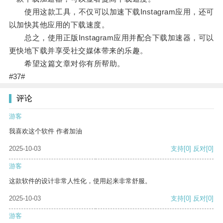
使用这款工具，不仅可以加速下载Instagram应用，还可
以加快其他应用的下载速度。
总之，使用正版Instagram应用并配合下载加速器，可以
更快地下载并享受社交媒体带来的乐趣。
希望这篇文章对你有所帮助。
#37#
评论
游客
我喜欢这个软件 作者加油
2025-10-03
支持
[0]
反对
[0]
游客
这款软件的设计非常人性化，使用起来非常舒服。
2025-10-03
支持
[0]
反对
[0]
游客