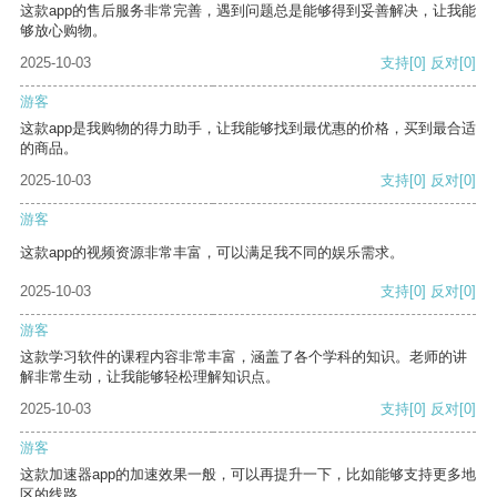
这款app的售后服务非常完善，遇到问题总是能够得到妥善解决，让我能
够放心购物。
2025-10-03
支持
[0]
反对
[0]
游客
这款app是我购物的得力助手，让我能够找到最优惠的价格，买到最合适
的商品。
2025-10-03
支持
[0]
反对
[0]
游客
这款app的视频资源非常丰富，可以满足我不同的娱乐需求。
2025-10-03
支持
[0]
反对
[0]
游客
这款学习软件的课程内容非常丰富，涵盖了各个学科的知识。老师的讲
解非常生动，让我能够轻松理解知识点。
2025-10-03
支持
[0]
反对
[0]
游客
这款加速器app的加速效果一般，可以再提升一下，比如能够支持更多地
区的线路。