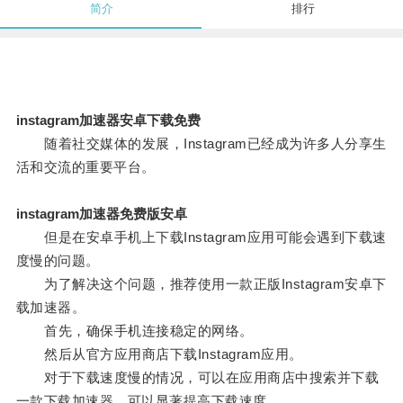
简介
排行
instagram加速器安卓下载免费
随着社交媒体的发展，Instagram已经成为许多人分享生
活和交流的重要平台。
instagram加速器免费版安卓
但是在安卓手机上下载Instagram应用可能会遇到下载速
度慢的问题。
为了解决这个问题，推荐使用一款正版Instagram安卓下
载加速器。
首先，确保手机连接稳定的网络。
然后从官方应用商店下载Instagram应用。
对于下载速度慢的情况，可以在应用商店中搜索并下载
一款下载加速器，可以显著提高下载速度。