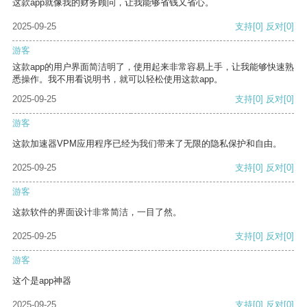
这款app就像我的财务顾问，让我能够省钱又省心。
2025-09-25
支持
[0]
反对
[0]
游客
这款app的用户界面简洁明了，使用起来非常容易上手，让我能够快速熟
悉操作。我不用看说明书，就可以轻松使用这款app。
2025-09-25
支持
[0]
反对
[0]
游客
这款加速器VPM应用程序已经为我们带来了无限的隐私保护和自由。
2025-09-25
支持
[0]
反对
[0]
游客
这款软件的界面设计非常简洁，一目了然。
2025-09-25
支持
[0]
反对
[0]
游客
这个是app神器
2025-09-25
支持
[0]
反对
[0]