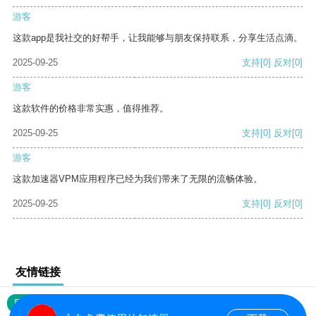
游客
这款app是我社交的好帮手，让我能够与朋友保持联系，分享生活点滴。
2025-09-25
支持
[0]
反对
[0]
游客
这款软件的价格非常实惠，值得推荐。
2025-09-25
支持
[0]
反对
[0]
游客
这款加速器VPM应用程序已经为我们带来了无限的流畅体验。
2025-09-25
支持
[0]
反对
[0]
友情链接
网站地图