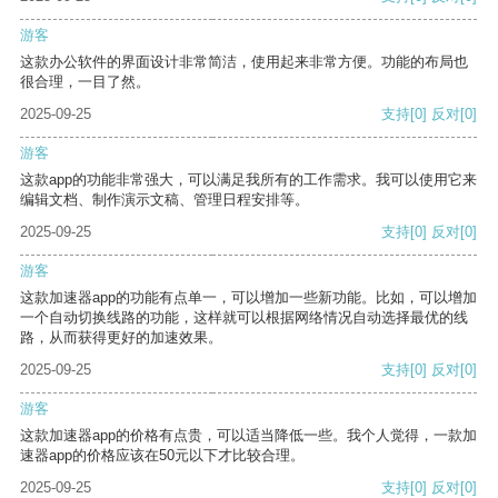
游客
这款办公软件的界面设计非常简洁，使用起来非常方便。功能的布局也
很合理，一目了然。
2025-09-25
支持
[0]
反对
[0]
游客
这款app的功能非常强大，可以满足我所有的工作需求。我可以使用它来
编辑文档、制作演示文稿、管理日程安排等。
2025-09-25
支持
[0]
反对
[0]
游客
这款加速器app的功能有点单一，可以增加一些新功能。比如，可以增加
一个自动切换线路的功能，这样就可以根据网络情况自动选择最优的线
路，从而获得更好的加速效果。
2025-09-25
支持
[0]
反对
[0]
游客
这款加速器app的价格有点贵，可以适当降低一些。我个人觉得，一款加
速器app的价格应该在50元以下才比较合理。
2025-09-25
支持
[0]
反对
[0]