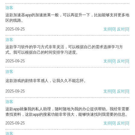
游客
这款加速器app的加速效果一般，可以再提升一下，比如能够支持更多地
区的线路。
2025-09-25
支持
[0]
反对
[0]
游客
这款学习软件的学习方式非常灵活，可以根据自己的需求选择学习方
式。我可以根据自己的时间安排学习进度。
2025-09-25
支持
[0]
反对
[0]
游客
这款游戏的剧情非常感人，让我久久不能忘怀。
2025-09-25
支持
[0]
反对
[0]
游客
这款app就像我的私人助理，随时随地为我的办公提供帮助。我经常需要
查找资料，这款app的搜索功能非常强大，能够快速找到我需要的信息。
2025-09-25
支持
[0]
反对
[0]
游客