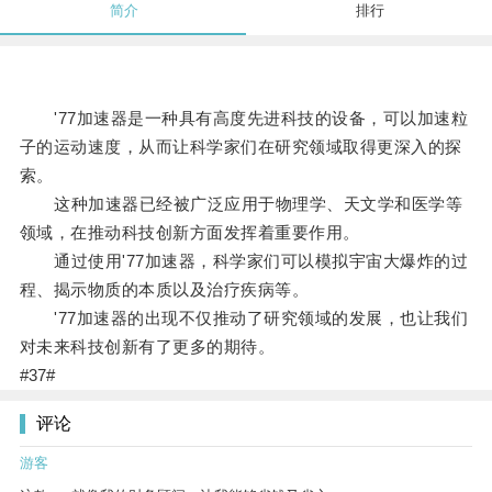
简介
排行
'77加速器是一种具有高度先进科技的设备，可以加速粒
子的运动速度，从而让科学家们在研究领域取得更深入的探
索。
这种加速器已经被广泛应用于物理学、天文学和医学等
领域，在推动科技创新方面发挥着重要作用。
通过使用'77加速器，科学家们可以模拟宇宙大爆炸的过
程、揭示物质的本质以及治疗疾病等。
'77加速器的出现不仅推动了研究领域的发展，也让我们
对未来科技创新有了更多的期待。
#37#
评论
游客