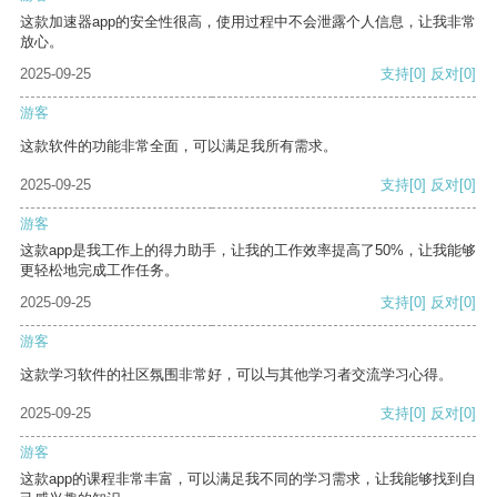
这款加速器app的安全性很高，使用过程中不会泄露个人信息，让我非常
放心。
2025-09-25
支持
[0]
反对
[0]
游客
这款软件的功能非常全面，可以满足我所有需求。
2025-09-25
支持
[0]
反对
[0]
游客
这款app是我工作上的得力助手，让我的工作效率提高了50%，让我能够
更轻松地完成工作任务。
2025-09-25
支持
[0]
反对
[0]
游客
这款学习软件的社区氛围非常好，可以与其他学习者交流学习心得。
2025-09-25
支持
[0]
反对
[0]
游客
这款app的课程非常丰富，可以满足我不同的学习需求，让我能够找到自