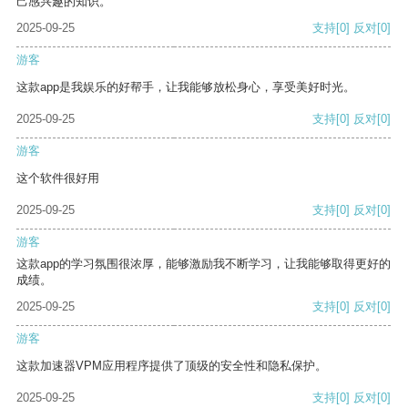
己感兴趣的知识。
2025-09-25
支持
[0]
反对
[0]
游客
这款app是我娱乐的好帮手，让我能够放松身心，享受美好时光。
2025-09-25
支持
[0]
反对
[0]
游客
这个软件很好用
2025-09-25
支持
[0]
反对
[0]
游客
这款app的学习氛围很浓厚，能够激励我不断学习，让我能够取得更好的
成绩。
2025-09-25
支持
[0]
反对
[0]
游客
这款加速器VPM应用程序提供了顶级的安全性和隐私保护。
2025-09-25
支持
[0]
反对
[0]