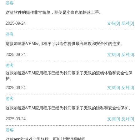
游客
这款软件的操作非常简单，即使是小白也能快速上手。
2025-09-24
支持
[0]
反对
[0]
游客
这款加速器VPM应用程序可以给你提供最高速度和安全性的连接。
2025-09-24
支持
[0]
反对
[0]
游客
这款加速器VPM应用程序已经为我们带来了无限的流畅体验和安全性保
护。
2025-09-24
支持
[0]
反对
[0]
游客
这款加速器VPM应用程序已经为我们带来了无限的隐私和安全性保护。
2025-09-24
支持
[0]
反对
[0]
游客
这款app的游戏非常好玩，可以让我消磨时间。