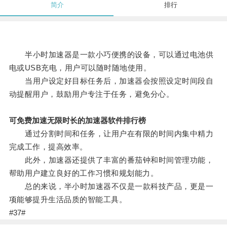
简介
排行
半小时加速器是一款小巧便携的设备，可以通过电池供
电或USB充电，用户可以随时随地使用。
当用户设定好目标任务后，加速器会按照设定时间段自
动提醒用户，鼓励用户专注于任务，避免分心。
可免费加速无限时长的加速器软件排行榜
通过分割时间和任务，让用户在有限的时间内集中精力
完成工作，提高效率。
此外，加速器还提供了丰富的番茄钟和时间管理功能，
帮助用户建立良好的工作习惯和规划能力。
总的来说，半小时加速器不仅是一款科技产品，更是一
项能够提升生活品质的智能工具。
#37#