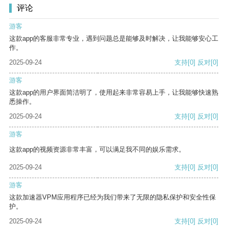
评论
游客
这款app的客服非常专业，遇到问题总是能够及时解决，让我能够安心工
作。
2025-09-24
支持
[0]
反对
[0]
游客
这款app的用户界面简洁明了，使用起来非常容易上手，让我能够快速熟
悉操作。
2025-09-24
支持
[0]
反对
[0]
游客
这款app的视频资源非常丰富，可以满足我不同的娱乐需求。
2025-09-24
支持
[0]
反对
[0]
游客
这款加速器VPM应用程序已经为我们带来了无限的隐私保护和安全性保
护。
2025-09-24
支持
[0]
反对
[0]