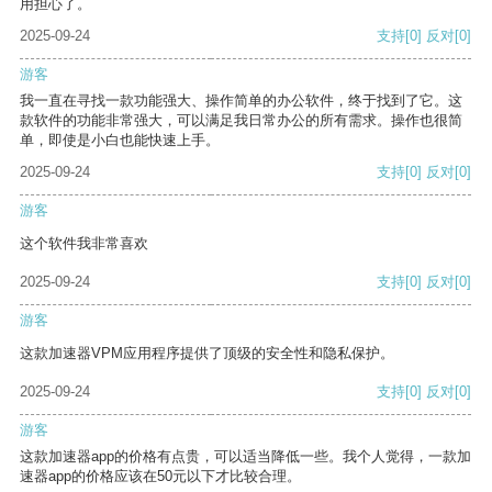
用担心了。
2025-09-24
支持
[0]
反对
[0]
游客
我一直在寻找一款功能强大、操作简单的办公软件，终于找到了它。这
款软件的功能非常强大，可以满足我日常办公的所有需求。操作也很简
单，即使是小白也能快速上手。
2025-09-24
支持
[0]
反对
[0]
游客
这个软件我非常喜欢
2025-09-24
支持
[0]
反对
[0]
游客
这款加速器VPM应用程序提供了顶级的安全性和隐私保护。
2025-09-24
支持
[0]
反对
[0]
游客
这款加速器app的价格有点贵，可以适当降低一些。我个人觉得，一款加
速器app的价格应该在50元以下才比较合理。