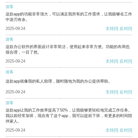
游客
这款app的功能非常强大，可以满足我所有的工作需求，让我能够在工作
中游刃有余。
2025-09-24
支持
[0]
反对
[0]
游客
这款办公软件的界面设计非常简洁，使用起来非常方便。功能的布局也
很合理，一目了然。
2025-09-24
支持
[0]
反对
[0]
游客
这款app就像我的私人助理，随时随地为我的办公提供帮助。
2025-09-24
支持
[0]
反对
[0]
游客
这款app让我的工作效率提高了50%，让我能够更轻松地完成工作任务。
我以前经常加班，现在有了这个app，我可以提前下班，有更多的时间陪
伴家人。
2025-09-24
支持
[0]
反对
[0]