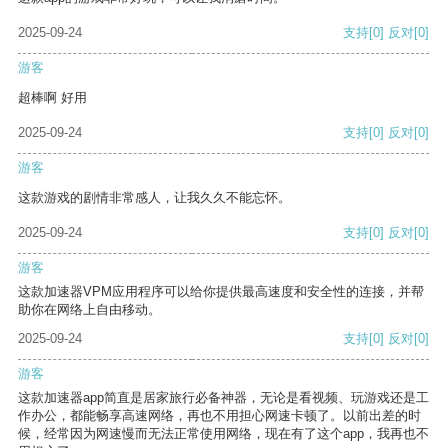
2025-09-24
支持
[0]
反对
[0]
游客
超棒啊 好用
2025-09-24
支持
[0]
反对
[0]
游客
这款游戏的剧情非常感人，让我久久不能忘怀。
2025-09-24
支持
[0]
反对
[0]
游客
这款加速器VPM应用程序可以给你提供最高速度和安全性的连接，并帮
助你在网络上自由移动。
2025-09-24
支持
[0]
反对
[0]
游客
这款加速器app简直是居家旅行必备神器，无论是看视频、玩游戏还是工
作办公，都能畅享高速网络，再也不用担心网速卡顿了。以前出差的时
候，经常因为网速慢而无法正常使用网络，现在有了这个app，我再也不