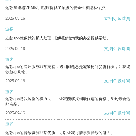
这款加速器VPM应用程序提供了顶级的安全性和隐私保护。
2025-09-16
支持
[0]
反对
[0]
游客
这款app就像我的私人助理，随时随地为我的办公提供帮助。
2025-09-16
支持
[0]
反对
[0]
游客
这款app的售后服务非常完善，遇到问题总是能够得到妥善解决，让我能
够放心购物。
2025-09-16
支持
[0]
反对
[0]
游客
这款app是我购物的得力助手，让我能够找到最优惠的价格，买到最合适
的商品。
2025-09-16
支持
[0]
反对
[0]
游客
这款app的音乐资源非常优质，可以让我尽情享受音乐的魅力。