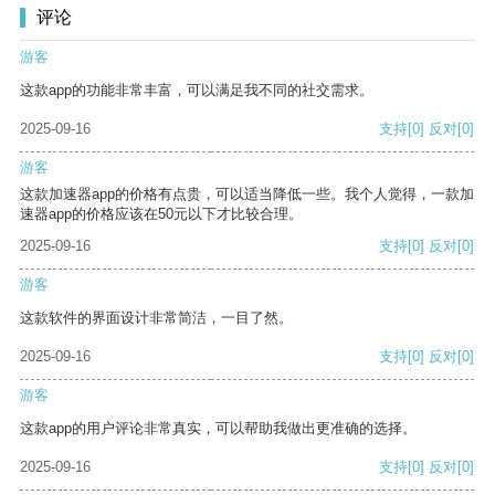
评论
游客
这款app的功能非常丰富，可以满足我不同的社交需求。
2025-09-16
支持
[0]
反对
[0]
游客
这款加速器app的价格有点贵，可以适当降低一些。我个人觉得，一款加
速器app的价格应该在50元以下才比较合理。
2025-09-16
支持
[0]
反对
[0]
游客
这款软件的界面设计非常简洁，一目了然。
2025-09-16
支持
[0]
反对
[0]
游客
这款app的用户评论非常真实，可以帮助我做出更准确的选择。
2025-09-16
支持
[0]
反对
[0]