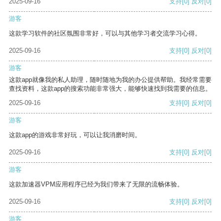
2025-09-16
支持
[0]
反对
[0]
游客
这款学习软件的社区氛围非常好，可以与其他学习者交流学习心得。
2025-09-16
支持
[0]
反对
[0]
游客
这款app就像我的私人助理，随时随地为我的办公提供帮助。我经常需要
查找资料，这款app的搜索功能非常强大，能够快速找到我需要的信息。
2025-09-16
支持
[0]
反对
[0]
游客
这款app的游戏非常好玩，可以让我消磨时间。
2025-09-16
支持
[0]
反对
[0]
游客
这款加速器VPM应用程序已经为我们带来了无限的流畅体验。
2025-09-16
支持
[0]
反对
[0]
游客