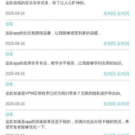
这款游戏的音乐非常优美，听了让人心旷神怡。
2025-09-16
支持
[0]
反对
[0]
游客
这款app的社区氛围很温馨，让我能够感受到家的温暖。
2025-09-16
支持
[0]
反对
[0]
游客
这款app的老师非常专业，教学水平很高，让我能够学到实用的知识。
2025-09-16
支持
[0]
反对
[0]
游客
这款加速器VPM应用程序已经为我们带来了无限的隐私保护和自由。
2025-09-16
支持
[0]
反对
[0]
游客
这款加速器app的加速效果还是不错的，但偶尔也会出现卡顿的情况，希
望开发者能够优化一下。