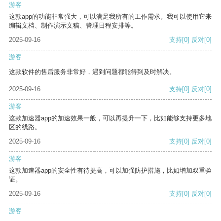
游客
这款app的功能非常强大，可以满足我所有的工作需求。我可以使用它来
编辑文档、制作演示文稿、管理日程安排等。
2025-09-16
支持
[0]
反对
[0]
游客
这款软件的售后服务非常好，遇到问题都能得到及时解决。
2025-09-16
支持
[0]
反对
[0]
游客
这款加速器app的加速效果一般，可以再提升一下，比如能够支持更多地
区的线路。
2025-09-16
支持
[0]
反对
[0]
游客
这款加速器app的安全性有待提高，可以加强防护措施，比如增加双重验
证。
2025-09-16
支持
[0]
反对
[0]
游客