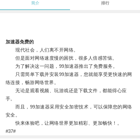
简介
排行
加速器免费的
现代社会，人们离不开网络。
但是面对网络速度慢的困扰，很多人倍感苦恼。
为了解决这一问题，99加速器推出了免费服务。
只需简单下载并安装99加速器，您就能享受更快速的网
络连接，畅游网络世界。
无论是观看视频、玩游戏还是下载文件，都能得心应
手。
而且，99加速器采用安全加密技术，可以保障您的网络
安全。
快来体验吧，让网络世界更加精彩、更加畅快！。
#37#