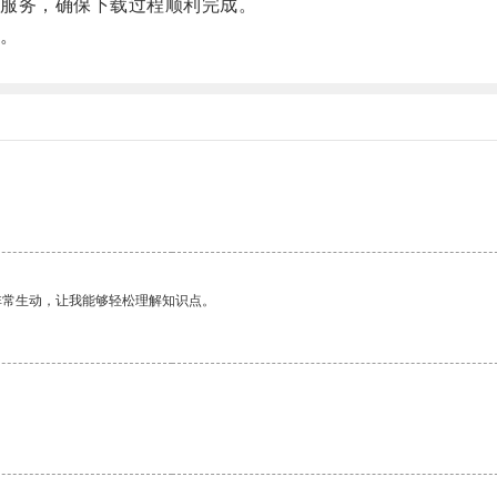
服务，确保下载过程顺利完成。
。
非常生动，让我能够轻松理解知识点。