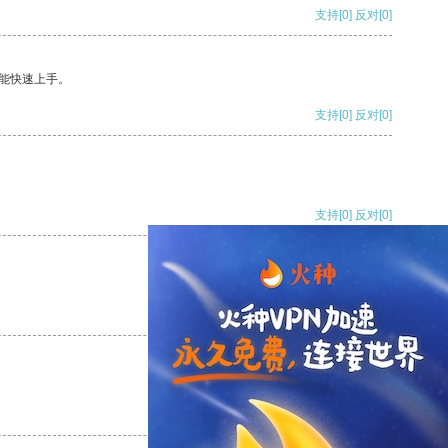
支持
[0]
反对
[0]
能快速上手。
支持
[0]
反对
[0]
支持
[0]
反对
[0]
支持
[0]
反对
[0]
支持
[0]
反对
[0]