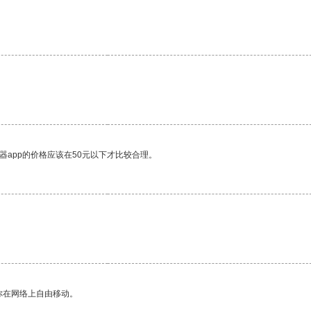
器app的价格应该在50元以下才比较合理。
你在网络上自由移动。