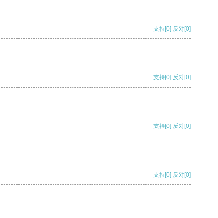
支持
[0]
反对
[0]
支持
[0]
反对
[0]
支持
[0]
反对
[0]
支持
[0]
反对
[0]