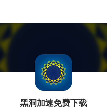
黑洞加速免费下载