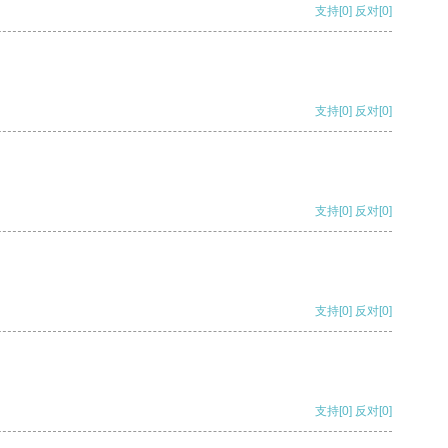
支持
[0]
反对
[0]
支持
[0]
反对
[0]
支持
[0]
反对
[0]
支持
[0]
反对
[0]
支持
[0]
反对
[0]