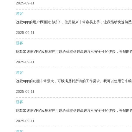
2025-09-11
游客
这款app的用户界面简洁明了，使用起来非常容易上手，让我能够快速熟悉
2025-09-11
游客
这款加速器VPM应用程序可以给你提供最高速度和安全性的连接，并帮助
2025-09-11
游客
这款app的功能非常强大，可以满足我所有的工作需求。我可以使用它来
2025-09-11
游客
这款加速器VPM应用程序可以给你提供最高速度和安全性的连接，并帮助
2025-09-11
游客