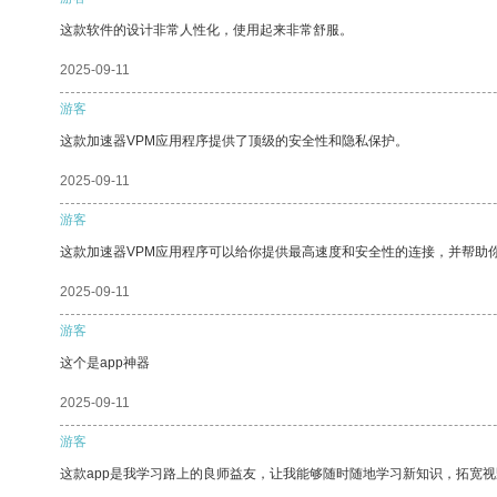
这款软件的设计非常人性化，使用起来非常舒服。
2025-09-11
游客
这款加速器VPM应用程序提供了顶级的安全性和隐私保护。
2025-09-11
游客
这款加速器VPM应用程序可以给你提供最高速度和安全性的连接，并帮助
2025-09-11
游客
这个是app神器
2025-09-11
游客
这款app是我学习路上的良师益友，让我能够随时随地学习新知识，拓宽视