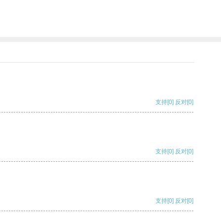
支持
[0]
反对
[0]
支持
[0]
反对
[0]
支持
[0]
反对
[0]