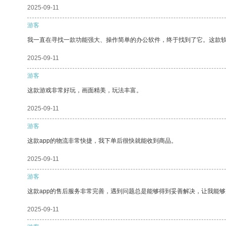
2025-09-11
游客
我一直在寻找一款功能强大、操作简单的办公软件，终于找到了它。这款
2025-09-11
游客
这款游戏非常好玩，画面精美，玩法丰富。
2025-09-11
游客
这款app的物流非常快捷，我下单后很快就能收到商品。
2025-09-11
游客
这款app的售后服务非常完善，遇到问题总是能够得到妥善解决，让我能
2025-09-11