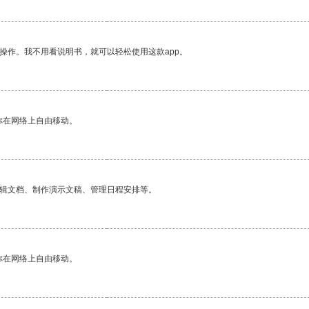
操作。我不用看说明书，就可以轻松使用这款app。
你在网络上自由移动。
编辑文档、制作演示文稿、管理日程安排等。
你在网络上自由移动。