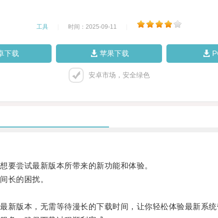
工具
|
时间：2025-09-11
|
卓下载
苹果下载
安卓市场，安全绿色
想要尝试最新版本所带来的新功能和体验。
间长的困扰。
。
新版本，无需等待漫长的下载时间，让你轻松体验最新系统