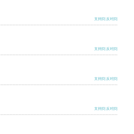
支持
[0]
反对
[0]
支持
[0]
反对
[0]
支持
[0]
反对
[0]
支持
[0]
反对
[0]