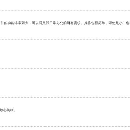
软件的功能非常强大，可以满足我日常办公的所有需求。操作也很简单，即使是小白也
够放心购物。