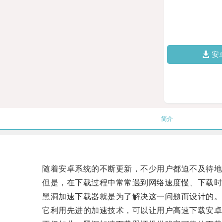
安
简介
随着安卓系统的不断更新，不少用户都迫不及待地
但是，在下载过程中常常遇到网络速度慢、下载时
黑洞加速下载器就是为了解决这一问题而设计的
它利用先进的加速技术，可以让用户高速下载安卓最