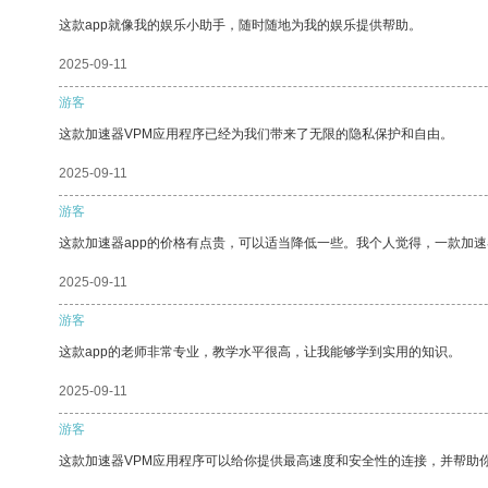
这款app就像我的娱乐小助手，随时随地为我的娱乐提供帮助。
2025-09-11
游客
这款加速器VPM应用程序已经为我们带来了无限的隐私保护和自由。
2025-09-11
游客
这款加速器app的价格有点贵，可以适当降低一些。我个人觉得，一款加速
2025-09-11
游客
这款app的老师非常专业，教学水平很高，让我能够学到实用的知识。
2025-09-11
游客
这款加速器VPM应用程序可以给你提供最高速度和安全性的连接，并帮助