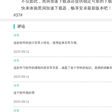
不仅如此，黑洞加速下载器还提供稳定可靠的下载
快来体验黑洞加速下载器，畅享安卓最新版本吧！
#37#
评论
游客
这款软件的设计非常人性化，使用起来非常方便。
2025-09-11
游客
这款学习软件的课程内容非常丰富，涵盖了各个学科的知识。老师的讲解
2025-09-11
游客
这个软件很好用
2025-09-11
游客