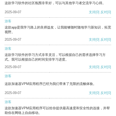
这款学习软件的社区氛围非常好，可以与其他学习者交流学习心得。
2025-09-07
支持
[0]
反对
[0]
游客
这款app是我学习路上的良师益友，让我能够随时随地学习新知识，拓宽
视野。
2025-09-07
支持
[0]
反对
[0]
游客
这款学习软件的学习方式非常灵活，可以根据自己的需求选择学习方
式。我可以根据自己的时间安排学习进度。
2025-09-07
支持
[0]
反对
[0]
游客
这款加速器VPM应用程序已经为我们带来了无限的流畅体验。
2025-09-07
支持
[0]
反对
[0]
游客
这款加速器VPM应用程序可以给你提供最高速度和安全性的连接，并帮
助你在网络上自由移动。