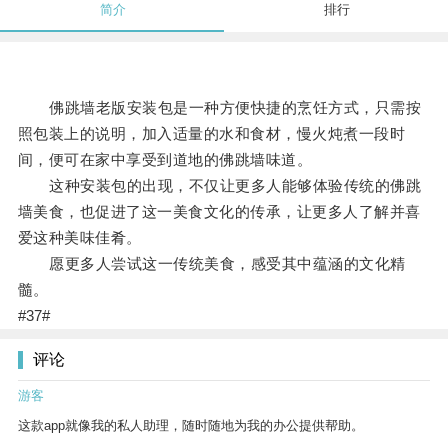
简介
排行
佛跳墙老版安装包是一种方便快捷的烹饪方式，只需按
照包装上的说明，加入适量的水和食材，慢火炖煮一段时
间，便可在家中享受到道地的佛跳墙味道。
这种安装包的出现，不仅让更多人能够体验传统的佛跳
墙美食，也促进了这一美食文化的传承，让更多人了解并喜
爱这种美味佳肴。
愿更多人尝试这一传统美食，感受其中蕴涵的文化精
髓。
#37#
评论
游客
这款app就像我的私人助理，随时随地为我的办公提供帮助。