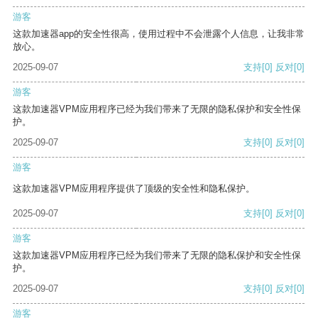
游客
这款加速器app的安全性很高，使用过程中不会泄露个人信息，让我非常
放心。
2025-09-07
支持
[0]
反对
[0]
游客
这款加速器VPM应用程序已经为我们带来了无限的隐私保护和安全性保
护。
2025-09-07
支持
[0]
反对
[0]
游客
这款加速器VPM应用程序提供了顶级的安全性和隐私保护。
2025-09-07
支持
[0]
反对
[0]
游客
这款加速器VPM应用程序已经为我们带来了无限的隐私保护和安全性保
护。
2025-09-07
支持
[0]
反对
[0]
游客