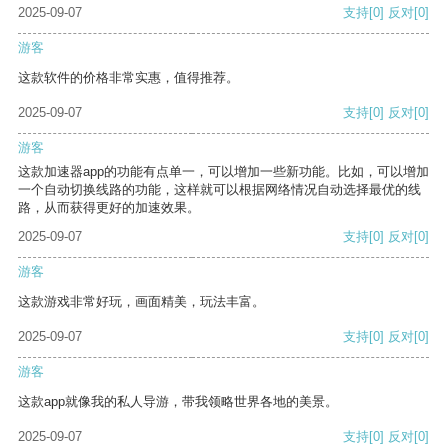
2025-09-07
支持
[0]
反对
[0]
游客
这款软件的价格非常实惠，值得推荐。
2025-09-07
支持
[0]
反对
[0]
游客
这款加速器app的功能有点单一，可以增加一些新功能。比如，可以增加
一个自动切换线路的功能，这样就可以根据网络情况自动选择最优的线
路，从而获得更好的加速效果。
2025-09-07
支持
[0]
反对
[0]
游客
这款游戏非常好玩，画面精美，玩法丰富。
2025-09-07
支持
[0]
反对
[0]
游客
这款app就像我的私人导游，带我领略世界各地的美景。
2025-09-07
支持
[0]
反对
[0]