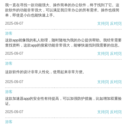
我一直在寻找一款功能强大、操作简单的办公软件，终于找到了它。这
款软件的功能非常强大，可以满足我日常办公的所有需求。操作也很简
单，即使是小白也能快速上手。
2025-09-07
支持
[0]
反对
[0]
游客
这款app就像我的私人助理，随时随地为我的办公提供帮助。我经常需要
查找资料，这款app的搜索功能非常强大，能够快速找到我需要的信息。
2025-09-07
支持
[0]
反对
[0]
游客
这款软件的设计非常人性化，使用起来非常方便。
2025-09-07
支持
[0]
反对
[0]
游客
这款加速器app的安全性有待提高，可以加强防护措施，比如增加双重验
证。
2025-09-07
支持
[0]
反对
[0]
游客