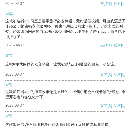
2025-09-07
支持
[0]
反对
[0]
游客
这款加速器app简直是居家旅行必备神器，无论是看视频、玩游戏还是工
作办公，都能畅享高速网络，再也不用担心网速卡顿了。以前出差的时
候，经常因为网速慢而无法正常使用网络，现在有了这个app，我再也不
用担心了。
2025-09-07
支持
[0]
反对
[0]
游客
这款app就像我的社交平台，让我能够与志同道合的朋友一起交流。
2025-09-07
支持
[0]
反对
[0]
游客
这款加速器app的加速效果还是不错的，但偶尔也会出现卡顿的情况，希
望开发者能够优化一下。
2025-09-07
支持
[0]
反对
[0]
游客
这款加速器VPM应用程序已经为我们带来了无限的隐私和自由。