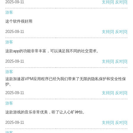
2025-09-11
支持
[0]
反对
[0]
游客
这个软件很好用
2025-09-11
支持
[0]
反对
[0]
游客
这款app的功能非常丰富，可以满足我不同的社交需求。
2025-09-11
支持
[0]
反对
[0]
游客
这款加速器VPM应用程序已经为我们带来了无限的隐私保护和安全性保
护。
2025-09-11
支持
[0]
反对
[0]
游客
这款游戏的音乐非常优美，听了让人心旷神怡。
2025-09-11
支持
[0]
反对
[0]
游客