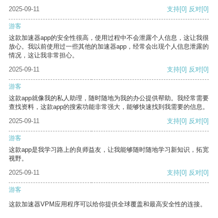
2025-09-11
支持
[0]
反对
[0]
游客
这款加速器app的安全性很高，使用过程中不会泄露个人信息，这让我很
放心。我以前使用过一些其他的加速器app，经常会出现个人信息泄露的
情况，这让我非常担心。
2025-09-11
支持
[0]
反对
[0]
游客
这款app就像我的私人助理，随时随地为我的办公提供帮助。我经常需要
查找资料，这款app的搜索功能非常强大，能够快速找到我需要的信息。
2025-09-11
支持
[0]
反对
[0]
游客
这款app是我学习路上的良师益友，让我能够随时随地学习新知识，拓宽
视野。
2025-09-11
支持
[0]
反对
[0]
游客
这款加速器VPM应用程序可以给你提供全球覆盖和最高安全性的连接。