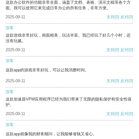
这款办公软件的功能非常全面，涵盖了文档、表格、演示文稿等各个方
面。我可以使用它来完成日常办公的所有任务，非常方便。
2025-09-11
支持
[0]
反对
[0]
游客
这款游戏非常好玩，画面精美，玩法丰富。我已经玩了好几个小时，还
没有玩腻。
2025-09-11
支持
[0]
反对
[0]
游客
这款app的游戏非常好玩，可以让我消磨时间。
2025-09-11
支持
[0]
反对
[0]
游客
这款加速器VPM应用程序已经为我们带来了无限的隐私保护和安全性保
护。
2025-09-11
支持
[0]
反对
[0]
游客
这款app就像我的财务顾问，让我能够省钱又省心。