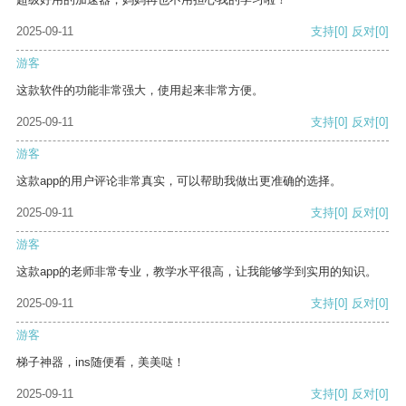
2025-09-11
支持
[0]
反对
[0]
游客
这款软件的功能非常强大，使用起来非常方便。
2025-09-11
支持
[0]
反对
[0]
游客
这款app的用户评论非常真实，可以帮助我做出更准确的选择。
2025-09-11
支持
[0]
反对
[0]
游客
这款app的老师非常专业，教学水平很高，让我能够学到实用的知识。
2025-09-11
支持
[0]
反对
[0]
游客
梯子神器，ins随便看，美美哒！
2025-09-11
支持
[0]
反对
[0]