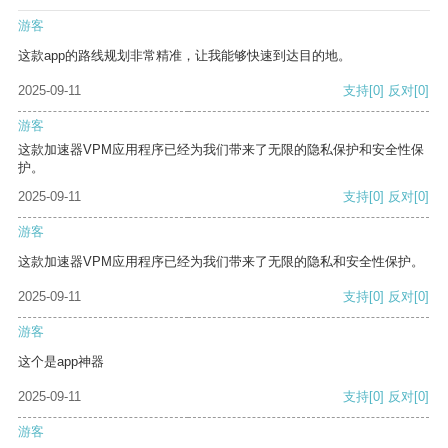
游客
这款app的路线规划非常精准，让我能够快速到达目的地。
2025-09-11
支持
[0]
反对
[0]
游客
这款加速器VPM应用程序已经为我们带来了无限的隐私保护和安全性保
护。
2025-09-11
支持
[0]
反对
[0]
游客
这款加速器VPM应用程序已经为我们带来了无限的隐私和安全性保护。
2025-09-11
支持
[0]
反对
[0]
游客
这个是app神器
2025-09-11
支持
[0]
反对
[0]
游客