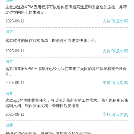
这款加速器VPM应用程序可以给你提供最高速度和安全性的连接，并帮
助你在网络上自由移动。
2025-09-11
支持
[0]
反对
[0]
游客
这款软件的操作非常简单，即使是小白也能快速上手。
2025-09-11
支持
[0]
反对
[0]
游客
这款加速器VPM应用程序已经为我们带来了无限的隐私保护和安全性保
护。
2025-09-11
支持
[0]
反对
[0]
游客
这款app的功能非常强大，可以满足我所有的工作需求。我可以使用它来
编辑文档、制作演示文稿、管理日程安排等。
2025-09-11
支持
[0]
反对
[0]
游客
超级好用的加速器，妈妈再也不用担心我的学习啦！