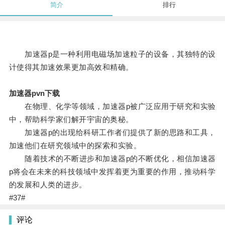
简介
排行
加速器p是一种利用电磁场加速粒子的设备，其独特的设
计使得其加速效果更加高效和精确。
加速器pvn下载
在物理、化学等领域，加速器p被广泛应用于研究和实验
中，帮助科学家们解开宇宙的奥秘。
加速器p的出现给科研工作者们提供了新的思路和工具，
加速他们在研究领域中的探索和实验。
随着技术的不断进步和加速器p的不断优化，相信加速器
p将会在未来的科技领域中发挥着更为重要的作用，推动科学
的发展和人类的进步。
#37#
评论