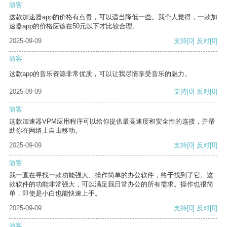
游客
这款加速器app的价格有点贵，可以适当降低一些。我个人觉得，一款加
速器app的价格应该在50元以下才比较合理。
2025-09-09
支持
[0]
反对
[0]
游客
这款app的音乐资源非常优质，可以让我尽情享受音乐的魅力。
2025-09-09
支持
[0]
反对
[0]
游客
这款加速器VPM应用程序可以给你提供最高速度和安全性的连接，并帮
助你在网络上自由移动。
2025-09-09
支持
[0]
反对
[0]
游客
我一直在寻找一款功能强大、操作简单的办公软件，终于找到了它。这
款软件的功能非常强大，可以满足我日常办公的所有需求。操作也很简
单，即使是小白也能快速上手。
2025-09-09
支持
[0]
反对
[0]
游客