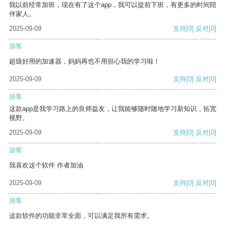
我以前经常加班，现在有了这个app，我可以提前下班，有更多的时间陪
伴家人。
2025-09-09
支持
[0]
反对
[0]
游客
超级好用的加速器，妈妈再也不用担心我的学习啦！
2025-09-09
支持
[0]
反对
[0]
游客
这款app是我学习路上的良师益友，让我能够随时随地学习新知识，拓宽
视野。
2025-09-09
支持
[0]
反对
[0]
游客
我喜欢这个软件 作者加油
2025-09-09
支持
[0]
反对
[0]
游客
这款软件的功能非常全面，可以满足我所有需求。