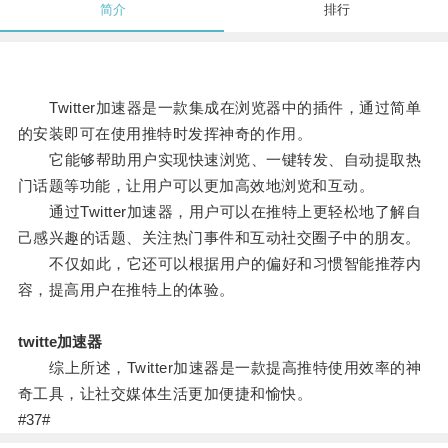
简介
排行
Twitter加速器是一款集成在浏览器中的插件，通过简单
的安装即可在使用推特时发挥神奇的作用。
它能够帮助用户实现快速浏览、一键转发、自动提取热
门话题等功能，让用户可以更加高效地浏览和互动。
通过Twitter加速器，用户可以在推特上更轻松地了解自
己感兴趣的话题、关注热门事件和互动社交圈子中的朋友。
不仅如此，它还可以根据用户的偏好和习惯智能推荐内
容，提高用户在推特上的体验。
twitte加速器
综上所述，Twitter加速器是一款提高推特使用效率的神
奇工具，让社交媒体生活更加便捷和愉快。
#37#