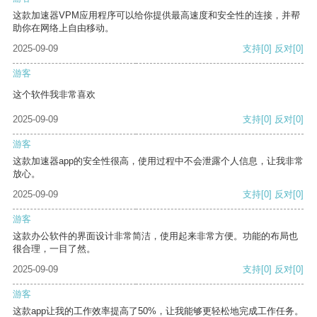
这款加速器VPM应用程序可以给你提供最高速度和安全性的连接，并帮
助你在网络上自由移动。
2025-09-09
支持
[0]
反对
[0]
游客
这个软件我非常喜欢
2025-09-09
支持
[0]
反对
[0]
游客
这款加速器app的安全性很高，使用过程中不会泄露个人信息，让我非常
放心。
2025-09-09
支持
[0]
反对
[0]
游客
这款办公软件的界面设计非常简洁，使用起来非常方便。功能的布局也
很合理，一目了然。
2025-09-09
支持
[0]
反对
[0]
游客
这款app让我的工作效率提高了50%，让我能够更轻松地完成工作任务。