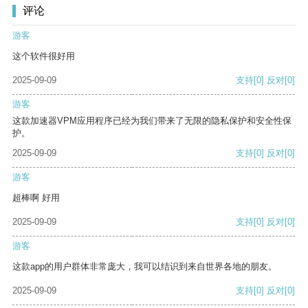
评论
游客
这个软件很好用
2025-09-09
支持
[0]
反对
[0]
游客
这款加速器VPM应用程序已经为我们带来了无限的隐私保护和安全性保
护。
2025-09-09
支持
[0]
反对
[0]
游客
超棒啊 好用
2025-09-09
支持
[0]
反对
[0]
游客
这款app的用户群体非常庞大，我可以结识到来自世界各地的朋友。
2025-09-09
支持
[0]
反对
[0]