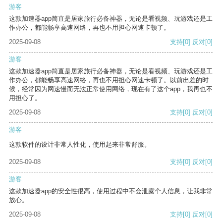
游客
这款加速器app简直是居家旅行必备神器，无论是看视频、玩游戏还是工
作办公，都能畅享高速网络，再也不用担心网速卡顿了。
2025-09-08
支持
[0]
反对
[0]
游客
这款加速器app简直是居家旅行必备神器，无论是看视频、玩游戏还是工
作办公，都能畅享高速网络，再也不用担心网速卡顿了。以前出差的时
候，经常因为网速慢而无法正常使用网络，现在有了这个app，我再也不
用担心了。
2025-09-08
支持
[0]
反对
[0]
游客
这款软件的设计非常人性化，使用起来非常舒服。
2025-09-08
支持
[0]
反对
[0]
游客
这款加速器app的安全性很高，使用过程中不会泄露个人信息，让我非常
放心。
2025-09-08
支持
[0]
反对
[0]