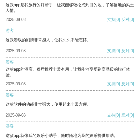
这款app是我旅行的好帮手，让我能够轻松找到目的地，了解当地的风土
人情。
2025-09-08
支持
[0]
反对
[0]
游客
这款游戏的剧情非常感人，让我久久不能忘怀。
2025-09-08
支持
[0]
反对
[0]
游客
这款app的酒店、餐厅推荐非常有用，让我能够享受到高品质的旅行体
验。
2025-09-08
支持
[0]
反对
[0]
游客
这款软件的功能非常强大，使用起来非常方便。
2025-09-08
支持
[0]
反对
[0]
游客
这款app就像我的娱乐小助手，随时随地为我的娱乐提供帮助。