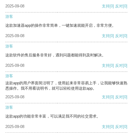
2025-09-08
支持
[0]
反对
[0]
游客
这款加速器app的操作非常简单，一键加速就能开启，非常方便。
2025-09-08
支持
[0]
反对
[0]
游客
这款软件的售后服务非常好，遇到问题都能得到及时解决。
2025-09-08
支持
[0]
反对
[0]
游客
这款app的用户界面简洁明了，使用起来非常容易上手，让我能够快速熟
悉操作。我不用看说明书，就可以轻松使用这款app。
2025-09-08
支持
[0]
反对
[0]
游客
这款app的功能非常丰富，可以满足我不同的社交需求。
2025-09-08
支持
[0]
反对
[0]