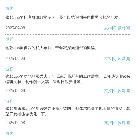
游客
这款app的用户群体非常庞大，我可以结识到来自世界各地的朋友。
2025-09-08
支持
[0]
反对
[0]
游客
这款app就像我的私人导师，带领我探索知识的奥秘。
2025-09-08
支持
[0]
反对
[0]
游客
这款app的功能非常强大，可以满足我所有的工作需求。我可以使用它来
编辑文档、制作演示文稿、管理日程安排等。
2025-09-08
支持
[0]
反对
[0]
游客
这款加速器app的加速效果还是不错的，但偶尔也会出现卡顿的情况，希
望开发者能够优化一下。
2025-09-08
支持
[0]
反对
[0]
游客