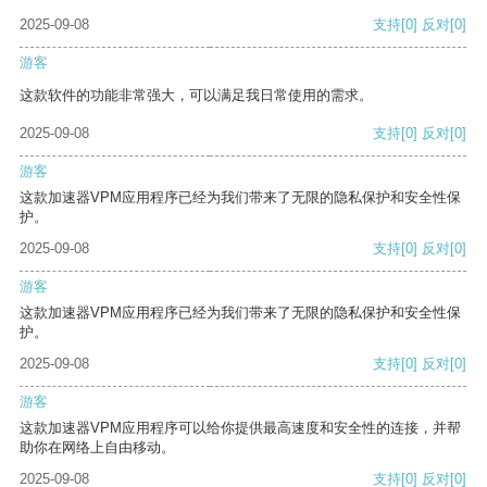
2025-09-08
支持
[0]
反对
[0]
游客
这款软件的功能非常强大，可以满足我日常使用的需求。
2025-09-08
支持
[0]
反对
[0]
游客
这款加速器VPM应用程序已经为我们带来了无限的隐私保护和安全性保
护。
2025-09-08
支持
[0]
反对
[0]
游客
这款加速器VPM应用程序已经为我们带来了无限的隐私保护和安全性保
护。
2025-09-08
支持
[0]
反对
[0]
游客
这款加速器VPM应用程序可以给你提供最高速度和安全性的连接，并帮
助你在网络上自由移动。
2025-09-08
支持
[0]
反对
[0]