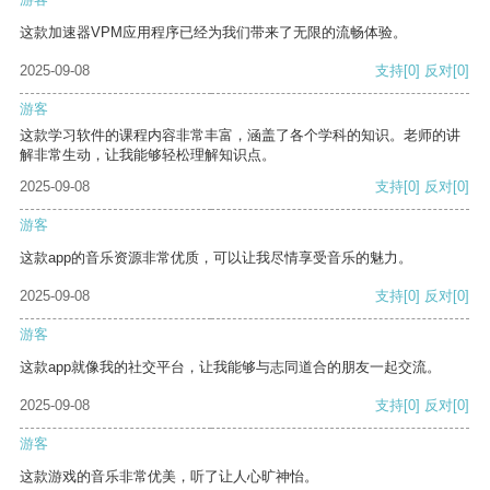
这款加速器VPM应用程序已经为我们带来了无限的流畅体验。
2025-09-08
支持
[0]
反对
[0]
游客
这款学习软件的课程内容非常丰富，涵盖了各个学科的知识。老师的讲
解非常生动，让我能够轻松理解知识点。
2025-09-08
支持
[0]
反对
[0]
游客
这款app的音乐资源非常优质，可以让我尽情享受音乐的魅力。
2025-09-08
支持
[0]
反对
[0]
游客
这款app就像我的社交平台，让我能够与志同道合的朋友一起交流。
2025-09-08
支持
[0]
反对
[0]
游客
这款游戏的音乐非常优美，听了让人心旷神怡。