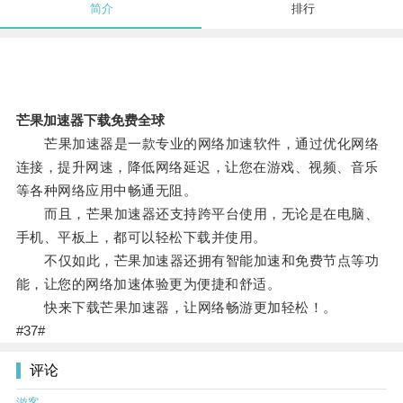
简介
排行
芒果加速器下载免费全球
芒果加速器是一款专业的网络加速软件，通过优化网络
连接，提升网速，降低网络延迟，让您在游戏、视频、音乐
等各种网络应用中畅通无阻。
而且，芒果加速器还支持跨平台使用，无论是在电脑、
手机、平板上，都可以轻松下载并使用。
不仅如此，芒果加速器还拥有智能加速和免费节点等功
能，让您的网络加速体验更为便捷和舒适。
快来下载芒果加速器，让网络畅游更加轻松！。
#37#
评论
游客