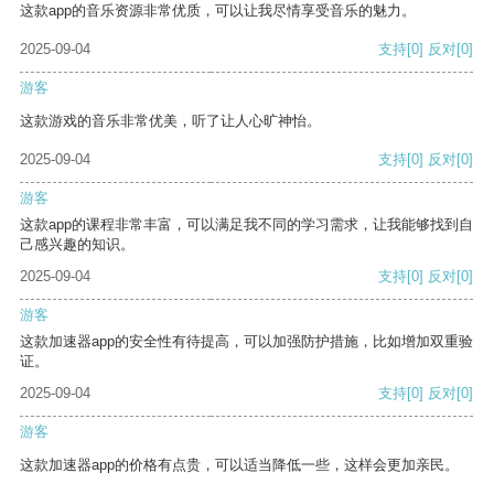
这款app的音乐资源非常优质，可以让我尽情享受音乐的魅力。
2025-09-04
支持
[0]
反对
[0]
游客
这款游戏的音乐非常优美，听了让人心旷神怡。
2025-09-04
支持
[0]
反对
[0]
游客
这款app的课程非常丰富，可以满足我不同的学习需求，让我能够找到自
己感兴趣的知识。
2025-09-04
支持
[0]
反对
[0]
游客
这款加速器app的安全性有待提高，可以加强防护措施，比如增加双重验
证。
2025-09-04
支持
[0]
反对
[0]
游客
这款加速器app的价格有点贵，可以适当降低一些，这样会更加亲民。