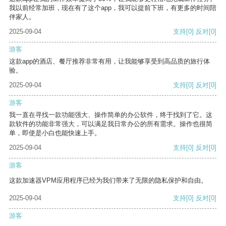
我以前经常加班，现在有了这个app，我可以提前下班，有更多的时间陪
伴家人。
2025-09-04
支持
[0]
反对
[0]
游客
这款app的酒店、餐厅推荐非常有用，让我能够享受到高品质的旅行体
验。
2025-09-04
支持
[0]
反对
[0]
游客
我一直在寻找一款功能强大、操作简单的办公软件，终于找到了它。这
款软件的功能非常强大，可以满足我日常办公的所有需求。操作也很简
单，即使是小白也能快速上手。
2025-09-04
支持
[0]
反对
[0]
游客
这款加速器VPM应用程序已经为我们带来了无限的隐私保护和自由。
2025-09-04
支持
[0]
反对
[0]
游客