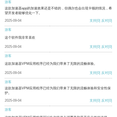
游客
这款加速器app的加速效果还是不错的，但偶尔也会出现卡顿的情况，希
望开发者能够优化一下。
2025-09-04
支持
[0]
反对
[0]
游客
这个软件我非常喜欢
2025-09-04
支持
[0]
反对
[0]
游客
这款加速器VPM应用程序已经为我们带来了无限的流畅体验。
2025-09-04
支持
[0]
反对
[0]
游客
这款加速器VPM应用程序已经为我们带来了无限的流畅体验和安全性保
护。
2025-09-04
支持
[0]
反对
[0]
游客