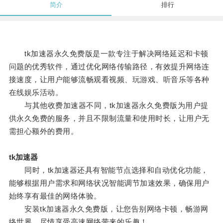
简介
排行
tk加速器永久免费版是一款专注于解决网络延迟和卡顿
问题的优秀软件，通过优化网络传输路径，有效提升网络连
接速度，让用户能够流畅观看视频、玩游戏、听音乐等各种
在线娱乐活动。
与其他收费加速器不同，tk加速器永久免费版为用户提
供永久免费的服务，并且不限制流量和使用时长，让用户无
需担心额外的费用。
tk加速器
同时，tk加速器还具有智能节点选择和自动优化功能，
能够根据用户需求和网络状况智能调节加速效果，确保用户
始终享有最佳的网络体验。
安装tk加速器永久免费版，让您告别网络卡顿，畅游网
络世界，尽情享受高速网络带来的乐趣！。