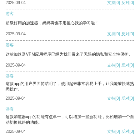
2025-09-04
支持
[0]
反对
[0]
游客
超级好用的加速器，妈妈再也不用担心我的学习啦！
2025-09-04
支持
[0]
反对
[0]
游客
这款加速器VPM应用程序已经为我们带来了无限的隐私和安全性保护。
2025-09-04
支持
[0]
反对
[0]
游客
这款app的用户界面简洁明了，使用起来非常容易上手，让我能够快速熟
悉操作。
2025-09-04
支持
[0]
反对
[0]
游客
这款加速器app的功能有点单一，可以增加一些新功能，比如增加一个自
动切换线路的功能。
2025-09-04
支持
[0]
反对
[0]