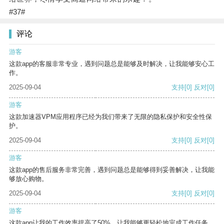
#37#
评论
游客
这款app的客服非常专业，遇到问题总是能够及时解决，让我能够安心工
作。
2025-09-04
支持
[0]
反对
[0]
游客
这款加速器VPM应用程序已经为我们带来了无限的隐私保护和安全性保
护。
2025-09-04
支持
[0]
反对
[0]
游客
这款app的售后服务非常完善，遇到问题总是能够得到妥善解决，让我能
够放心购物。
2025-09-04
支持
[0]
反对
[0]
游客
这款app让我的工作效率提高了50%，让我能够更轻松地完成工作任务。