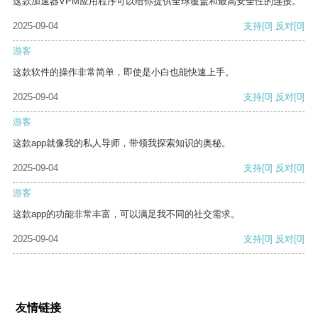
这款加速器VPM应用程序可以给你提供全球覆盖和最高安全性的连接。
2025-09-04
支持
[0]
反对
[0]
游客
这款软件的操作非常简单，即使是小白也能快速上手。
2025-09-04
支持
[0]
反对
[0]
游客
这款app就像我的私人导师，带领我探索知识的奥秘。
2025-09-04
支持
[0]
反对
[0]
游客
这款app的功能非常丰富，可以满足我不同的社交需求。
2025-09-04
支持
[0]
反对
[0]
友情链接