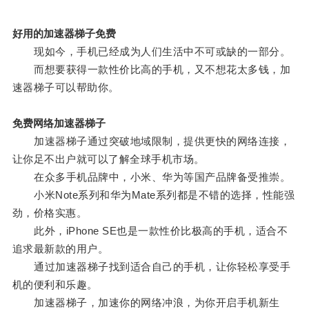
好用的加速器梯子免费
现如今，手机已经成为人们生活中不可或缺的一部分。
而想要获得一款性价比高的手机，又不想花太多钱，加
速器梯子可以帮助你。
免费网络加速器梯子
加速器梯子通过突破地域限制，提供更快的网络连接，
让你足不出户就可以了解全球手机市场。
在众多手机品牌中，小米、华为等国产品牌备受推崇。
小米Note系列和华为Mate系列都是不错的选择，性能强
劲，价格实惠。
此外，iPhone SE也是一款性价比极高的手机，适合不
追求最新款的用户。
通过加速器梯子找到适合自己的手机，让你轻松享受手
机的便利和乐趣。
加速器梯子，加速你的网络冲浪，为你开启手机新生