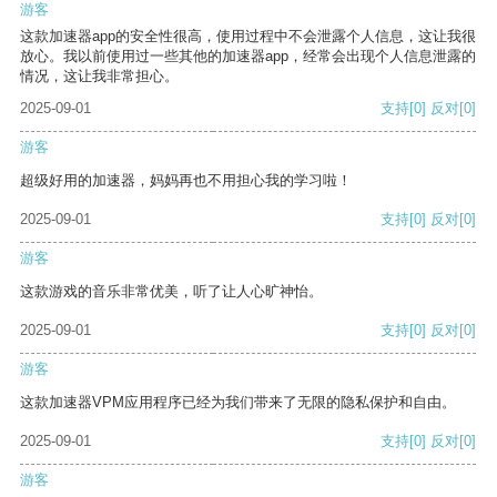
游客
这款加速器app的安全性很高，使用过程中不会泄露个人信息，这让我很
放心。我以前使用过一些其他的加速器app，经常会出现个人信息泄露的
情况，这让我非常担心。
2025-09-01
支持
[0]
反对
[0]
游客
超级好用的加速器，妈妈再也不用担心我的学习啦！
2025-09-01
支持
[0]
反对
[0]
游客
这款游戏的音乐非常优美，听了让人心旷神怡。
2025-09-01
支持
[0]
反对
[0]
游客
这款加速器VPM应用程序已经为我们带来了无限的隐私保护和自由。
2025-09-01
支持
[0]
反对
[0]
游客