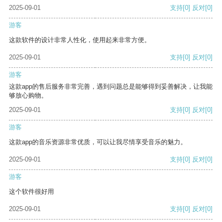
2025-09-01
支持
[0]
反对
[0]
游客
这款软件的设计非常人性化，使用起来非常方便。
2025-09-01
支持
[0]
反对
[0]
游客
这款app的售后服务非常完善，遇到问题总是能够得到妥善解决，让我能
够放心购物。
2025-09-01
支持
[0]
反对
[0]
游客
这款app的音乐资源非常优质，可以让我尽情享受音乐的魅力。
2025-09-01
支持
[0]
反对
[0]
游客
这个软件很好用
2025-09-01
支持
[0]
反对
[0]