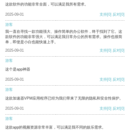
这款软件的功能非常全面，可以满足我所有需求。
2025-09-01
支持
[0]
反对
[0]
游客
我一直在寻找一款功能强大、操作简单的办公软件，终于找到了它。这
款软件的功能非常强大，可以满足我日常办公的所有需求。操作也很简
单，即使是小白也能快速上手。
2025-09-01
支持
[0]
反对
[0]
游客
这个是app神器
2025-09-01
支持
[0]
反对
[0]
游客
这款加速器VPM应用程序已经为我们带来了无限的隐私和安全性保护。
2025-09-01
支持
[0]
反对
[0]
游客
这款app的视频资源非常丰富，可以满足我不同的娱乐需求。