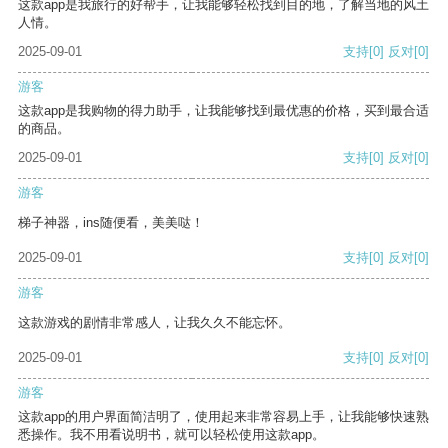
这款app是我旅行的好帮手，让我能够轻松找到目的地，了解当地的风土
人情。
2025-09-01
支持
[0]
反对
[0]
游客
这款app是我购物的得力助手，让我能够找到最优惠的价格，买到最合适
的商品。
2025-09-01
支持
[0]
反对
[0]
游客
梯子神器，ins随便看，美美哒！
2025-09-01
支持
[0]
反对
[0]
游客
这款游戏的剧情非常感人，让我久久不能忘怀。
2025-09-01
支持
[0]
反对
[0]
游客
这款app的用户界面简洁明了，使用起来非常容易上手，让我能够快速熟
悉操作。我不用看说明书，就可以轻松使用这款app。