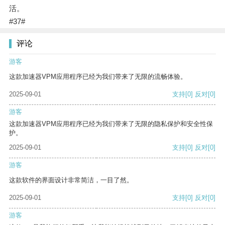
活。
#37#
评论
游客
这款加速器VPM应用程序已经为我们带来了无限的流畅体验。
2025-09-01
支持
[0]
反对
[0]
游客
这款加速器VPM应用程序已经为我们带来了无限的隐私保护和安全性保
护。
2025-09-01
支持
[0]
反对
[0]
游客
这款软件的界面设计非常简洁，一目了然。
2025-09-01
支持
[0]
反对
[0]
游客