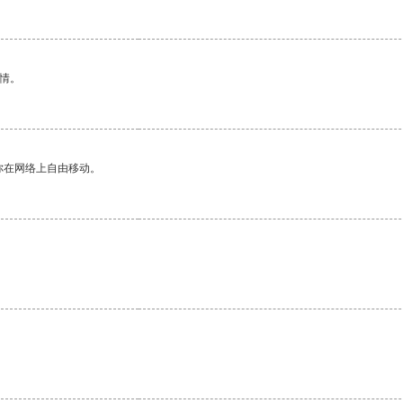
情。
你在网络上自由移动。