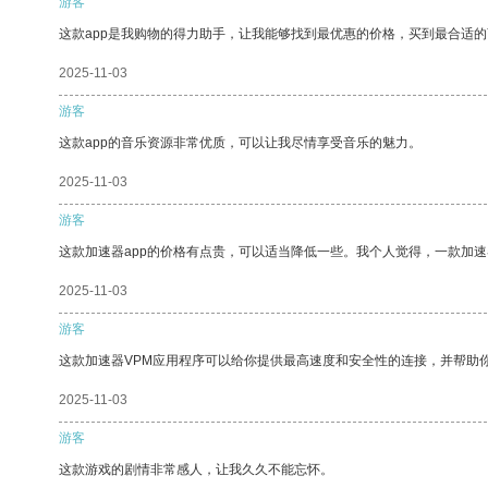
游客
这款app是我购物的得力助手，让我能够找到最优惠的价格，买到最合适
2025-11-03
游客
这款app的音乐资源非常优质，可以让我尽情享受音乐的魅力。
2025-11-03
游客
这款加速器app的价格有点贵，可以适当降低一些。我个人觉得，一款加速
2025-11-03
游客
这款加速器VPM应用程序可以给你提供最高速度和安全性的连接，并帮助
2025-11-03
游客
这款游戏的剧情非常感人，让我久久不能忘怀。