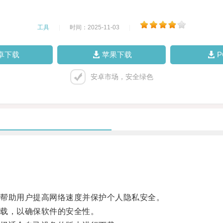
工具
|
时间：2025-11-03
|
卓下载
苹果下载
安卓市场，安全绿色
帮助用户提高网络速度并保护个人隐私安全。
载，以确保软件的安全性。