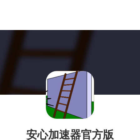
安心加速器官方版