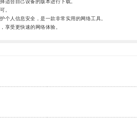
择适合自己设备的版本进行下载。
可。
护个人信息安全，是一款非常实用的网络工具。
，享受更快速的网络体验。
。