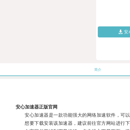
安
简介
安心加速器正版官网
安心加速器是一款功能强大的网络加速软件，可以
想要下载安装该加速器，建议前往官方网站进行下