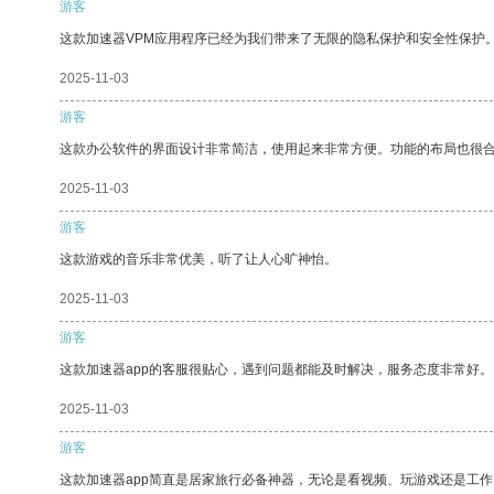
游客
这款加速器VPM应用程序已经为我们带来了无限的隐私保护和安全性保护
2025-11-03
游客
这款办公软件的界面设计非常简洁，使用起来非常方便。功能的布局也很
2025-11-03
游客
这款游戏的音乐非常优美，听了让人心旷神怡。
2025-11-03
游客
这款加速器app的客服很贴心，遇到问题都能及时解决，服务态度非常好。
2025-11-03
游客
这款加速器app简直是居家旅行必备神器，无论是看视频、玩游戏还是工