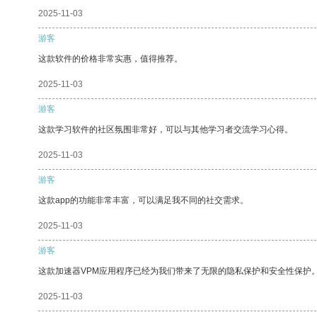
2025-11-03
游客
这款软件的价格非常实惠，值得推荐。
2025-11-03
游客
这款学习软件的社区氛围非常好，可以与其他学习者交流学习心得。
2025-11-03
游客
这款app的功能非常丰富，可以满足我不同的社交需求。
2025-11-03
游客
这款加速器VPM应用程序已经为我们带来了无限的隐私保护和安全性保护
2025-11-03