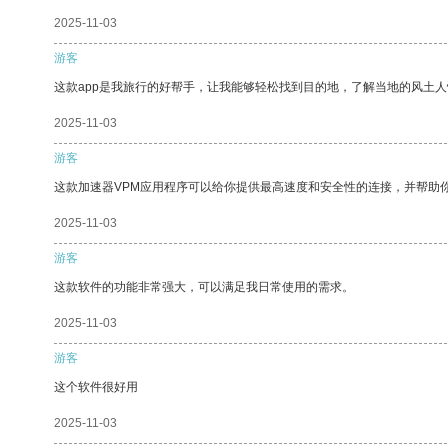
2025-11-03
游客
这款app是我旅行的好帮手，让我能够轻松找到目的地，了解当地的风土人
2025-11-03
游客
这款加速器VPM应用程序可以给你提供最高速度和安全性的连接，并帮助
2025-11-03
游客
这款软件的功能非常强大，可以满足我日常使用的需求。
2025-11-03
游客
这个软件很好用
2025-11-03