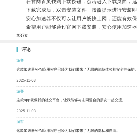
在官网首页找到下载按钮，点击进入下载页面，选
下载完成后，双击安装文件，按照提示进行安装即
安心加速器不仅可以让用户畅快上网，还能有效保
希望用户能够通过官网下载安装，安心使用加速器
#37#
评论
游客
这款加速器VPM应用程序已经为我们带来了无限的流畅体验和安全性保护
2025-11-03
游客
这款app就像我的社交平台，让我能够与志同道合的朋友一起交流。
2025-11-03
游客
这款加速器VPM应用程序已经为我们带来了无限的隐私和自由。