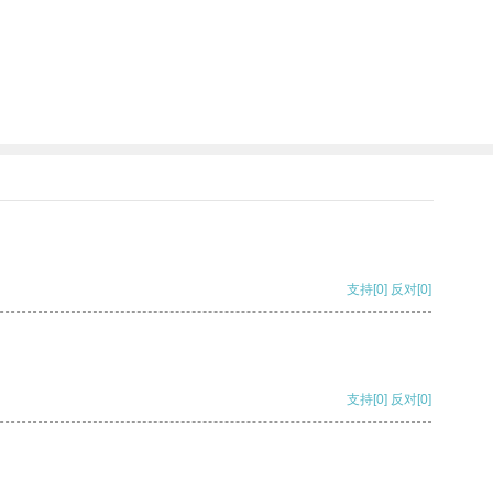
支持
[0]
反对
[0]
支持
[0]
反对
[0]