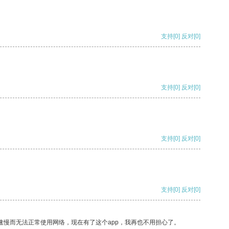
支持
[0]
反对
[0]
支持
[0]
反对
[0]
支持
[0]
反对
[0]
支持
[0]
反对
[0]
速慢而无法正常使用网络，现在有了这个app，我再也不用担心了。