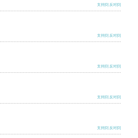
支持
[0]
反对
[0]
支持
[0]
反对
[0]
支持
[0]
反对
[0]
支持
[0]
反对
[0]
支持
[0]
反对
[0]