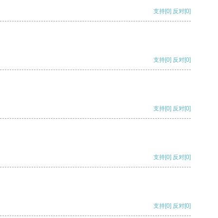
支持
[0]
反对
[0]
支持
[0]
反对
[0]
支持
[0]
反对
[0]
支持
[0]
反对
[0]
支持
[0]
反对
[0]