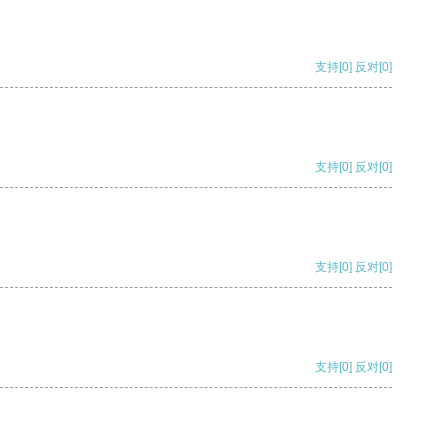
支持
[0]
反对
[0]
支持
[0]
反对
[0]
支持
[0]
反对
[0]
支持
[0]
反对
[0]