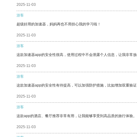
2025-11-03
游客
超级好用的加速器，妈妈再也不用担心我的学习啦！
2025-11-03
游客
这款加速器app的安全性很高，使用过程中不会泄露个人信息，让我非常放
2025-11-03
游客
这款加速器app的安全性有待提高，可以加强防护措施，比如增加双重验证
2025-11-03
游客
这款app的酒店、餐厅推荐非常有用，让我能够享受到高品质的旅行体验。
2025-11-03