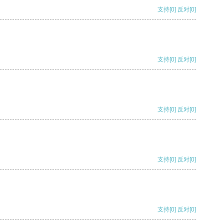
支持
[0]
反对
[0]
支持
[0]
反对
[0]
支持
[0]
反对
[0]
支持
[0]
反对
[0]
支持
[0]
反对
[0]