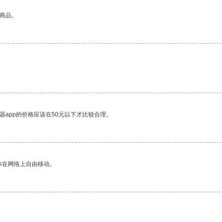
的商品。
器app的价格应该在50元以下才比较合理。
你在网络上自由移动。