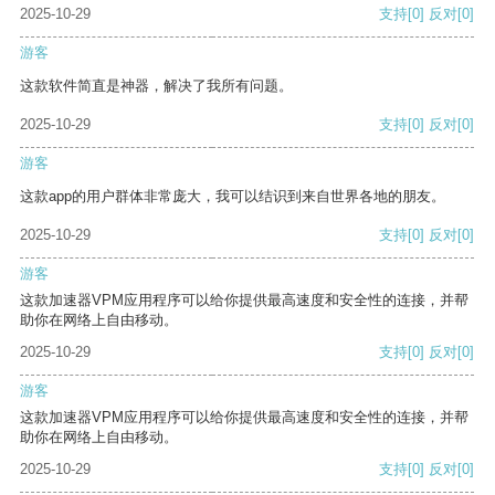
2025-10-29
支持
[0]
反对
[0]
游客
这款软件简直是神器，解决了我所有问题。
2025-10-29
支持
[0]
反对
[0]
游客
这款app的用户群体非常庞大，我可以结识到来自世界各地的朋友。
2025-10-29
支持
[0]
反对
[0]
游客
这款加速器VPM应用程序可以给你提供最高速度和安全性的连接，并帮
助你在网络上自由移动。
2025-10-29
支持
[0]
反对
[0]
游客
这款加速器VPM应用程序可以给你提供最高速度和安全性的连接，并帮
助你在网络上自由移动。
2025-10-29
支持
[0]
反对
[0]