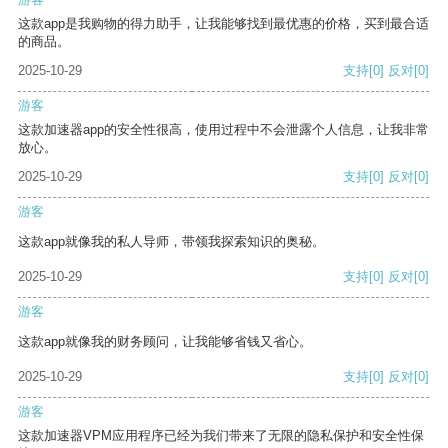
这款app是我购物的得力助手，让我能够找到最优惠的价格，买到最合适
的商品。
2025-10-29
支持
[0]
反对
[0]
游客
这款加速器app的安全性很高，使用过程中不会泄露个人信息，让我非常
放心。
2025-10-29
支持
[0]
反对
[0]
游客
这款app就像我的私人导师，带领我探索知识的奥秘。
2025-10-29
支持
[0]
反对
[0]
游客
这款app就像我的财务顾问，让我能够省钱又省心。
2025-10-29
支持
[0]
反对
[0]
游客
这款加速器VPM应用程序已经为我们带来了无限的隐私保护和安全性保