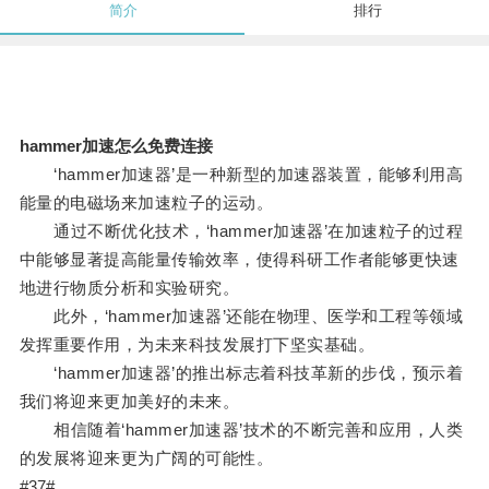
简介
排行
hammer加速怎么免费连接
‘hammer加速器’是一种新型的加速器装置，能够利用高
能量的电磁场来加速粒子的运动。
通过不断优化技术，‘hammer加速器’在加速粒子的过程
中能够显著提高能量传输效率，使得科研工作者能够更快速
地进行物质分析和实验研究。
此外，‘hammer加速器’还能在物理、医学和工程等领域
发挥重要作用，为未来科技发展打下坚实基础。
‘hammer加速器’的推出标志着科技革新的步伐，预示着
我们将迎来更加美好的未来。
相信随着‘hammer加速器’技术的不断完善和应用，人类
的发展将迎来更为广阔的可能性。
#37#