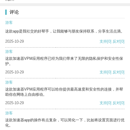
评论
游客
这款app是我社交的好帮手，让我能够与朋友保持联系，分享生活点滴。
2025-10-29
支持
[0]
反对
[0]
游客
这款加速器VPM应用程序已经为我们带来了无限的隐私保护和安全性保
护。
2025-10-29
支持
[0]
反对
[0]
游客
这款加速器VPM应用程序可以给你提供最高速度和安全性的连接，并帮
助你在网络上自由移动。
2025-10-29
支持
[0]
反对
[0]
游客
这款加速器app的操作有点复杂，可以简化一下，比如将设置页面进行优
化。