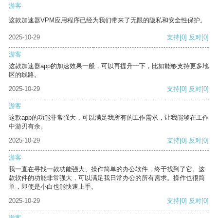
游客
这款加速器VPM应用程序已经为我们带来了无限的隐私和安全性保护。
2025-10-29
支持
[0]
反对
[0]
游客
这款加速器app的加速效果一般，可以再提升一下，比如能够支持更多地
区的线路。
2025-10-29
支持
[0]
反对
[0]
游客
这款app的功能非常强大，可以满足我所有的工作需求，让我能够在工作
中游刃有余。
2025-10-29
支持
[0]
反对
[0]
游客
我一直在寻找一款功能强大、操作简单的办公软件，终于找到了它。这
款软件的功能非常强大，可以满足我日常办公的所有需求。操作也很简
单，即使是小白也能快速上手。
2025-10-29
支持
[0]
反对
[0]
游客