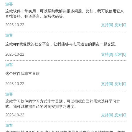
游客
这款软件非常实用，可以帮助我解决很多问题。比如，我可以使用它来
查找资料、翻译语言、编写代码等。
2025-10-22
支持
[0]
反对
[0]
游客
这款app就像我的社交平台，让我能够与志同道合的朋友一起交流。
2025-10-22
支持
[0]
反对
[0]
游客
这个软件我非常喜欢
2025-10-22
支持
[0]
反对
[0]
游客
这款学习软件的学习方式非常灵活，可以根据自己的需求选择学习方
式。我可以根据自己的时间安排学习进度。
2025-10-22
支持
[0]
反对
[0]
游客