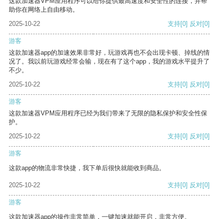
这款加速器VPM应用程序可以给你提供最高速度和安全性的连接，并帮
助你在网络上自由移动。
2025-10-22
支持
[0]
反对
[0]
游客
这款加速器app的加速效果非常好，玩游戏再也不会出现卡顿、掉线的情
况了。我以前玩游戏经常会输，现在有了这个app，我的游戏水平提升了
不少。
2025-10-22
支持
[0]
反对
[0]
游客
这款加速器VPM应用程序已经为我们带来了无限的隐私保护和安全性保
护。
2025-10-22
支持
[0]
反对
[0]
游客
这款app的物流非常快捷，我下单后很快就能收到商品。
2025-10-22
支持
[0]
反对
[0]
游客
这款加速器app的操作非常简单，一键加速就能开启，非常方便。