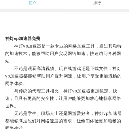
简介
排行
神灯vp加速器免费
神灯vp加速器是一款专业的网络加速工具，通过其独特
的加速技术，能够帮助用户实现网络加速，快速访问各种网
站。
不论是观看高清视频、玩在线游戏还是下载文件，神灯
vp加速器都能够帮助用户提升网速，让用户享受更加流畅的
网络体验。
与传统的代理工具相比，神灯vp加速器更加稳定、快
速，且具有更高的安全性，让用户能够更加放心地畅享网络
世界。
无论是学生、职场人士还是网游爱好者，神灯vp加速器
都能够满足他们对网络速度的需求，让他们体验更加顺畅的
网络生活。