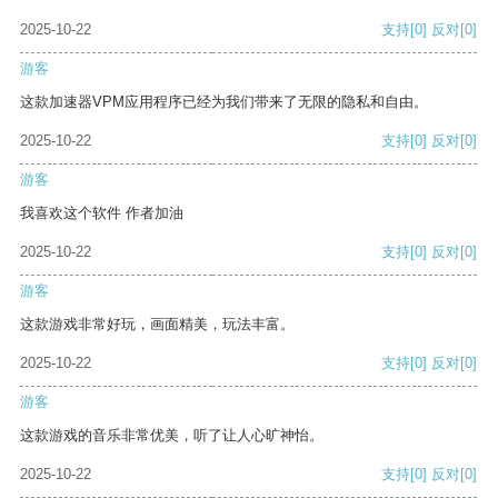
2025-10-22
支持
[0]
反对
[0]
游客
这款加速器VPM应用程序已经为我们带来了无限的隐私和自由。
2025-10-22
支持
[0]
反对
[0]
游客
我喜欢这个软件 作者加油
2025-10-22
支持
[0]
反对
[0]
游客
这款游戏非常好玩，画面精美，玩法丰富。
2025-10-22
支持
[0]
反对
[0]
游客
这款游戏的音乐非常优美，听了让人心旷神怡。
2025-10-22
支持
[0]
反对
[0]