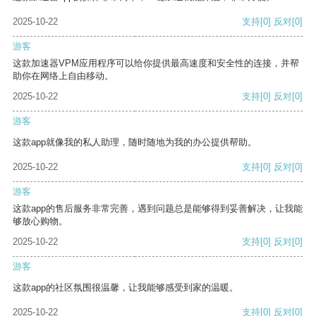
2025-10-22
支持
[0]
反对
[0]
游客
这款加速器VPM应用程序可以给你提供最高速度和安全性的连接，并帮
助你在网络上自由移动。
2025-10-22
支持
[0]
反对
[0]
游客
这款app就像我的私人助理，随时随地为我的办公提供帮助。
2025-10-22
支持
[0]
反对
[0]
游客
这款app的售后服务非常完善，遇到问题总是能够得到妥善解决，让我能
够放心购物。
2025-10-22
支持
[0]
反对
[0]
游客
这款app的社区氛围很温馨，让我能够感受到家的温暖。
2025-10-22
支持
[0]
反对
[0]