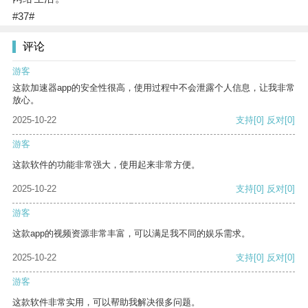
#37#
评论
游客
这款加速器app的安全性很高，使用过程中不会泄露个人信息，让我非常
放心。
2025-10-22
支持
[0]
反对
[0]
游客
这款软件的功能非常强大，使用起来非常方便。
2025-10-22
支持
[0]
反对
[0]
游客
这款app的视频资源非常丰富，可以满足我不同的娱乐需求。
2025-10-22
支持
[0]
反对
[0]
游客
这款软件非常实用，可以帮助我解决很多问题。